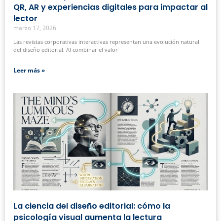
QR, AR y experiencias digitales para impactar al
lector
marzo 17, 2026
Las revistas corporativas interactivas representan una evolución natural
del diseño editorial. Al combinar el valor
Leer más »
La ciencia del diseño editorial: cómo la
psicología visual aumenta la lectura