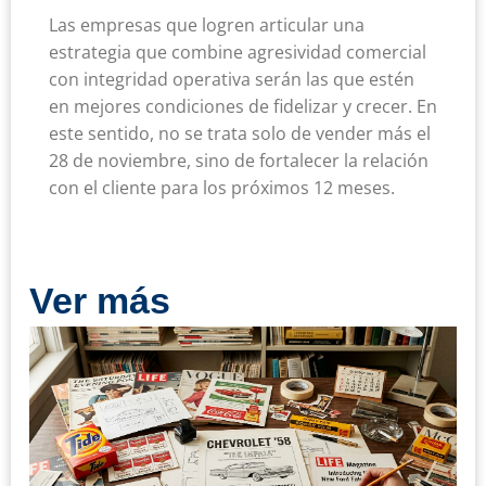
Las empresas que logren articular una
estrategia que combine agresividad comercial
con integridad operativa serán las que estén
en mejores condiciones de fidelizar y crecer. En
este sentido, no se trata solo de vender más el
28 de noviembre, sino de fortalecer la relación
con el cliente para los próximos 12 meses.
Ver más