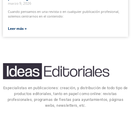
marzo 9, 2026
Cuando pensamos en una revista o en cualquier publicación profesional,
solemos centrarnos en el contenido:
Leer más »
Especialistas en publicaciones: creación, y distribución de todo tipo de
productos editoriales, tanto en papel como online: revistas
profesionales, programas de fiestas para ayuntamientos, páginas
webs, newsletters, etc.