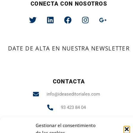
CONECTA CON NOSOTROS
DATE DE ALTA EN NUESTRA NEWSLETTER
CONTACTA
info@ideaseditoriales.com
93 423 84 04
607 231 848
Gestionar el consentimiento
de las cookies