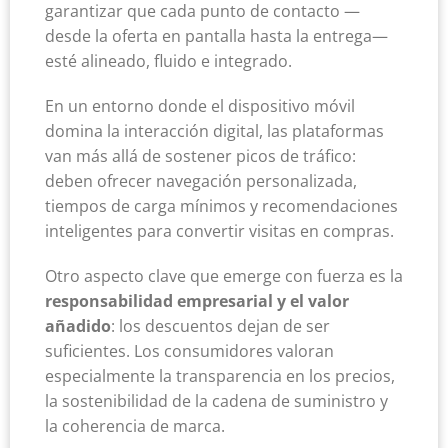
garantizar que cada punto de contacto —
desde la oferta en pantalla hasta la entrega—
esté alineado, fluido e integrado.
En un entorno donde el dispositivo móvil
domina la interacción digital, las plataformas
van más allá de sostener picos de tráfico:
deben ofrecer navegación personalizada,
tiempos de carga mínimos y recomendaciones
inteligentes para convertir visitas en compras.
Otro aspecto clave que emerge con fuerza es la
responsabilidad empresarial y el valor
añadido
: los descuentos dejan de ser
suficientes. Los consumidores valoran
especialmente la transparencia en los precios,
la sostenibilidad de la cadena de suministro y
la coherencia de marca.