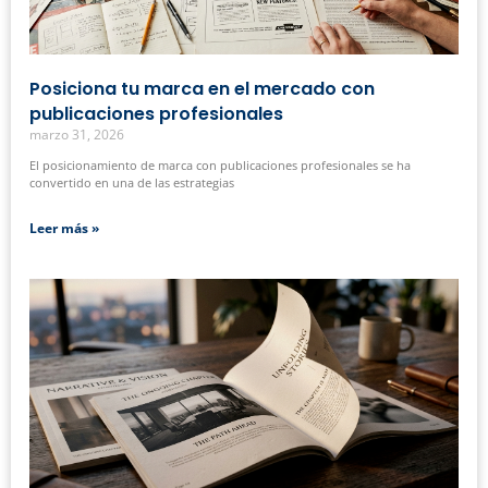
Posiciona tu marca en el mercado con
publicaciones profesionales
marzo 31, 2026
El posicionamiento de marca con publicaciones profesionales se ha
convertido en una de las estrategias
Leer más »