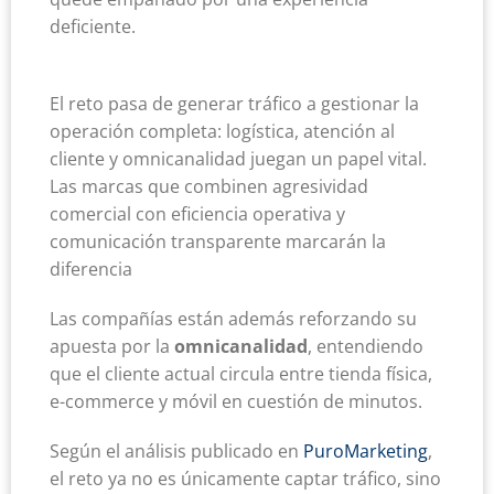
deficiente.
El reto pasa de generar tráfico a gestionar la
operación completa: logística, atención al
cliente y omnicanalidad juegan un papel vital.
Las marcas que combinen agresividad
comercial con eficiencia operativa y
comunicación transparente marcarán la
diferencia
Las compañías están además reforzando su
apuesta por la
omnicanalidad
, entendiendo
que el cliente actual circula entre tienda física,
e-commerce y móvil en cuestión de minutos.
Según el análisis publicado en
PuroMarketing
,
el reto ya no es únicamente captar tráfico, sino