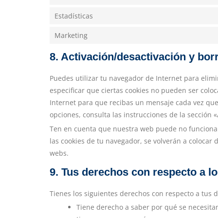
Estadísticas
Marketing
8. Activación/desactivación y bor
Puedes utilizar tu navegador de Internet para eli
especificar que ciertas cookies no pueden ser colo
Internet para que recibas un mensaje cada vez que
opciones, consulta las instrucciones de la sección
Ten en cuenta que nuestra web puede no funcionar 
las cookies de tu navegador, se volverán a colocar
webs.
9. Tus derechos con respecto a l
Tienes los siguientes derechos con respecto a tus 
Tiene derecho a saber por qué se necesita