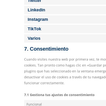
Twitter
LinkedIn
Instagram
TikTok
Varios
7. Consentimiento
Cuando visites nuestra web por primera vez, te m
cookies. Tan pronto como hagas clic en «Guardar pr
plugins que has seleccionado en la ventana emergen
desactivar el uso de cookies a través de tu navega
funcionar correctamente.
7.1 Gestiona tus ajustes de consentimiento
Funcional