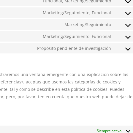
Funcional, Marketing/Seguimiento
Marketing/Seguimiento, Funcional
Marketing/Seguimiento
Marketing/Seguimiento, Funcional
Propósito pendiente de investigación
ostraremos una ventana emergente con una explicación sobre las
eferencias», aceptas que usemos las categorías de cookies y
te, tal y como se describe en esta política de cookies. Puedes
dor, pero, por favor, ten en cuenta que nuestra web puede dejar de
Siempre activo