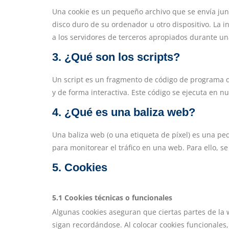
Una cookie es un pequeño archivo que se envía jun
disco duro de su ordenador u otro dispositivo. La
a los servidores de terceros apropiados durante una
3. ¿Qué son los scripts?
Un script es un fragmento de código de programa q
y de forma interactiva. Este código se ejecuta en nu
4. ¿Qué es una baliza web?
Una baliza web (o una etiqueta de píxel) es una pe
para monitorear el tráfico en una web. Para ello, 
5. Cookies
5.1 Cookies técnicas o funcionales
Algunas cookies aseguran que ciertas partes de la
sigan recordándose. Al colocar cookies funcionales,