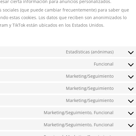
cesar cierta información para anuncios personalizados.
edes sociales (que puede cambiar frecuentemente) para saber que
ndo estas cookies. Los datos que reciben son anonimizados lo
gram y TikTok están ubicados en los Estados Unidos.
Estadísticas (anónimas)
Funcional
Marketing/Seguimiento
Marketing/Seguimiento
Marketing/Seguimiento
Marketing/Seguimiento, Funcional
Marketing/Seguimiento, Funcional