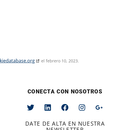
kiedatabase.org
el febrero 10, 2023.
CONECTA CON NOSOTROS
DATE DE ALTA EN NUESTRA
NEWSLETTER