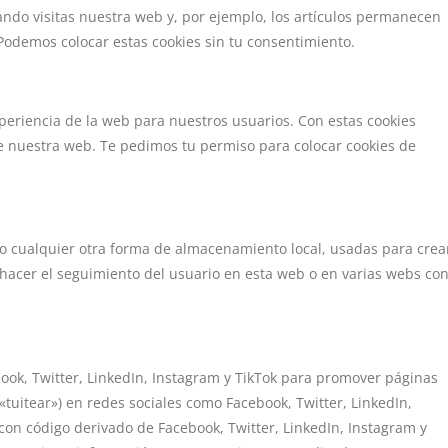
ndo visitas nuestra web y, por ejemplo, los artículos permanecen
Podemos colocar estas cookies sin tu consentimiento.
xperiencia de la web para nuestros usuarios. Con estas cookies
e nuestra web. Te pedimos tu permiso para colocar cookies de
 o cualquier otra forma de almacenamiento local, usadas para crea
 hacer el seguimiento del usuario en esta web o en varias webs co
ok, Twitter, LinkedIn, Instagram y TikTok para promover páginas
: «tuitear») en redes sociales como Facebook, Twitter, LinkedIn,
con código derivado de Facebook, Twitter, LinkedIn, Instagram y