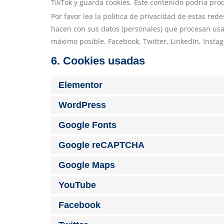
TikTok y guarda cookies. Este contenido podría pro
Por favor lea la política de privacidad de estas r
hacen con sus datos (personales) que procesan usa
máximo posible. Facebook, Twitter, LinkedIn, Insta
6. Cookies usadas
Elementor
WordPress
Google Fonts
Google reCAPTCHA
Google Maps
YouTube
Facebook