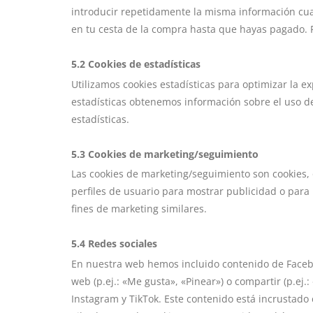
introducir repetidamente la misma información cua
en tu cesta de la compra hasta que hayas pagado. 
5.2 Cookies de estadísticas
Utilizamos cookies estadísticas para optimizar la e
estadísticas obtenemos información sobre el uso d
estadísticas.
5.3 Cookies de marketing/seguimiento
Las cookies de marketing/seguimiento son cookies,
perfiles de usuario para mostrar publicidad o para
fines de marketing similares.
5.4 Redes sociales
En nuestra web hemos incluido contenido de Facebo
web (p.ej.: «Me gusta», «Pinear») o compartir (p.ej.
Instagram y TikTok. Este contenido está incrustado 