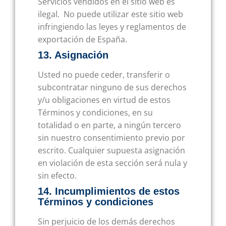
Servicios vendidos en el sitio web es
ilegal. No puede utilizar este sitio web
infringiendo las leyes y reglamentos de
exportación de España.
13. Asignación
Usted no puede ceder, transferir o
subcontratar ninguno de sus derechos
y/u obligaciones en virtud de estos
Términos y condiciones, en su
totalidad o en parte, a ningún tercero
sin nuestro consentimiento previo por
escrito. Cualquier supuesta asignación
en violación de esta sección será nula y
sin efecto.
14. Incumplimientos de estos
Términos y condiciones
Sin perjuicio de los demás derechos