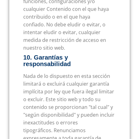
funciones, configuraciones y/o
cualquier Contenido con el que haya
contribuido o en el que haya
confiado. No debe eludir o evitar, o
intentar eludir o evitar, cualquier
medida de restricción de acceso en
nuestro sitio web.
10. Garantías y
responsabilidad
Nada de lo dispuesto en esta sección
limitará o excluirá cualquier garantía
implícita por ley que fuera ilegal limitar
o excluir. Este sitio web y todo su
contenido se proporcionan "tal cual" y
"según disponibilidad" y pueden incluir
inexactitudes o errores
tipográficos. Renunciamos
expresamente a toda garantía de