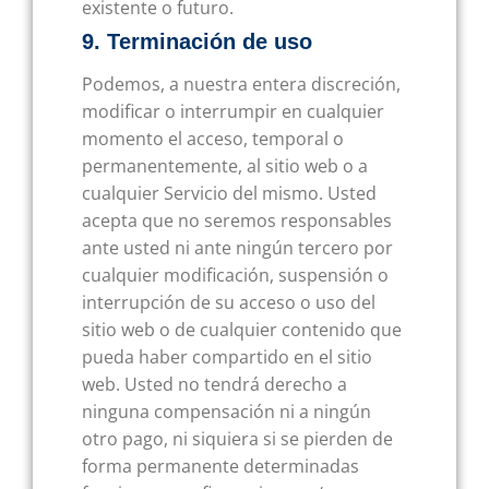
existente o futuro.
9. Terminación de uso
Podemos, a nuestra entera discreción,
modificar o interrumpir en cualquier
momento el acceso, temporal o
permanentemente, al sitio web o a
cualquier Servicio del mismo. Usted
acepta que no seremos responsables
ante usted ni ante ningún tercero por
cualquier modificación, suspensión o
interrupción de su acceso o uso del
sitio web o de cualquier contenido que
pueda haber compartido en el sitio
web. Usted no tendrá derecho a
ninguna compensación ni a ningún
otro pago, ni siquiera si se pierden de
forma permanente determinadas