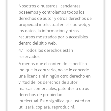
Nosotros o nuestros licenciantes
poseemos y controlamos todos los
derechos de autor y otros derechos de
propiedad intelectual en el sitio web, y
los datos, la información y otros
recursos mostrados por o accesibles
dentro del sitio web.
4.1 Todos los derechos están
reservados
A menos que el contenido específico
indique lo contrario, no se le concede
una licencia ni ningún otro derecho en
virtud de los derechos de autor,
marcas comerciales, patentes u otros
derechos de propiedad
intelectual. Esto significa que usted no
utilizará, copiará, reproducirá,