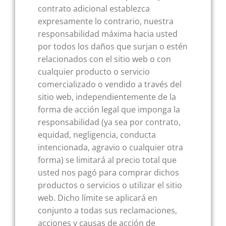
contrato adicional establezca
expresamente lo contrario, nuestra
responsabilidad máxima hacia usted
por todos los daños que surjan o estén
relacionados con el sitio web o con
cualquier producto o servicio
comercializado o vendido a través del
sitio web, independientemente de la
forma de acción legal que imponga la
responsabilidad (ya sea por contrato,
equidad, negligencia, conducta
intencionada, agravio o cualquier otra
forma) se limitará al precio total que
usted nos pagó para comprar dichos
productos o servicios o utilizar el sitio
web. Dicho límite se aplicará en
conjunto a todas sus reclamaciones,
acciones y causas de acción de