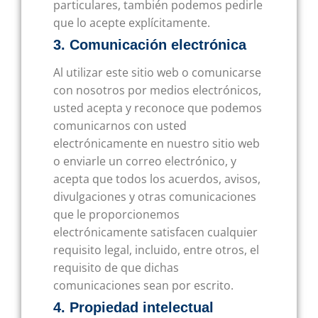
particulares, también podemos pedirle
que lo acepte explícitamente.
3. Comunicación electrónica
Al utilizar este sitio web o comunicarse
con nosotros por medios electrónicos,
usted acepta y reconoce que podemos
comunicarnos con usted
electrónicamente en nuestro sitio web
o enviarle un correo electrónico, y
acepta que todos los acuerdos, avisos,
divulgaciones y otras comunicaciones
que le proporcionemos
electrónicamente satisfacen cualquier
requisito legal, incluido, entre otros, el
requisito de que dichas
comunicaciones sean por escrito.
4. Propiedad intelectual