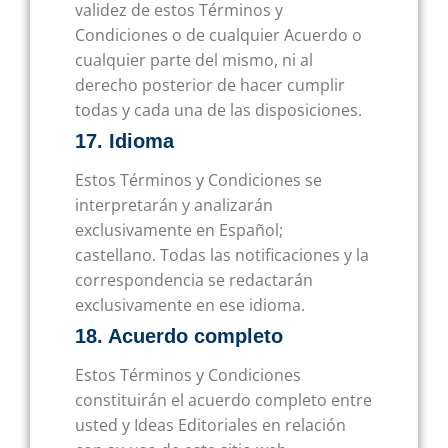
validez de estos Términos y
Condiciones o de cualquier Acuerdo o
cualquier parte del mismo, ni al
derecho posterior de hacer cumplir
todas y cada una de las disposiciones.
17. Idioma
Estos Términos y Condiciones se
interpretarán y analizarán
exclusivamente en Español;
castellano. Todas las notificaciones y la
correspondencia se redactarán
exclusivamente en ese idioma.
18. Acuerdo completo
Estos Términos y Condiciones
constituirán el acuerdo completo entre
usted y Ideas Editoriales en relación