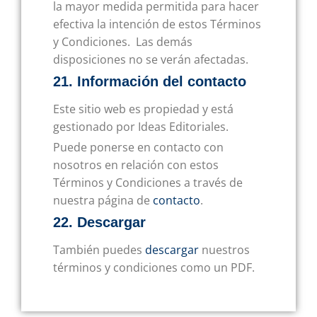
la mayor medida permitida para hacer
efectiva la intención de estos Términos
y Condiciones. Las demás
disposiciones no se verán afectadas.
21. Información del contacto
Este sitio web es propiedad y está
gestionado por Ideas Editoriales.
Puede ponerse en contacto con
nosotros en relación con estos
Términos y Condiciones a través de
nuestra página de
contacto
.
22. Descargar
También puedes
descargar
nuestros
términos y condiciones como un PDF.