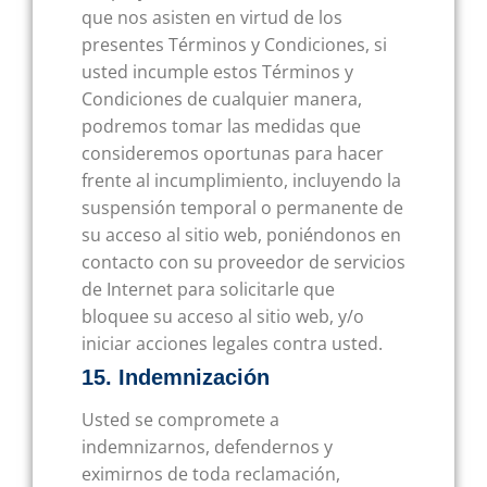
que nos asisten en virtud de los
presentes Términos y Condiciones, si
usted incumple estos Términos y
Condiciones de cualquier manera,
podremos tomar las medidas que
consideremos oportunas para hacer
frente al incumplimiento, incluyendo la
suspensión temporal o permanente de
su acceso al sitio web, poniéndonos en
contacto con su proveedor de servicios
de Internet para solicitarle que
bloquee su acceso al sitio web, y/o
iniciar acciones legales contra usted.
15. Indemnización
Usted se compromete a
indemnizarnos, defendernos y
eximirnos de toda reclamación,