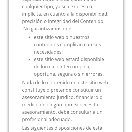
cualquier tipo, ya sea expresa o
implícita, en cuanto a la disponibilidad,
precisión o integridad del Contenido.
No garantizamos que:
este sitio web o nuestros
contenidos cumplirán con sus
necesidades;
este sitio web estará disponible
de forma ininterrumpida,
oportuna, segura o sin errores.
Nada de lo contenido en este sitio web
constituye o pretende constituir un
asesoramiento jurídico, financiero o
médico de ningún tipo. Si necesita
asesoramiento, debe consultar a un
profesional adecuado.
Las siguientes disposiciones de esta