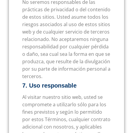
No seremos responsables de las
prácticas de privacidad o del contenido
de estos sitios. Usted asume todos los
riesgos asociados al uso de estos sitios
web y de cualquier servicio de terceros
relacionado. No aceptaremos ninguna
responsabilidad por cualquier pérdida
o daño, sea cual sea la forma en que se
produzca, que resulte de la divulgación
por su parte de información personal a
terceros.
7. Uso responsable
Al visitar nuestro sitio web, usted se
compromete a utilizarlo sólo para los
fines previstos y según lo permitido
por estos Términos, cualquier contrato
adicional con nosotros, y aplicables