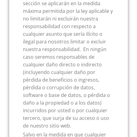
sección se aplicarán en la medida
máxima permitida por la ley aplicable y
no limitarán ni excluirán nuestra
responsabilidad con respecto a
cualquier asunto que sería ilícito o
ilegal para nosotros limitar o excluir
nuestra responsabilidad. En ningún
caso seremos responsables de
cualquier daño directo o indirecto
(incluyendo cualquier daño por
pérdida de beneficios o ingresos,
pérdida o corrupción de datos,
software o base de datos, o pérdida o
daño a la propiedad o a los datos)
incurridos por usted o por cualquier
tercero, que surja de su acceso o uso
de nuestro sitio web.
Salvo en la medida en que cualquier