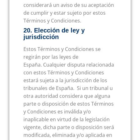
considerará un aviso de su aceptación
de cumplir y estar sujeto por estos
Términos y Condiciones.
20. Elección de ley y
jurisdicción
Estos Términos y Condiciones se
regirán por las leyes de
España. Cualquier disputa relacionada
con estos Términos y Condiciones
estará sujeta a la jurisdicción de los
tribunales de España. Si un tribunal u
otra autoridad considera que alguna
parte o disposición de estos Términos
y Condiciones es inválida y/o
inaplicable en virtud de la legislación
vigente, dicha parte o disposición será
modificada, eliminada y/o aplicada en