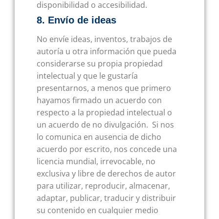
disponibilidad o accesibilidad.
8. Envío de ideas
No envíe ideas, inventos, trabajos de
autoría u otra información que pueda
considerarse su propia propiedad
intelectual y que le gustaría
presentarnos, a menos que primero
hayamos firmado un acuerdo con
respecto a la propiedad intelectual o
un acuerdo de no divulgación. Si nos
lo comunica en ausencia de dicho
acuerdo por escrito, nos concede una
licencia mundial, irrevocable, no
exclusiva y libre de derechos de autor
para utilizar, reproducir, almacenar,
adaptar, publicar, traducir y distribuir
su contenido en cualquier medio