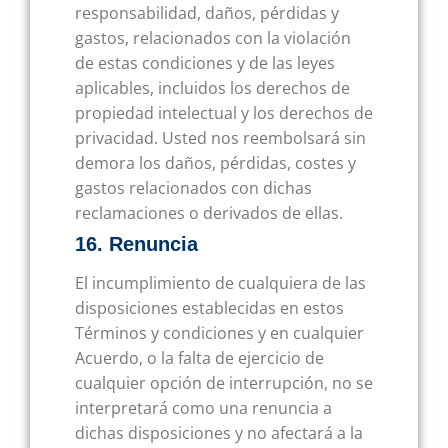
responsabilidad, daños, pérdidas y
gastos, relacionados con la violación
de estas condiciones y de las leyes
aplicables, incluidos los derechos de
propiedad intelectual y los derechos de
privacidad. Usted nos reembolsará sin
demora los daños, pérdidas, costes y
gastos relacionados con dichas
reclamaciones o derivados de ellas.
16. Renuncia
El incumplimiento de cualquiera de las
disposiciones establecidas en estos
Términos y condiciones y en cualquier
Acuerdo, o la falta de ejercicio de
cualquier opción de interrupción, no se
interpretará como una renuncia a
dichas disposiciones y no afectará a la