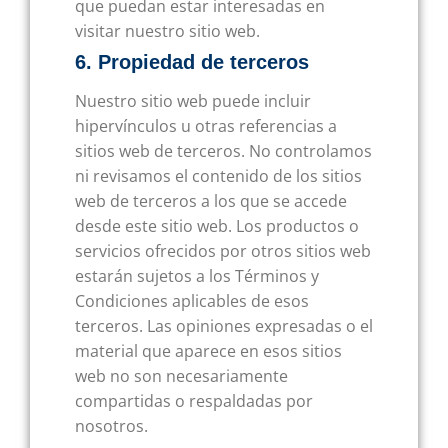
que puedan estar interesadas en
visitar nuestro sitio web.
6. Propiedad de terceros
Nuestro sitio web puede incluir
hipervínculos u otras referencias a
sitios web de terceros. No controlamos
ni revisamos el contenido de los sitios
web de terceros a los que se accede
desde este sitio web. Los productos o
servicios ofrecidos por otros sitios web
estarán sujetos a los Términos y
Condiciones aplicables de esos
terceros. Las opiniones expresadas o el
material que aparece en esos sitios
web no son necesariamente
compartidas o respaldadas por
nosotros.