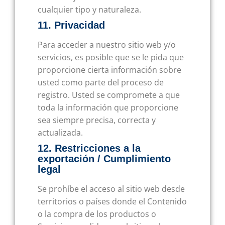
cualquier tipo y naturaleza.
11. Privacidad
Para acceder a nuestro sitio web y/o
servicios, es posible que se le pida que
proporcione cierta información sobre
usted como parte del proceso de
registro. Usted se compromete a que
toda la información que proporcione
sea siempre precisa, correcta y
actualizada.
12. Restricciones a la
exportación / Cumplimiento
legal
Se prohíbe el acceso al sitio web desde
territorios o países donde el Contenido
o la compra de los productos o