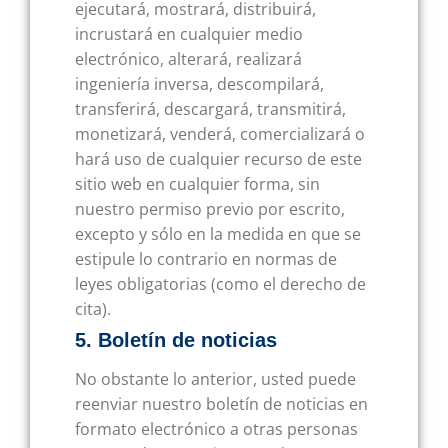
ejecutará, mostrará, distribuirá,
incrustará en cualquier medio
electrónico, alterará, realizará
ingeniería inversa, descompilará,
transferirá, descargará, transmitirá,
monetizará, venderá, comercializará o
hará uso de cualquier recurso de este
sitio web en cualquier forma, sin
nuestro permiso previo por escrito,
excepto y sólo en la medida en que se
estipule lo contrario en normas de
leyes obligatorias (como el derecho de
cita).
5. Boletín de noticias
No obstante lo anterior, usted puede
reenviar nuestro boletín de noticias en
formato electrónico a otras personas