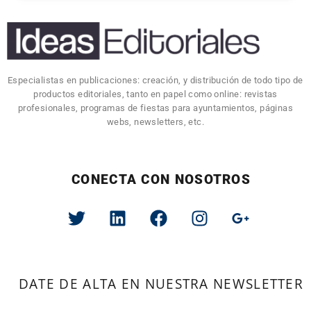
Especialistas en publicaciones: creación, y distribución de todo tipo de
productos editoriales, tanto en papel como online: revistas
profesionales, programas de fiestas para ayuntamientos, páginas
webs, newsletters, etc.
CONECTA CON NOSOTROS
DATE DE ALTA EN NUESTRA NEWSLETTER