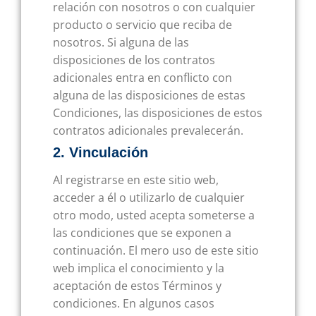
relación con nosotros o con cualquier
producto o servicio que reciba de
nosotros. Si alguna de las
disposiciones de los contratos
adicionales entra en conflicto con
alguna de las disposiciones de estas
Condiciones, las disposiciones de estos
contratos adicionales prevalecerán.
2. Vinculación
Al registrarse en este sitio web,
acceder a él o utilizarlo de cualquier
otro modo, usted acepta someterse a
las condiciones que se exponen a
continuación. El mero uso de este sitio
web implica el conocimiento y la
aceptación de estos Términos y
condiciones. En algunos casos