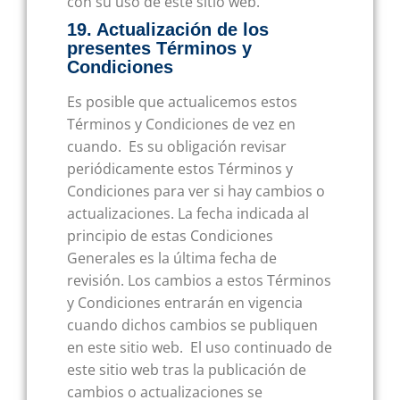
con su uso de este sitio web.
19. Actualización de los
presentes Términos y
Condiciones
Es posible que actualicemos estos
Términos y Condiciones de vez en
cuando. Es su obligación revisar
periódicamente estos Términos y
Condiciones para ver si hay cambios o
actualizaciones. La fecha indicada al
principio de estas Condiciones
Generales es la última fecha de
revisión. Los cambios a estos Términos
y Condiciones entrarán en vigencia
cuando dichos cambios se publiquen
en este sitio web. El uso continuado de
este sitio web tras la publicación de
cambios o actualizaciones se