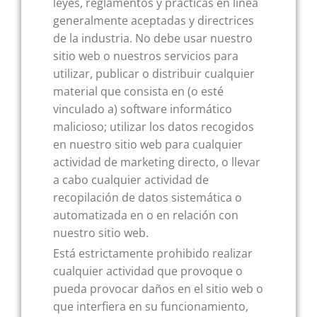
leyes, reglamentos y prácticas en línea
generalmente aceptadas y directrices
de la industria. No debe usar nuestro
sitio web o nuestros servicios para
utilizar, publicar o distribuir cualquier
material que consista en (o esté
vinculado a) software informático
malicioso; utilizar los datos recogidos
en nuestro sitio web para cualquier
actividad de marketing directo, o llevar
a cabo cualquier actividad de
recopilación de datos sistemática o
automatizada en o en relación con
nuestro sitio web.
Está estrictamente prohibido realizar
cualquier actividad que provoque o
pueda provocar daños en el sitio web o
que interfiera en su funcionamiento,