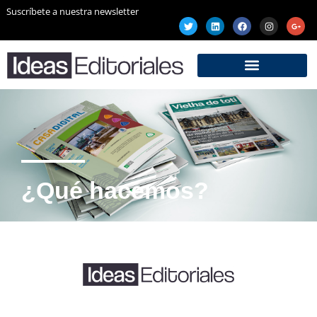
Suscríbete a nuestra newsletter
¿Qué hacemos?