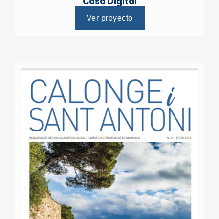
Casa Digital
Ver proyecto