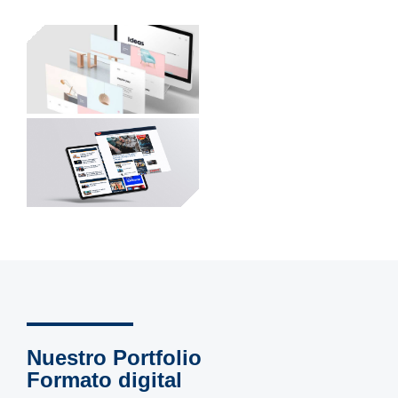
Nuestro Portfolio
Formato digital