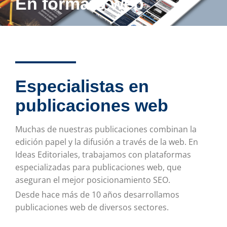
En formato web
Especialistas en
publicaciones web
Muchas de nuestras publicaciones combinan la
edición papel y la difusión a través de la web. En
Ideas Editoriales, trabajamos con plataformas
especializadas para publicaciones web, que
aseguran el mejor posicionamiento SEO.
Desde hace más de 10 años desarrollamos
publicaciones web de diversos sectores.