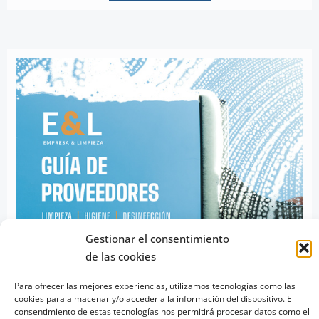
Gestionar el consentimiento
de las cookies
Para ofrecer las mejores experiencias, utilizamos tecnologías como las
cookies para almacenar y/o acceder a la información del dispositivo. El
consentimiento de estas tecnologías nos permitirá procesar datos como el