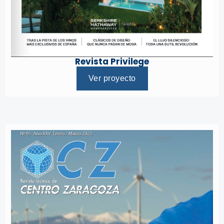
Revista Privilege
Ver proyecto