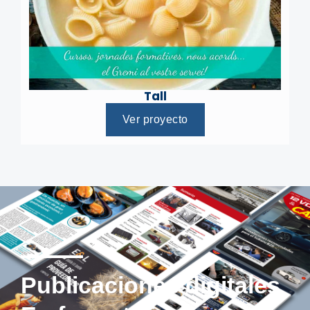
Tall
Ver proyecto
Publicaciones digitales