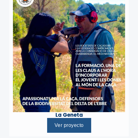
La Geneta
Ver proyecto