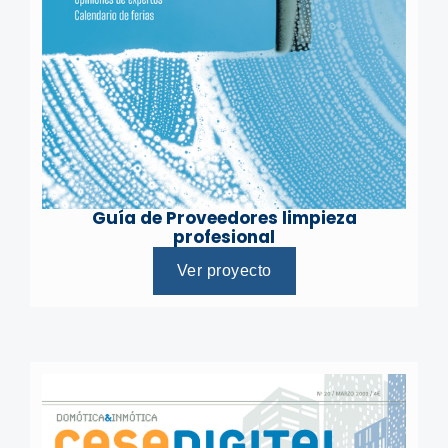
Guía de Proveedores limpieza
profesional
Ver proyecto