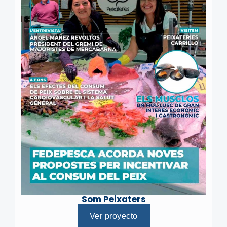
Som Peixaters
Ver proyecto