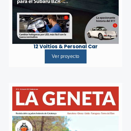
12 Voltios & Personal Car
Ver proyecto