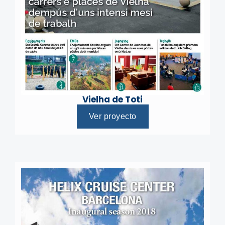
Vielha de Toti
Ver proyecto