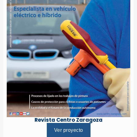
Revista Centro Zaragoza
Ver proyecto