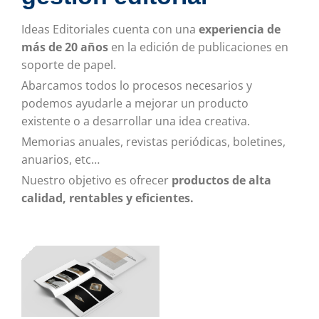
Ideas Editoriales cuenta con una
experiencia de
más de 20 años
en la edición de publicaciones en
soporte de papel.
Abarcamos todos lo procesos necesarios y
podemos ayudarle a mejorar un producto
existente o a desarrollar una idea creativa.
Memorias anuales, revistas periódicas, boletines,
anuarios, etc…
Nuestro objetivo es ofrecer
productos de alta
calidad, rentables y eficientes.