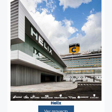
Helix
Ver proyecto