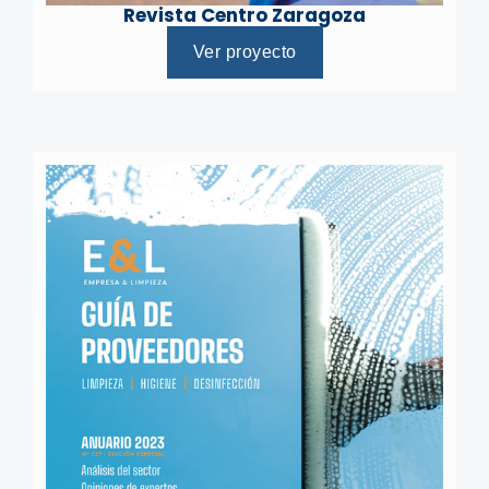
Revista Centro Zaragoza
Ver proyecto