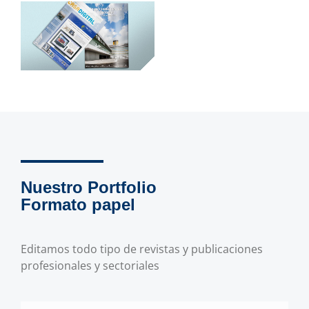
Nuestro Portfolio
Formato papel
Editamos todo tipo de revistas y publicaciones
profesionales y sectoriales