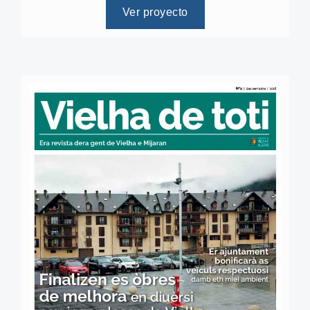
Ver proyecto