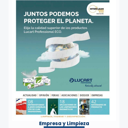
Empresa y Limpieza