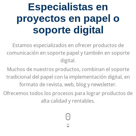
Especialistas en
proyectos en papel o
soporte digital
Estamos especializados en ofrecer productos de
comunicación en soporte papel y también en soporte
digital.
Muchos de nuestros productos, combinan el soporte
tradicional del papel con la implementación digital, en
formato de revista, web, blog y newsletter.
Ofrecemos todos los procesos para lograr productos de
alta calidad y rentables.