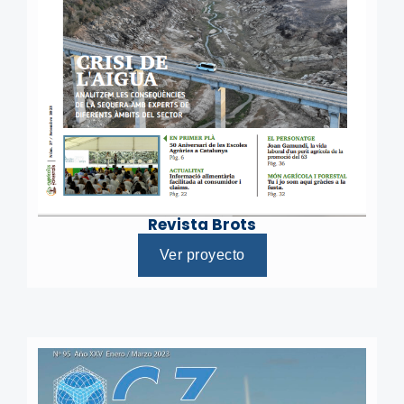
Revista Brots
Ver proyecto