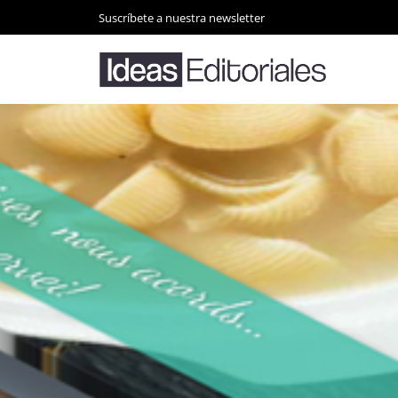
Suscríbete a nuestra newsletter