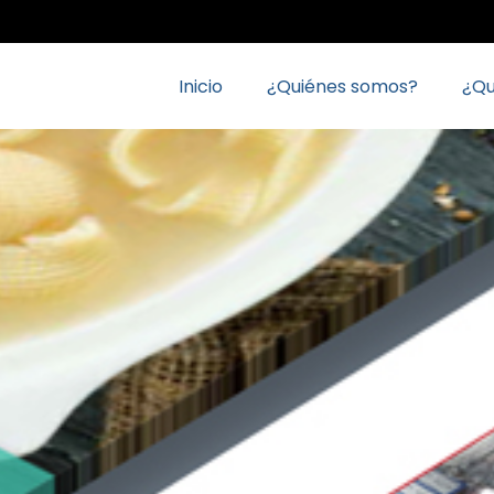
Inicio
¿Quiénes somos?
¿Q