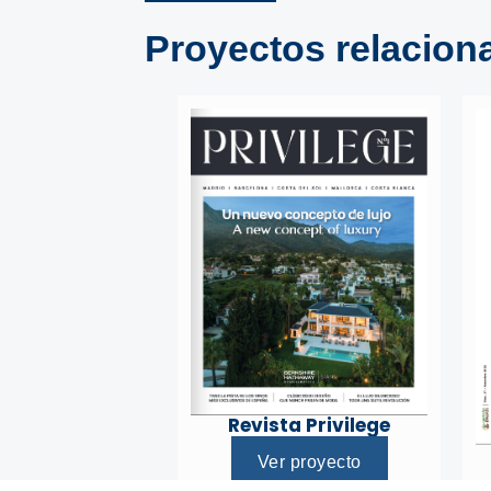
Proyectos relacion
Revista Privilege
Ver proyecto