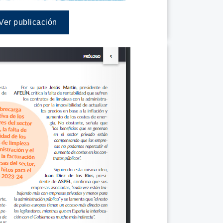
Ver publicación