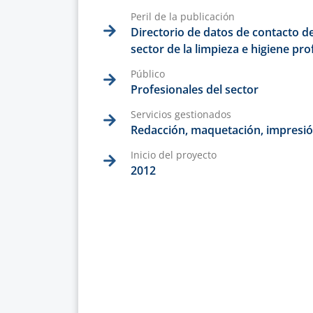
Peril de la publicación
Directorio de datos de contacto d
sector de la limpieza e higiene pro
Público
Profesionales del sector
Servicios gestionados
Redacción, maquetación, impresió
Inicio del proyecto
2012