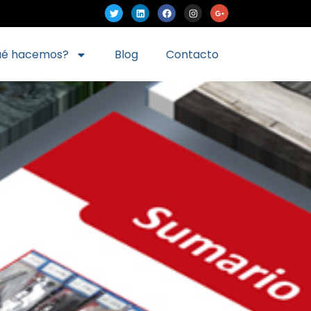
ué hacemos?
Blog
Contacto