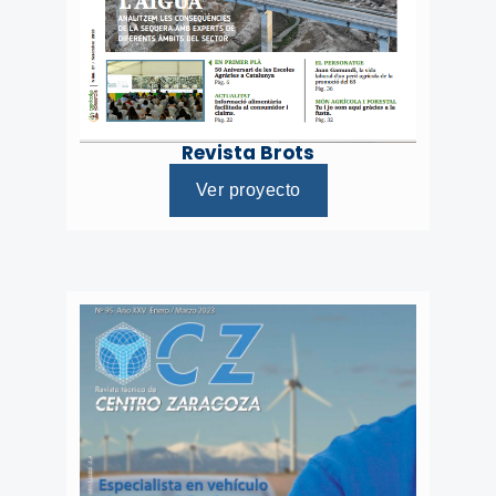
Revista Brots
Ver proyecto