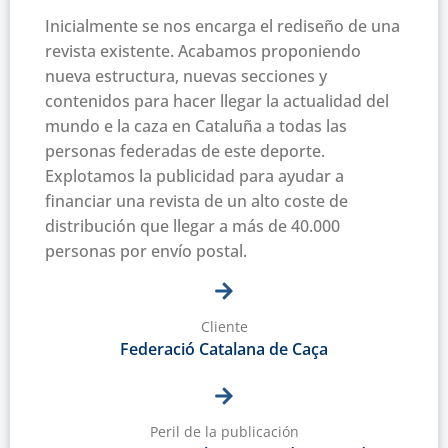
Inicialmente se nos encarga el rediseño de una
revista existente. Acabamos proponiendo
nueva estructura, nuevas secciones y
contenidos para hacer llegar la actualidad del
mundo e la caza en Cataluña a todas las
personas federadas de este deporte.
Explotamos la publicidad para ayudar a
financiar una revista de un alto coste de
distribución que llegar a más de 40.000
personas por envío postal.
Cliente
Federació Catalana de Caça
Peril de la publicación