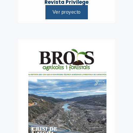
Revista Privilege
Ver proyecto