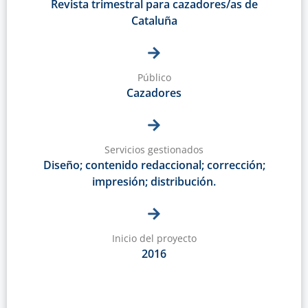
Revista trimestral para cazadores/as de
Cataluña
Público
Cazadores
Servicios gestionados
Diseño; contenido redaccional; corrección;
impresión; distribución.
Inicio del proyecto
2016