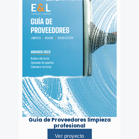
Guía de Proveedores limpieza
profesional
Ver proyecto