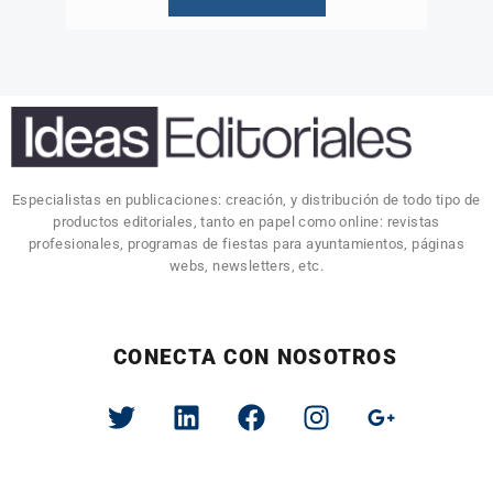
Especialistas en publicaciones: creación, y distribución de todo tipo de
productos editoriales, tanto en papel como online: revistas
profesionales, programas de fiestas para ayuntamientos, páginas
webs, newsletters, etc.
CONECTA CON NOSOTROS