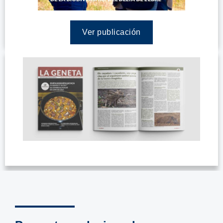
Ver publicación