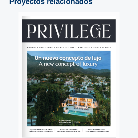
Proyectos relacionados