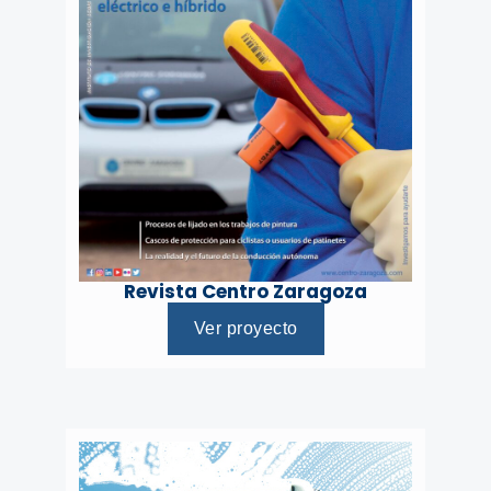
Revista Centro Zaragoza
Ver proyecto