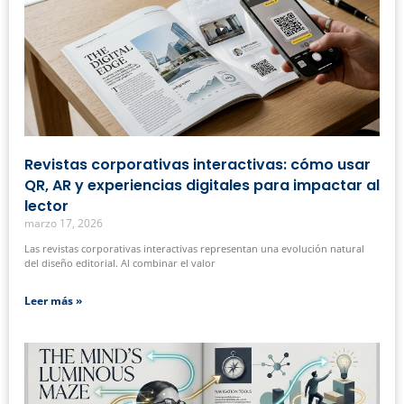
Revistas corporativas interactivas: cómo usar
QR, AR y experiencias digitales para impactar al
lector
marzo 17, 2026
Las revistas corporativas interactivas representan una evolución natural
del diseño editorial. Al combinar el valor
Leer más »