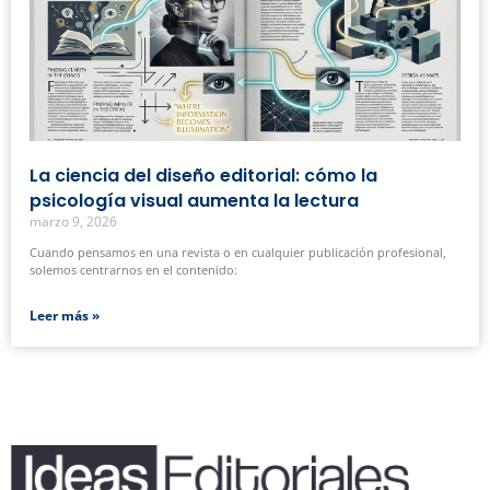
La ciencia del diseño editorial: cómo la
psicología visual aumenta la lectura
marzo 9, 2026
Cuando pensamos en una revista o en cualquier publicación profesional,
solemos centrarnos en el contenido:
Leer más »