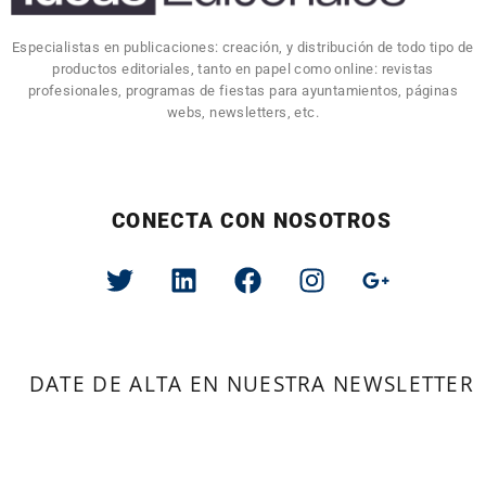
Especialistas en publicaciones: creación, y distribución de todo tipo de
productos editoriales, tanto en papel como online: revistas
profesionales, programas de fiestas para ayuntamientos, páginas
webs, newsletters, etc.
CONECTA CON NOSOTROS
DATE DE ALTA EN NUESTRA NEWSLETTER