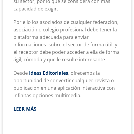
su sector, por lo que se considera con más
capacidad de exigir.
Por ello los asociados de cualquier federación,
asociación o colegio profesional debe tener la
plataforma adecuada para enviar
informaciones sobre el sector de forma útil, y
el receptor debe poder acceder a ella de forma
ágil, cómoda y que le resulte interesante.
Desde
Ideas Editoriales
, ofrecemos la
oportunidad de convertir cualquier revista o
publicación en una aplicación interactiva con
infinitas opciones multimedia.
LEER MÁS