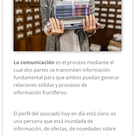
La comunicación
es el proceso mediante el
cual dos partes se transmiten información
fundamental para que ambos puedan generar
relaciones sólidas y procesos de
información fructíferos.
El perfil del asociado hoy en día está claro: es
una persona que está inundada de
información, de ofertas, de novedades sobre