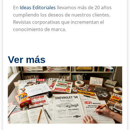
En
Ideas Editoriales
llevamos más de 20 años
cumpliendo los deseos de nuestros clientes.
Revistas corporativas que incrementan el
conocimiento de marca.
Ver más