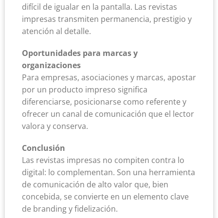
difícil de igualar en la pantalla. Las revistas
impresas transmiten permanencia, prestigio y
atención al detalle.
Oportunidades para marcas y
organizaciones
Para empresas, asociaciones y marcas, apostar
por un producto impreso significa
diferenciarse, posicionarse como referente y
ofrecer un canal de comunicación que el lector
valora y conserva.
Conclusión
Las revistas impresas no compiten contra lo
digital: lo complementan. Son una herramienta
de comunicación de alto valor que, bien
concebida, se convierte en un elemento clave
de branding y fidelización.