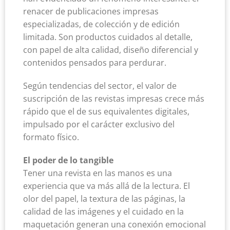
renacer de publicaciones impresas
especializadas, de colección y de edición
limitada. Son productos cuidados al detalle,
con papel de alta calidad, diseño diferencial y
contenidos pensados para perdurar.
Según tendencias del sector, el valor de
suscripción de las revistas impresas crece más
rápido que el de sus equivalentes digitales,
impulsado por el carácter exclusivo del
formato físico.
El poder de lo tangible
Tener una revista en las manos es una
experiencia que va más allá de la lectura. El
olor del papel, la textura de las páginas, la
calidad de las imágenes y el cuidado en la
maquetación generan una conexión emocional