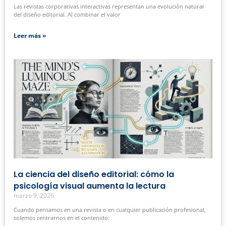
Las revistas corporativas interactivas representan una evolución natural
del diseño editorial. Al combinar el valor
Leer más »
La ciencia del diseño editorial: cómo la
psicología visual aumenta la lectura
marzo 9, 2026
Cuando pensamos en una revista o en cualquier publicación profesional,
solemos centrarnos en el contenido: