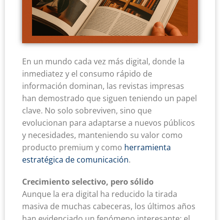
En un mundo cada vez más digital, donde la
inmediatez y el consumo rápido de
información dominan, las revistas impresas
han demostrado que siguen teniendo un papel
clave. No solo sobreviven, sino que
evolucionan para adaptarse a nuevos públicos
y necesidades, manteniendo su valor como
producto premium y como
herramienta
estratégica de comunicación
.
Crecimiento selectivo, pero sólido
Aunque la era digital ha reducido la tirada
masiva de muchas cabeceras, los últimos años
han evidenciado un fenómeno interesante: el