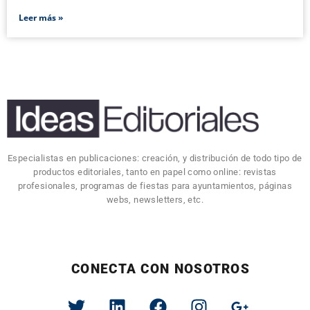
Leer más »
Especialistas en publicaciones: creación, y distribución de todo tipo de
productos editoriales, tanto en papel como online: revistas
profesionales, programas de fiestas para ayuntamientos, páginas
webs, newsletters, etc.
CONECTA CON NOSOTROS