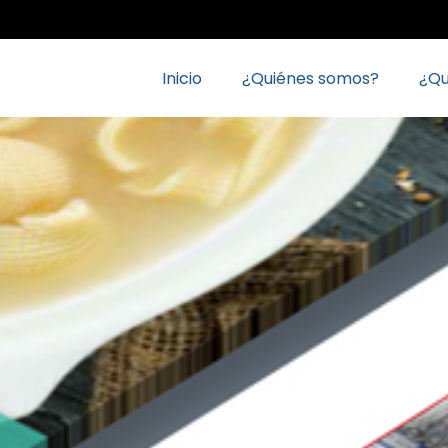
Inicio
¿Quiénes somos?
¿Q