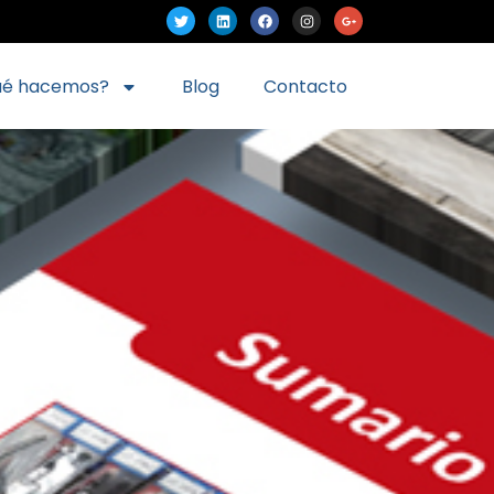
ué hacemos?
Blog
Contacto