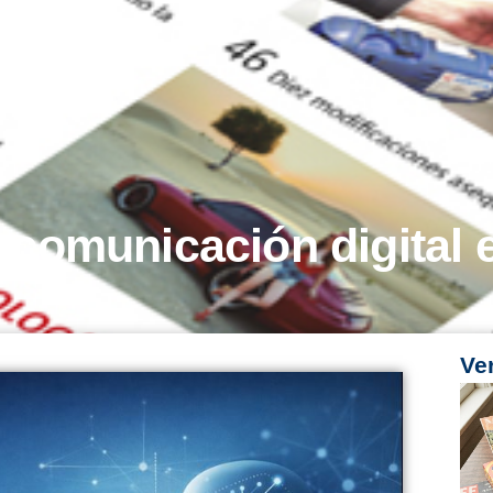
a comunicación digital 
Ve