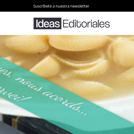
Suscríbete a nuestra newsletter