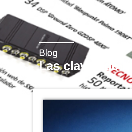
Blog
Las claves de l