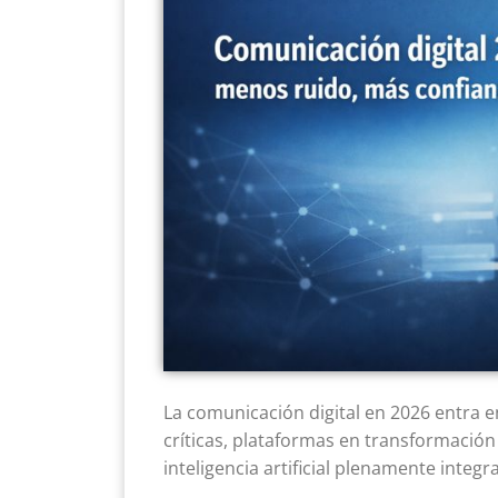
La comunicación digital en 2026 entra 
críticas, plataformas en transformación
inteligencia artificial plenamente inte