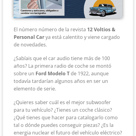
El número número de la revista
12 Voltios &
Personal Car
ya está calentito y viene cargado
de novedades.
¿Sabíais que el car audio tiene más de 100
años? La primera radio de coche se montó
sobre un
Ford Modelo T
de 1922, aunque
todavía tardarían algunos años en ser un
elemento de serie.
¿Quieres saber cuál es el mejor subwoofer
para tu vehículo? ¿Tienes un coche clásico?
¿Qué tienes que hacer para catalogarlo como
tal o dónde puedes conseguir piezas? ¿Es la
energia nuclear el futuro del vehículo eléctrico?