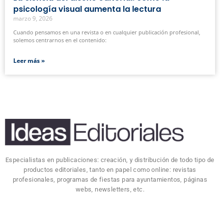
psicología visual aumenta la lectura
marzo 9, 2026
Cuando pensamos en una revista o en cualquier publicación profesional,
solemos centrarnos en el contenido:
Leer más »
Especialistas en publicaciones: creación, y distribución de todo tipo de
productos editoriales, tanto en papel como online: revistas
profesionales, programas de fiestas para ayuntamientos, páginas
webs, newsletters, etc.