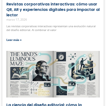
Revistas corporativas interactivas: cómo usar
QR, AR y experiencias digitales para impactar al
lector
marzo 17, 2026
Las revistas corporativas interactivas representan una evolución natural
del diseño editorial. Al combinar el valor
Leer más »
La ciencia del diseño editorial: cómo la