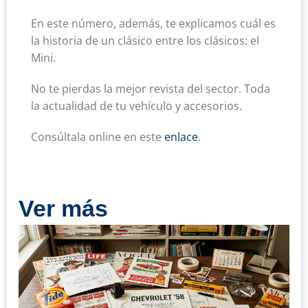
En este número, además, te explicamos cuál es
la historia de un clásico entre los clásicos: el
Mini.
No te pierdas la mejor revista del sector. Toda
la actualidad de tu vehículo y accesorios.
Consúltala online en este
enlace
.
Ver más