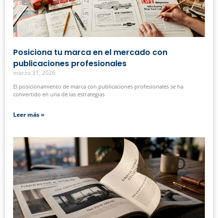
Posiciona tu marca en el mercado con
publicaciones profesionales
marzo 31, 2026
El posicionamiento de marca con publicaciones profesionales se ha
convertido en una de las estrategias
Leer más »