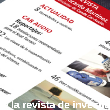
 la revista de investi