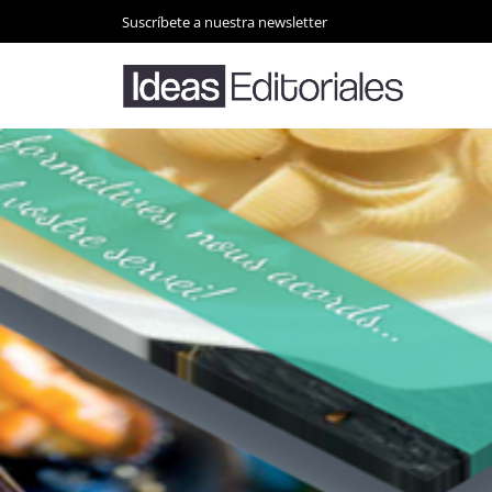
Suscríbete a nuestra newsletter