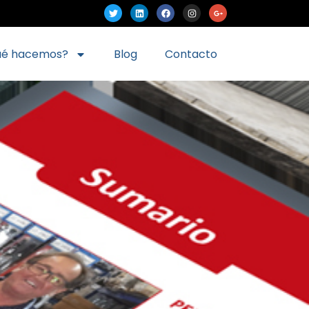
ué hacemos?
Blog
Contacto