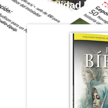
actualidad Rese