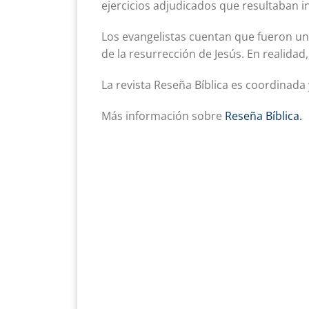
ejercicios adjudicados que resultaban in
Los evangelistas cuentan que fueron un
de la resurrección de Jesús. En realidad
La revista Reseña Bíblica es coordinada
Más información sobre
Reseña Bíblica.