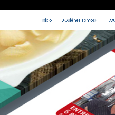
Inicio
¿Quiénes somos?
¿Q