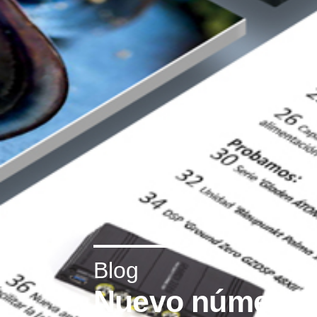
Blog
Nuevo número de