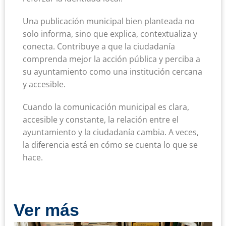
Una publicación municipal bien planteada no
solo informa, sino que explica, contextualiza y
conecta. Contribuye a que la ciudadanía
comprenda mejor la acción pública y perciba a
su ayuntamiento como una institución cercana
y accesible.
Cuando la comunicación municipal es clara,
accesible y constante, la relación entre el
ayuntamiento y la ciudadanía cambia. A veces,
la diferencia está en cómo se cuenta lo que se
hace.
Ver más