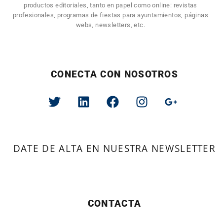
productos editoriales, tanto en papel como online: revistas
profesionales, programas de fiestas para ayuntamientos, páginas
webs, newsletters, etc.
CONECTA CON NOSOTROS
DATE DE ALTA EN NUESTRA NEWSLETTER
CONTACTA