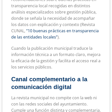
transparencia local recogidas en distintos
análisis especializados sobre gestión pública,
donde se señala la necesidad de acompañar
los datos con explicación y contexto (Revista
CUNAL,
“10 buenas prácticas en transparencia
de las entidades locales”
).
Cuando la publicación municipal traduce la
información técnica a un formato claro, mejora
la eficacia de la gestión y facilita el acceso real a
los servicios públicos.
Canal complementario a la
comunicación digital
La revista municipal no compite con la web ni
con las redes sociales del ayuntamiento.
Cumple una función distinta y complementaria.