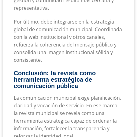
gestión y comunidad resulta más cercana y
representativa.
Por último, debe integrarse en la estrategia
global de comunicación municipal. Coordinada
con la web institucional y otros canales,
refuerza la coherencia del mensaje público y
consolida una imagen institucional sólida y
consistente.
Conclusión: la revista como
herramienta estratégica de
comunicación pública
La comunicación municipal exige planificación,
claridad y vocación de servicio. En ese marco,
la revista municipal se revela como una
herramienta estratégica capaz de ordenar la
información, fortalecer la transparencia y
reforzar la identidad local.