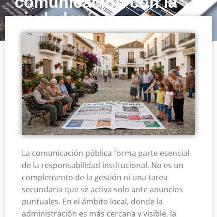
comunicación con la
ciudadanía
La comunicación pública forma parte esencial
de la responsabilidad institucional. No es un
complemento de la gestión ni una tarea
secundaria que se activa solo ante anuncios
puntuales. En el ámbito local, donde la
administración es más cercana y visible, la