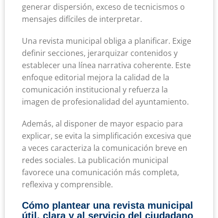
generar dispersión, exceso de tecnicismos o
mensajes difíciles de interpretar.
Una revista municipal obliga a planificar. Exige
definir secciones, jerarquizar contenidos y
establecer una línea narrativa coherente. Este
enfoque editorial mejora la calidad de la
comunicación institucional y refuerza la
imagen de profesionalidad del ayuntamiento.
Además, al disponer de mayor espacio para
explicar, se evita la simplificación excesiva que
a veces caracteriza la comunicación breve en
redes sociales. La publicación municipal
favorece una comunicación más completa,
reflexiva y comprensible.
Cómo plantear una revista municipal
útil, clara y al servicio del ciudadano