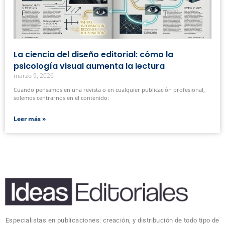
La ciencia del diseño editorial: cómo la
psicología visual aumenta la lectura
marzo 9, 2026
Cuando pensamos en una revista o en cualquier publicación profesional,
solemos centrarnos en el contenido:
Leer más »
Especialistas en publicaciones: creación, y distribución de todo tipo de