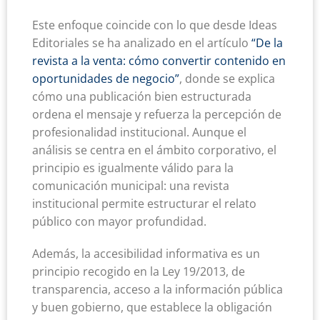
Este enfoque coincide con lo que desde Ideas
Editoriales se ha analizado en el artículo
“De la
revista a la venta: cómo convertir contenido en
oportunidades de negocio”
, donde se explica
cómo una publicación bien estructurada
ordena el mensaje y refuerza la percepción de
profesionalidad institucional. Aunque el
análisis se centra en el ámbito corporativo, el
principio es igualmente válido para la
comunicación municipal: una revista
institucional permite estructurar el relato
público con mayor profundidad.
Además, la accesibilidad informativa es un
principio recogido en la Ley 19/2013, de
transparencia, acceso a la información pública
y buen gobierno, que establece la obligación