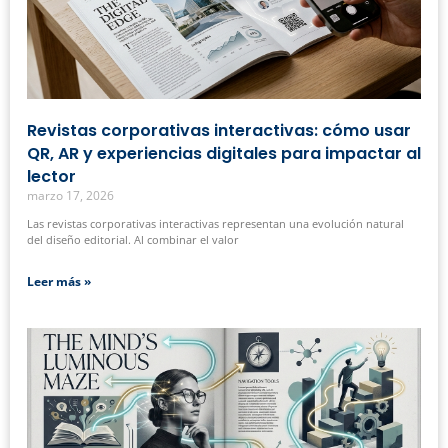
Revistas corporativas interactivas: cómo usar
QR, AR y experiencias digitales para impactar al
lector
marzo 17, 2026
Las revistas corporativas interactivas representan una evolución natural
del diseño editorial. Al combinar el valor
Leer más »