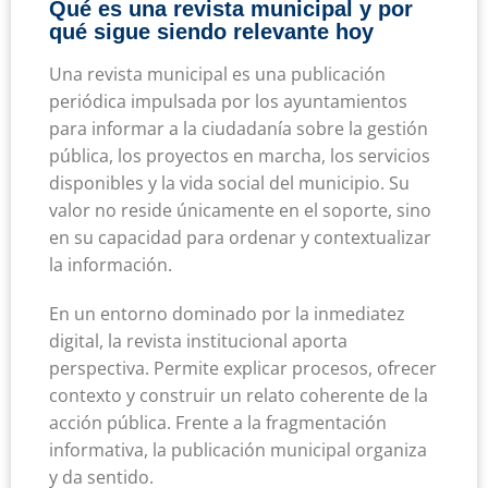
Qué es una revista municipal y por
qué sigue siendo relevante hoy
Una revista municipal es una publicación
periódica impulsada por los ayuntamientos
para informar a la ciudadanía sobre la gestión
pública, los proyectos en marcha, los servicios
disponibles y la vida social del municipio. Su
valor no reside únicamente en el soporte, sino
en su capacidad para ordenar y contextualizar
la información.
En un entorno dominado por la inmediatez
digital, la revista institucional aporta
perspectiva. Permite explicar procesos, ofrecer
contexto y construir un relato coherente de la
acción pública. Frente a la fragmentación
informativa, la publicación municipal organiza
y da sentido.