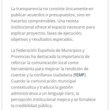
La transparencia no consiste únicamente en
publicar acuerdos o presupuestos, sino en
hacerlos comprensibles. Una revista
institucional ofrece el espacio necesario para
explicar proyectos, fases de ejecución,
objetivos y resultados esperados.
La Federación Española de Municipios y
Provincias ha destacado la importancia de
reforzar la comunicación local como
herramienta para mejorar la rendición de
cuentas y la confianza ciudadana (
FEMP
).
Cuando la comunicación municipal
contextualiza y traduce la gestión
administrativa a un lenguaje claro, la
percepción institucional mejora y se fortalece
la credibilidad pública.