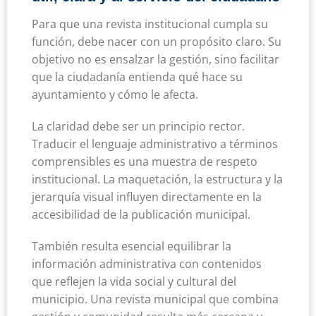
Para que una revista institucional cumpla su
función, debe nacer con un propósito claro. Su
objetivo no es ensalzar la gestión, sino facilitar
que la ciudadanía entienda qué hace su
ayuntamiento y cómo le afecta.
La claridad debe ser un principio rector.
Traducir el lenguaje administrativo a términos
comprensibles es una muestra de respeto
institucional. La maquetación, la estructura y la
jerarquía visual influyen directamente en la
accesibilidad de la publicación municipal.
También resulta esencial equilibrar la
información administrativa con contenidos
que reflejen la vida social y cultural del
municipio. Una revista municipal que combina