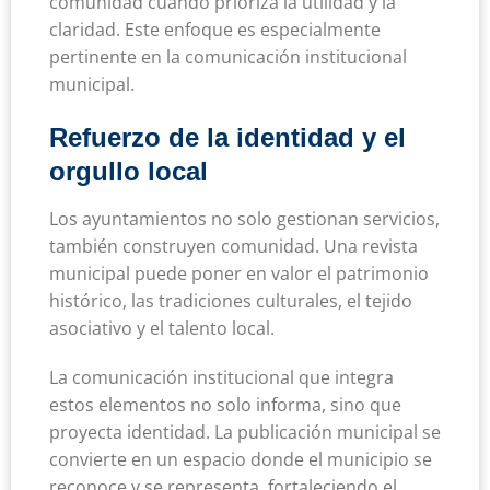
comunidad cuando prioriza la utilidad y la
claridad. Este enfoque es especialmente
pertinente en la comunicación institucional
municipal.
Refuerzo de la identidad y el
orgullo local
Los ayuntamientos no solo gestionan servicios,
también construyen comunidad. Una revista
municipal puede poner en valor el patrimonio
histórico, las tradiciones culturales, el tejido
asociativo y el talento local.
La comunicación institucional que integra
estos elementos no solo informa, sino que
proyecta identidad. La publicación municipal se
convierte en un espacio donde el municipio se
reconoce y se representa, fortaleciendo el