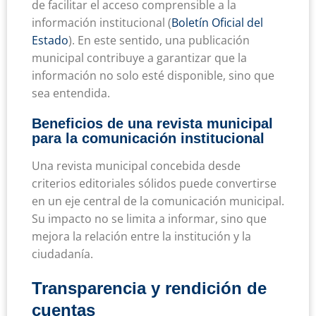
de facilitar el acceso comprensible a la
información institucional (
Boletín Oficial del
Estado
). En este sentido, una publicación
municipal contribuye a garantizar que la
información no solo esté disponible, sino que
sea entendida.
Beneficios de una revista municipal
para la comunicación institucional
Una revista municipal concebida desde
criterios editoriales sólidos puede convertirse
en un eje central de la comunicación municipal.
Su impacto no se limita a informar, sino que
mejora la relación entre la institución y la
ciudadanía.
Transparencia y rendición de
cuentas