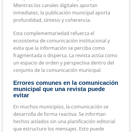
Mientras los canales digitales aportan
inmediatez, la publicación municipal aporta
profundidad, síntesis y coherencia.
Esta complementariedad refuerza el
ecosistema de comunicación institucional y
evita que la información se perciba como
fragmentada o dispersa. La revista actúa como
un espacio de orden y perspectiva dentro del
conjunto de la comunicación municipal.
Errores comunes en la comunicación
municipal que una revista puede
evitar
En muchos municipios, la comunicación se
desarrolla de forma reactiva. Se informan
hechos aislados sin una planificación editorial
que estructure los mensajes. Esto puede