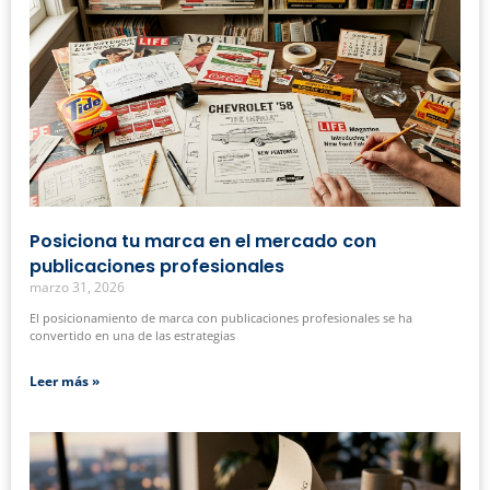
Posiciona tu marca en el mercado con
publicaciones profesionales
marzo 31, 2026
El posicionamiento de marca con publicaciones profesionales se ha
convertido en una de las estrategias
Leer más »