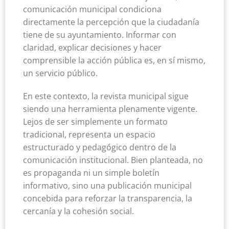
comunicación municipal condiciona
directamente la percepción que la ciudadanía
tiene de su ayuntamiento. Informar con
claridad, explicar decisiones y hacer
comprensible la acción pública es, en sí mismo,
un servicio público.
En este contexto, la revista municipal sigue
siendo una herramienta plenamente vigente.
Lejos de ser simplemente un formato
tradicional, representa un espacio
estructurado y pedagógico dentro de la
comunicación institucional. Bien planteada, no
es propaganda ni un simple boletín
informativo, sino una publicación municipal
concebida para reforzar la transparencia, la
cercanía y la cohesión social.