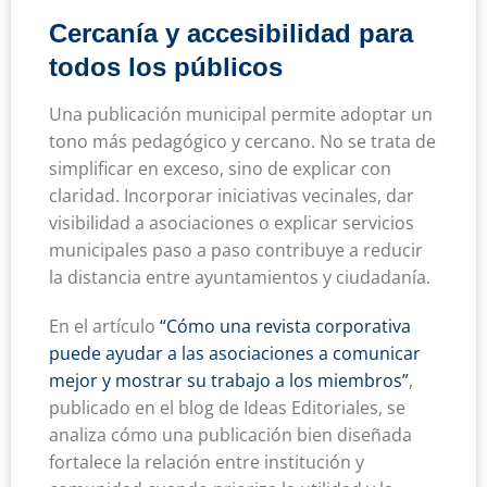
Cercanía y accesibilidad para
todos los públicos
Una publicación municipal permite adoptar un
tono más pedagógico y cercano. No se trata de
simplificar en exceso, sino de explicar con
claridad. Incorporar iniciativas vecinales, dar
visibilidad a asociaciones o explicar servicios
municipales paso a paso contribuye a reducir
la distancia entre ayuntamientos y ciudadanía.
En el artículo
“Cómo una revista corporativa
puede ayudar a las asociaciones a comunicar
mejor y mostrar su trabajo a los miembros”
,
publicado en el blog de Ideas Editoriales, se
analiza cómo una publicación bien diseñada
fortalece la relación entre institución y