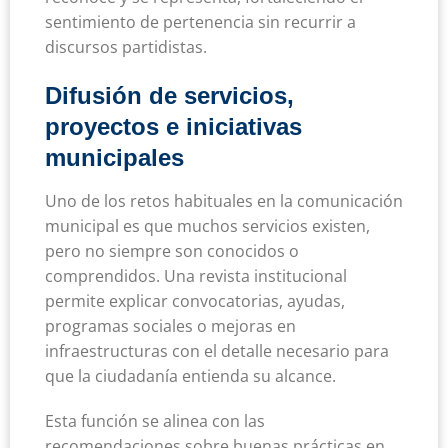
sentimiento de pertenencia sin recurrir a
discursos partidistas.
Difusión de servicios,
proyectos e iniciativas
municipales
Uno de los retos habituales en la comunicación
municipal es que muchos servicios existen,
pero no siempre son conocidos o
comprendidos. Una revista institucional
permite explicar convocatorias, ayudas,
programas sociales o mejoras en
infraestructuras con el detalle necesario para
que la ciudadanía entienda su alcance.
Esta función se alinea con las
recomendaciones sobre buenas prácticas en