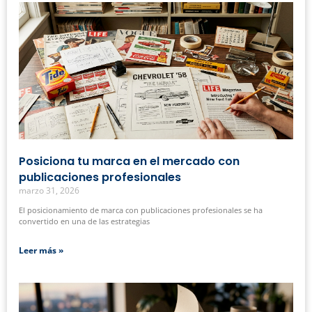
Posiciona tu marca en el mercado con
publicaciones profesionales
marzo 31, 2026
El posicionamiento de marca con publicaciones profesionales se ha
convertido en una de las estrategias
Leer más »