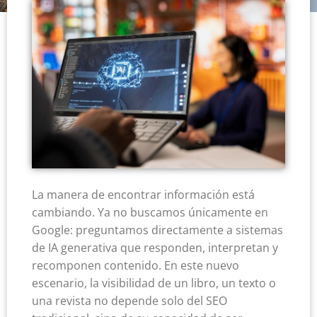
La manera de encontrar información está
cambiando. Ya no buscamos únicamente en
Google: preguntamos directamente a sistemas
de IA generativa que responden, interpretan y
recomponen contenido. En este nuevo
escenario, la visibilidad de un libro, un texto o
una revista no depende solo del SEO