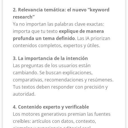
2. Relevancia temática: el nuevo “keyword
research”
Ya no importan las palabras clave exactas:
importa que tu texto
explique de manera
profunda un tema definido
. Las IA priorizan
contenidos completos, expertos y útiles.
3. La importancia de la intención
Las preguntas de los usuarios están
cambiando. Se buscan explicaciones,
comparativas, recomendaciones y resúmenes.
Tus textos deben responder con precisión y
autoridad.
4. Contenido experto y verificable
Los motores generativos premian las fuentes
creíbles: artículos con datos, contexto,