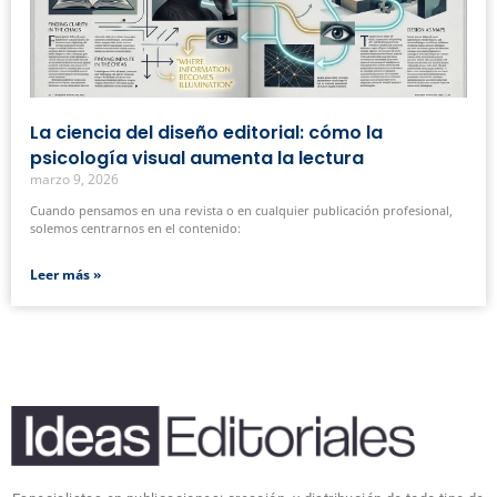
La ciencia del diseño editorial: cómo la
psicología visual aumenta la lectura
marzo 9, 2026
Cuando pensamos en una revista o en cualquier publicación profesional,
solemos centrarnos en el contenido:
Leer más »