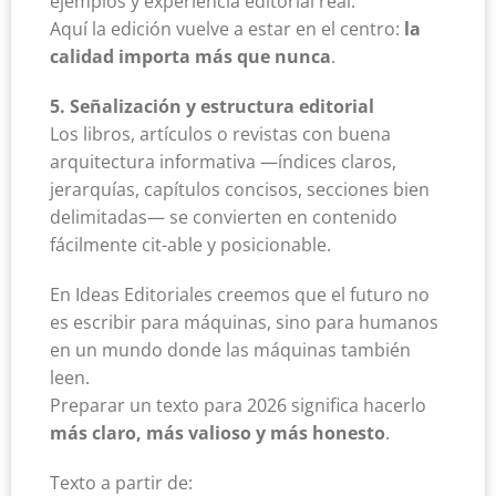
ejemplos y experiencia editorial real.
Aquí la edición vuelve a estar en el centro:
la
calidad importa más que nunca
.
5. Señalización y estructura editorial
Los libros, artículos o revistas con buena
arquitectura informativa —índices claros,
jerarquías, capítulos concisos, secciones bien
delimitadas— se convierten en contenido
fácilmente cit-able y posicionable.
En Ideas Editoriales creemos que el futuro no
es escribir para máquinas, sino para humanos
en un mundo donde las máquinas también
leen.
Preparar un texto para 2026 significa hacerlo
más claro, más valioso y más honesto
.
Texto a partir de: