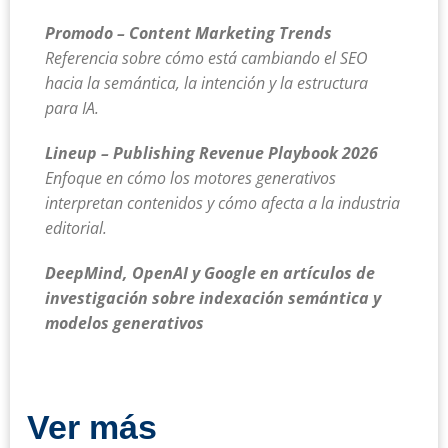
Promodo – Content Marketing Trends
Referencia sobre cómo está cambiando el SEO
hacia la semántica, la intención y la estructura
para IA.
Lineup – Publishing Revenue Playbook 2026
Enfoque en cómo los motores generativos
interpretan contenidos y cómo afecta a la industria
editorial.
DeepMind, OpenAI y Google en artículos de
investigación sobre indexación semántica y
modelos generativos
Ver más