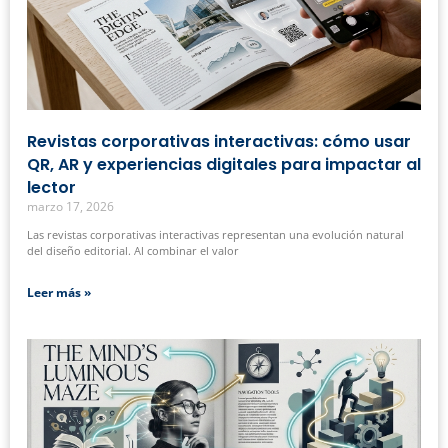
Revistas corporativas interactivas: cómo usar
QR, AR y experiencias digitales para impactar al
lector
marzo 17, 2026
Las revistas corporativas interactivas representan una evolución natural
del diseño editorial. Al combinar el valor
Leer más »