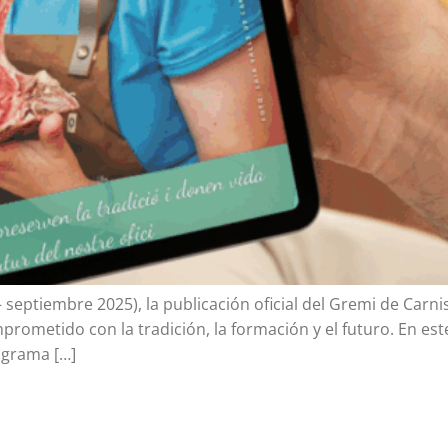
 – septiembre 2025), la publicación oficial del Gremi de Car
mprometido con la tradición, la formación y el futuro. En 
ograma […]