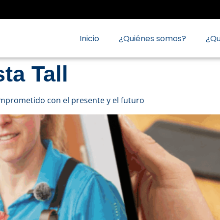
Inicio
¿Quiénes somos?
¿Q
ta Tall
omprometido con el presente y el futuro