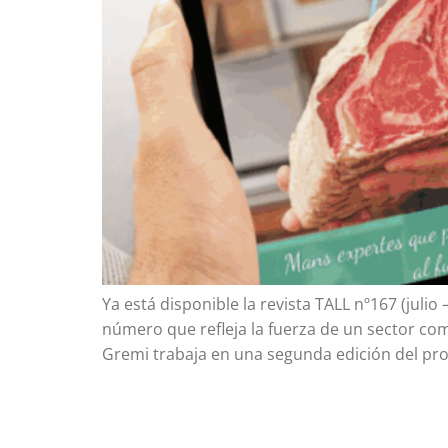
Ya está disponible la revista TALL nº167 (julio
número que refleja la fuerza de un sector co
Gremi trabaja en una segunda edición del pr