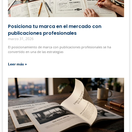
Posiciona tu marca en el mercado con
publicaciones profesionales
marzo 31, 2026
El posicionamiento de marca con publicaciones profesionales se ha
convertido en una de las estrategias
Leer más »