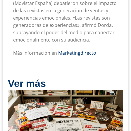
(Movistar España) debatieron sobre el impacto
de las revistas en la generación de ventas y
experiencias emocionales. «Las revistas son
generadoras de experiencias», afirmó Dorda,
subrayando el poder del medio para conectar
emocionalmente con su audiencia.
Más información en
Marketingdirecto
Ver más