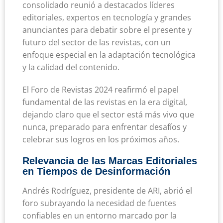
consolidado reunió a destacados líderes
editoriales, expertos en tecnología y grandes
anunciantes para debatir sobre el presente y
futuro del sector de las revistas, con un
enfoque especial en la adaptación tecnológica
y la calidad del contenido.
El Foro de Revistas 2024 reafirmó el papel
fundamental de las revistas en la era digital,
dejando claro que el sector está más vivo que
nunca, preparado para enfrentar desafíos y
celebrar sus logros en los próximos años.
Relevancia de las Marcas Editoriales
en Tiempos de Desinformación
Andrés Rodríguez, presidente de ARI, abrió el
foro subrayando la necesidad de fuentes
confiables en un entorno marcado por la