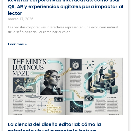
QR, AR y experiencias digitales para impactar al
lector
marzo 17, 2026
Las revistas corporativas interactivas representan una evolución natural
del diseño editorial. Al combinar el valor
Leer más »
La ciencia del diseño editorial: cómo la