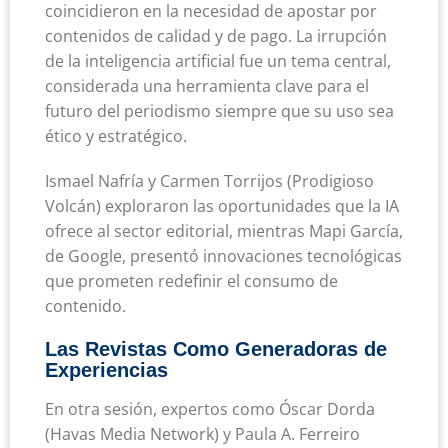
coincidieron en la necesidad de apostar por
contenidos de calidad y de pago. La irrupción
de la inteligencia artificial fue un tema central,
considerada una herramienta clave para el
futuro del periodismo siempre que su uso sea
ético y estratégico.
Ismael Nafría y Carmen Torrijos (Prodigioso
Volcán) exploraron las oportunidades que la IA
ofrece al sector editorial, mientras Mapi García,
de Google, presentó innovaciones tecnológicas
que prometen redefinir el consumo de
contenido.
Las Revistas Como Generadoras de
Experiencias
En otra sesión, expertos como Óscar Dorda
(Havas Media Network) y Paula A. Ferreiro