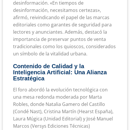
desinformación. «En tiempos de
desinformación, necesitamos certezas»,
afirmó, reivindicando el papel de las marcas
editoriales como garantes de seguridad para
lectores y anunciantes. Además, destacó la
importancia de preservar puntos de venta
tradicionales como los quioscos, considerados
un símbolo de la vitalidad urbana.
Contenido de Calidad y la
Inteligencia Artificial: Una Alianza
Estratégica
El foro abordó la evolución tecnológica con
una mesa redonda moderada por Marta
Robles, donde Natalia Gamero del Castillo
(Condé Nast), Cristina Martín (Hearst España),
Laura Múgica (Unidad Editorial) y José Manuel
Marcos (Versys Ediciones Técnicas)