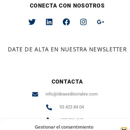
CONECTA CON NOSOTROS
DATE DE ALTA EN NUESTRA NEWSLETTER
CONTACTA
info@ideaseditoriales.com
93 423 84 04
607 231 848
Gestionar el consentimiento