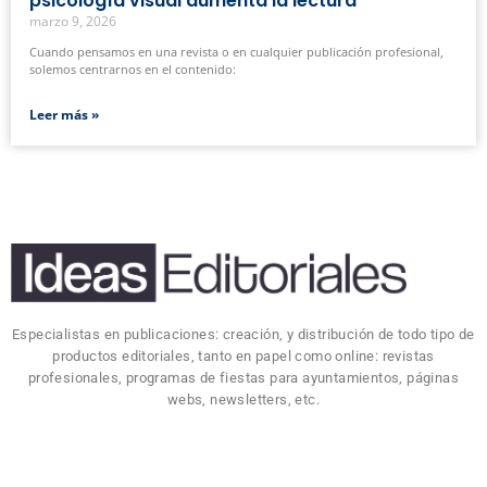
psicología visual aumenta la lectura
marzo 9, 2026
Cuando pensamos en una revista o en cualquier publicación profesional,
solemos centrarnos en el contenido:
Leer más »
Especialistas en publicaciones: creación, y distribución de todo tipo de
productos editoriales, tanto en papel como online: revistas
profesionales, programas de fiestas para ayuntamientos, páginas
webs, newsletters, etc.