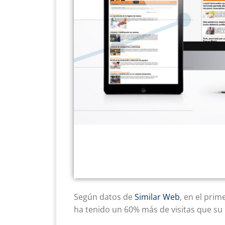
Según datos de
Similar Web
, en el prim
ha tenido un 60% más de visitas que su 