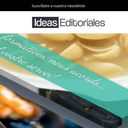
Suscríbete a nuestra newsletter