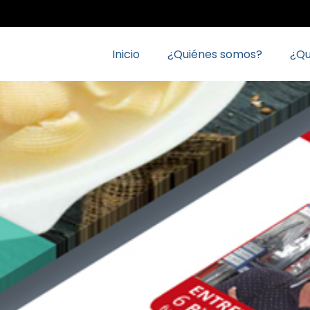
Inicio
¿Quiénes somos?
¿Q