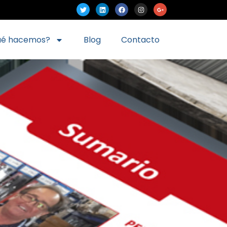
ué hacemos?
Blog
Contacto