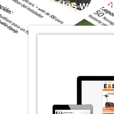
entre las webs i