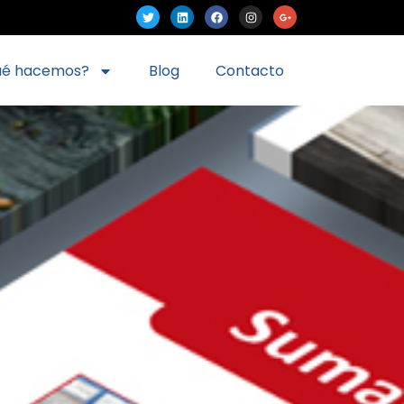
ué hacemos?
Blog
Contacto