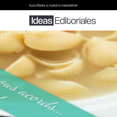
Suscríbete a nuestra newsletter