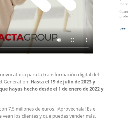
marz
Cuand
profe
Leer
onvocatoria para la transformación digital del
xt Generation.
Hasta el 19 de julio de 2023 y
 que hayas hecho desde el 1 de enero de 2022 y
on 7,5 millones de euros. ¡Aprovéchala! Es el
e vean los clientes y que puedas vender más,