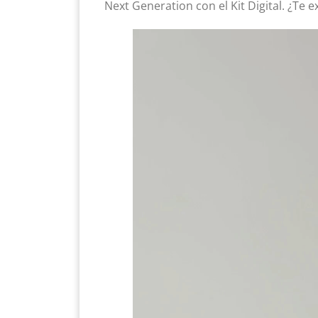
Next Generation con el Kit Digital. ¿Te