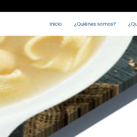
Inicio
¿Quiénes somos?
¿Q