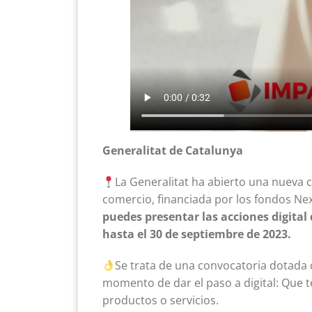
Generalitat de Catalunya
La Generalitat ha abierto una nueva c
comercio, financiada por los fondos Ne
puedes presentar las acciones digital
hasta el 30 de septiembre de 2023.
Se trata de una convocatoria dotada c
momento de dar el paso a digital: Que t
productos o servicios.