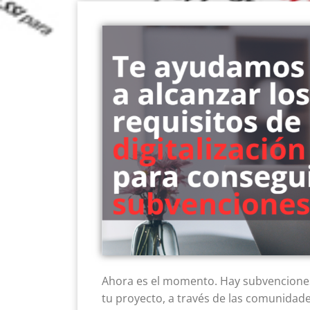
Ahora es el momento. Hay subvenciones
tu proyecto, a través de las comunida