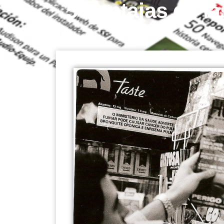
5 Ventajas de la