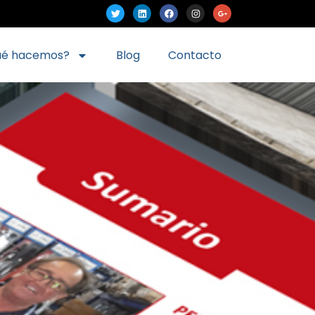
ué hacemos?
Blog
Contacto