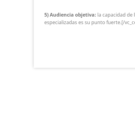
5) Audiencia objetiva:
la capacidad de l
especializadas es su punto fuerte.[/vc_