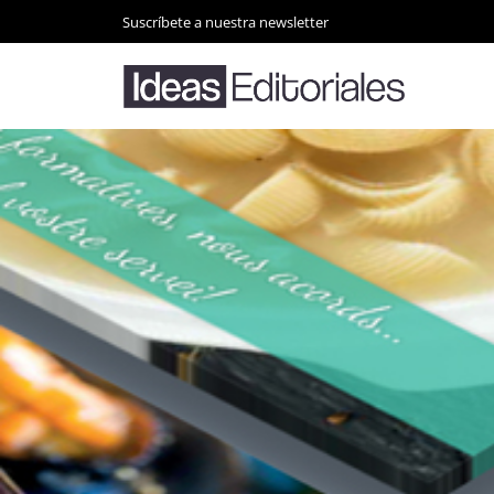
Suscríbete a nuestra newsletter