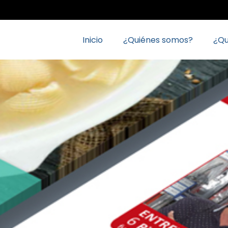
Inicio
¿Quiénes somos?
¿Q