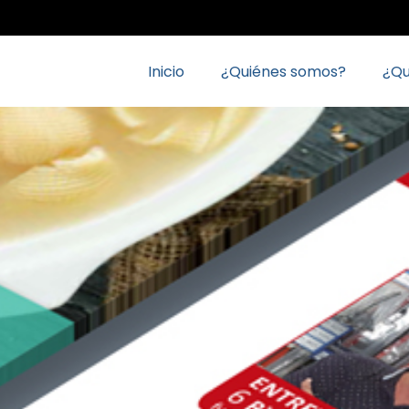
Inicio
¿Quiénes somos?
¿Q