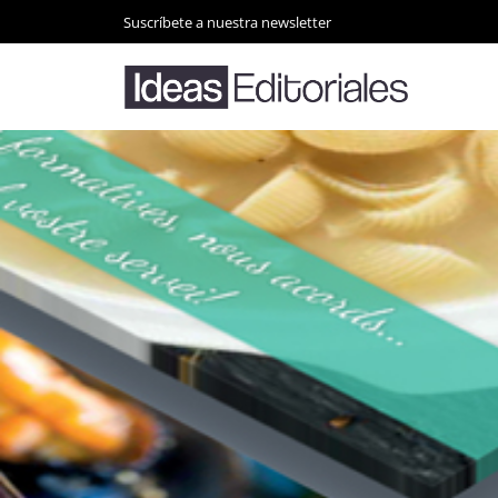
Suscríbete a nuestra newsletter