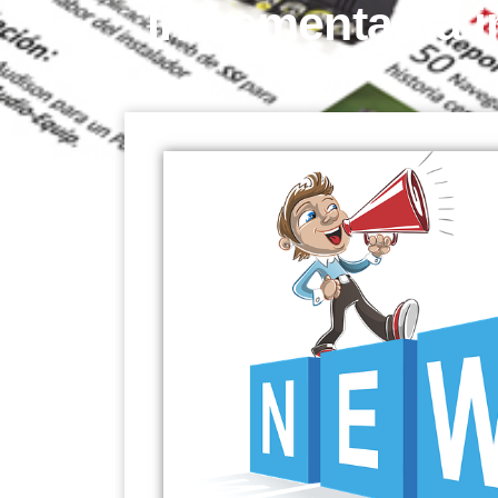
incrementar la 