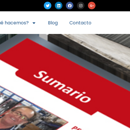
ué hacemos?
Blog
Contacto