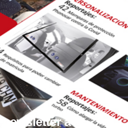
 newsletter a