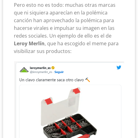
Pero esto no es todo: muchas otras marcas
que ni siquiera aparecían en la polémica
canción han aprovechado la polémica para
hacerse virales e impulsar su imagen en las
redes sociales. Un ejemplo de ello es el de
Leroy Merlín
, que ha escogido el meme para
visibilizar sus productos: