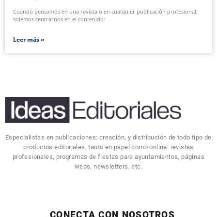
Cuando pensamos en una revista o en cualquier publicación profesional,
solemos centrarnos en el contenido:
Leer más »
Especialistas en publicaciones: creación, y distribución de todo tipo de
productos editoriales, tanto en papel como online: revistas
profesionales, programas de fiestas para ayuntamientos, páginas
webs, newsletters, etc.
CONECTA CON NOSOTROS