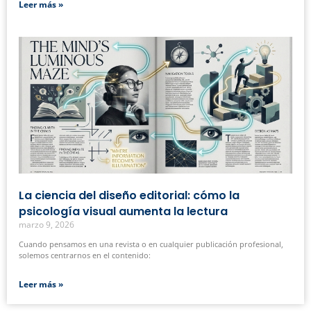
Leer más »
La ciencia del diseño editorial: cómo la
psicología visual aumenta la lectura
marzo 9, 2026
Cuando pensamos en una revista o en cualquier publicación profesional,
solemos centrarnos en el contenido:
Leer más »