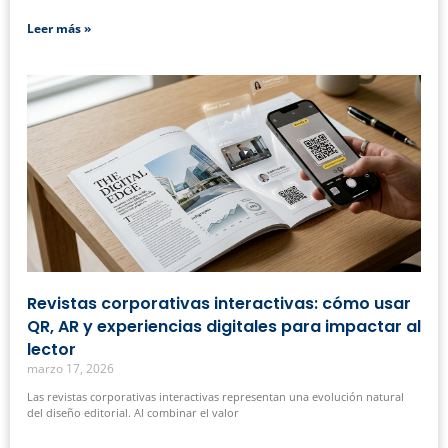
Leer más »
Revistas corporativas interactivas: cómo usar
QR, AR y experiencias digitales para impactar al
lector
marzo 17, 2026
Las revistas corporativas interactivas representan una evolución natural
del diseño editorial. Al combinar el valor