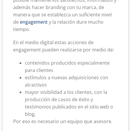
además hacer branding con tu marca, de
manera que se establezca un suficiente nivel
de
engagement
y la relación dure mucho
tiempo.
En el medio digital estas acciones de
engagement pueden realizarse por medio de:
contenidos producidos especialmente
para clientes
estímulos a nuevas adquisiciones con
atractivos
mayor visibilidad a los clientes, con la
producción de casos de éxito y
testimonios publicados en el sitio web o
blog,
Por eso es necesario un equipo que asesore.