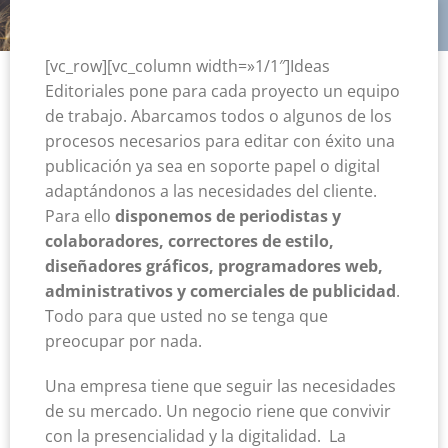
empresarial
[vc_row][vc_column width=»1/1″]Ideas
Editoriales pone para cada proyecto un equipo
de trabajo. Abarcamos todos o algunos de los
procesos necesarios para editar con éxito una
publicación ya sea en soporte papel o digital
adaptándonos a las necesidades del cliente.
Para ello
disponemos de periodistas y
colaboradores, correctores de estilo,
diseñadores gráficos, programadores web,
administrativos y comerciales de publicidad
.
Todo para que usted no se tenga que
preocupar por nada.
Una empresa tiene que seguir las necesidades
de su mercado. Un negocio riene que convivir
con la presencialidad y la digitalidad. La