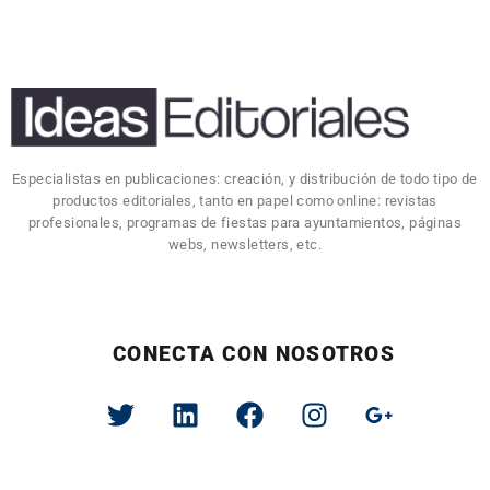
Especialistas en publicaciones: creación, y distribución de todo tipo de
productos editoriales, tanto en papel como online: revistas
profesionales, programas de fiestas para ayuntamientos, páginas
webs, newsletters, etc.
CONECTA CON NOSOTROS