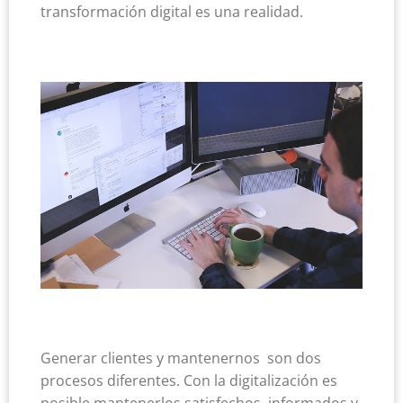
transformación digital es una realidad.
Generar clientes y mantenernos son dos
procesos diferentes. Con la digitalización es
posible mantenerlos satisfechos, informados y