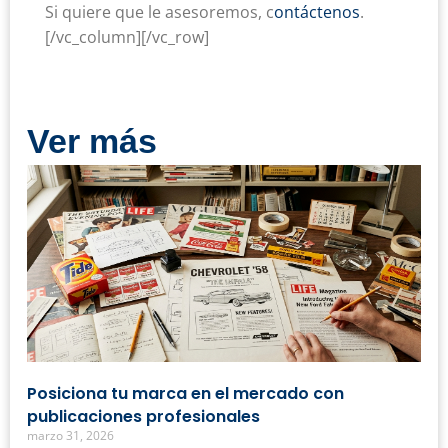
Si quiere que le asesoremos, c
ontáctenos
.
[/vc_column][/vc_row]
Ver más
Posiciona tu marca en el mercado con
publicaciones profesionales
marzo 31, 2026