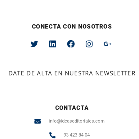
CONECTA CON NOSOTROS
DATE DE ALTA EN NUESTRA NEWSLETTER
CONTACTA
info@ideaseditoriales.com
93 423 84 04