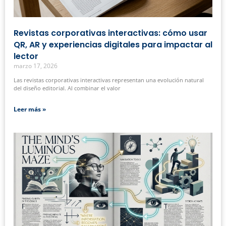
Revistas corporativas interactivas: cómo usar
QR, AR y experiencias digitales para impactar al
lector
marzo 17, 2026
Las revistas corporativas interactivas representan una evolución natural
del diseño editorial. Al combinar el valor
Leer más »