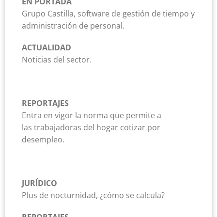
EN PORTADA
Grupo Castilla, software de gestión de tiempo y
administración de personal.
ACTUALIDAD
Noticias del sector.
REPORTAJES
Entra en vigor la norma que permite a
las trabajadoras del hogar cotizar por
desempleo.
JURÍDICO
Plus de nocturnidad, ¿cómo se calcula?
REPORTAJES