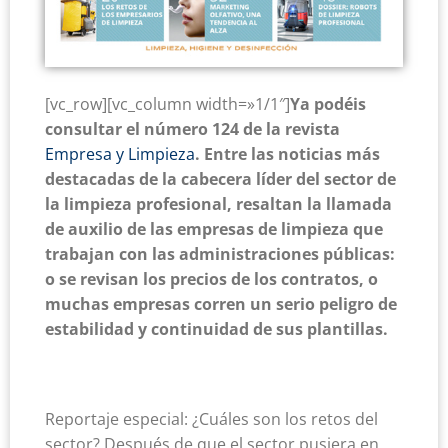
[vc_row][vc_column width=»1/1″]
Ya podéis
consultar el número 124 de la revista
Empresa y Limpieza
. Entre las noticias más
destacadas de la cabecera líder del sector de
la limpieza profesional, resaltan la llamada
de auxilio de las empresas de limpieza que
trabajan con las administraciones públicas:
o se revisan los precios de los contratos, o
muchas empresas corren un serio peligro de
estabilidad y continuidad de sus plantillas.
Reportaje especial: ¿Cuáles son los retos del
sector? Después de que el sector pusiera en