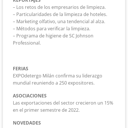
– Los retos de los empresarios de limpieza.
– Particularidades de la limpieza de hoteles.
– Marketing olfativo, una tendencial al alza.
– Métodos para verificar la limpieza.
– Programa de higiene de SC Johnson
Professional.
FERIAS
EXPOdetergo Milán confirma su liderazgo
mundial reuniendo a 250 expositores.
ASOCIACIONES
Las exportaciones del sector crecieron un 15%
en el primer semestre de 2022.
NOVEDADES