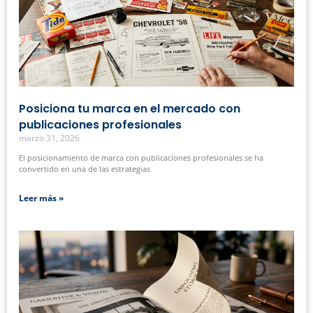
Posiciona tu marca en el mercado con
publicaciones profesionales
marzo 31, 2026
El posicionamiento de marca con publicaciones profesionales se ha
convertido en una de las estrategias
Leer más »