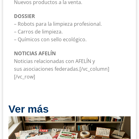
Nuevos productos a la venta.
DOSSIER
– Robots para la limpieza profesional.
– Carros de limpieza.
– Químicos con sello ecológico.
NOTICIAS AFELÍN
Noticias relacionadas con AFELÍN y
sus asociaciones federadas.[/vc_column]
[/vc_row]
Ver más