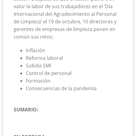
valor la labor de sus trabajadores en el ‘Día
Internacional del Agradecimiento al Personal
de Limpieza’ el 19 de octubre, 10 directores y
gerentes de empresas de limpieza ponen en
común sus retos:
Inflación
Reforma laboral
Subida SMI
Control de personal
Formación
Consecuencias de la pandemia
SUMARIO: