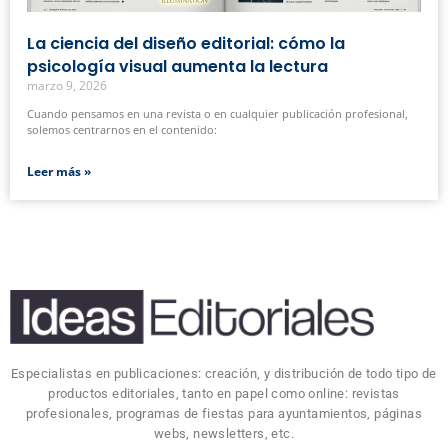
La ciencia del diseño editorial: cómo la
psicología visual aumenta la lectura
marzo 9, 2026
Cuando pensamos en una revista o en cualquier publicación profesional,
solemos centrarnos en el contenido:
Leer más »
Especialistas en publicaciones: creación, y distribución de todo tipo de
productos editoriales, tanto en papel como online: revistas
profesionales, programas de fiestas para ayuntamientos, páginas
webs, newsletters, etc.