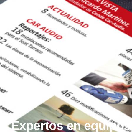
es: Expertos en equipos