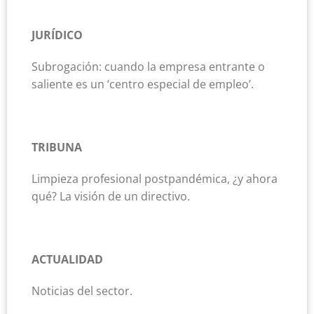
JURÍDICO
Subrogación: cuando la empresa entrante o
saliente es un ‘centro especial de empleo’.
TRIBUNA
Limpieza profesional postpandémica, ¿y ahora
qué? La visión de un directivo.
ACTUALIDAD
Noticias del sector.