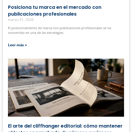
Posiciona tu marca en el mercado con
publicaciones profesionales
marzo 31, 2026
El posicionamiento de marca con publicaciones profesionales se ha
convertido en una de las estrategias
Leer más »
El arte del cliffhanger editorial: cómo mantener