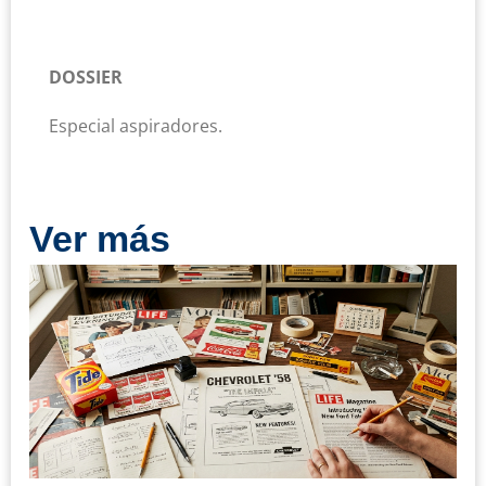
DOSSIER
Especial aspiradores.
Ver más