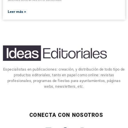
Leer más »
Especialistas en publicaciones: creación, y distribución de todo tipo de
productos editoriales, tanto en papel como online: revistas
profesionales, programas de fiestas para ayuntamientos, páginas
webs, newsletters, etc.
CONECTA CON NOSOTROS