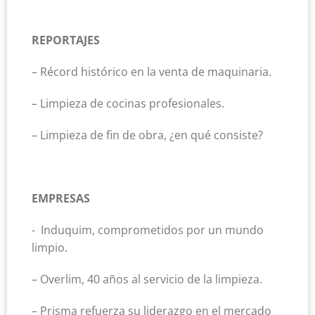
REPORTAJES
– Récord histórico en la venta de maquinaria.
– Limpieza de cocinas profesionales.
– Limpieza de fin de obra, ¿en qué consiste?
EMPRESAS
- Induquim, comprometidos por un mundo
limpio.
– Overlim, 40 años al servicio de la limpieza.
– Prisma refuerza su liderazgo en el mercado