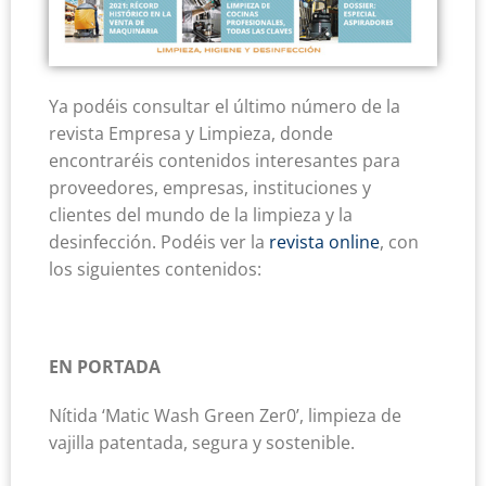
Ya podéis consultar el último número de la
revista Empresa y Limpieza, donde
encontraréis contenidos interesantes para
proveedores, empresas, instituciones y
clientes del mundo de la limpieza y la
desinfección. Podéis ver la
revista online
, con
los siguientes contenidos:
EN PORTADA
Nítida ‘Matic Wash Green Zer0’, limpieza de
vajilla patentada, segura y sostenible.