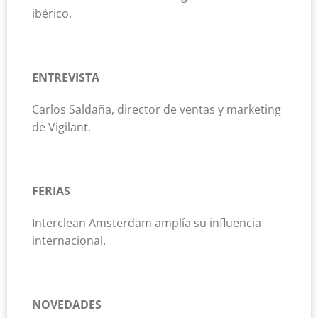
ibérico.
ENTREVISTA
Carlos Saldaña, director de ventas y marketing
de Vigilant.
FERIAS
Interclean Amsterdam amplía su influencia
internacional.
NOVEDADES