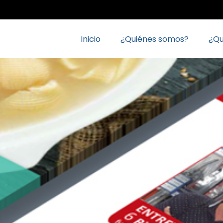
Inicio
¿Quiénes somos?
¿Q