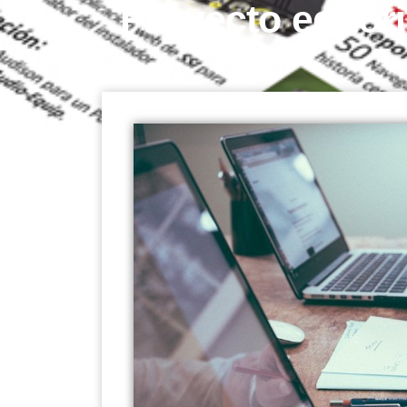
Proyecto editor