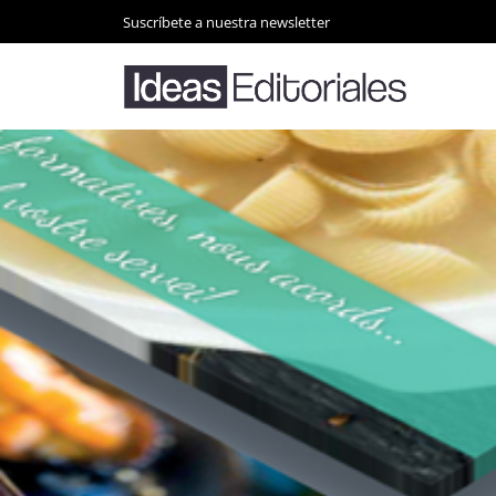
Suscríbete a nuestra newsletter