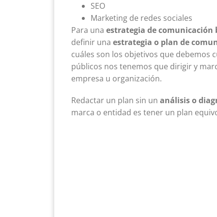
SEO
Marketing de redes sociales
Para una
estrategia de comunicación
definir una
estrategia o plan de comu
cuáles son los objetivos que debemos cu
públicos nos tenemos que dirigir y mar
empresa u organización.
Redactar un plan sin un
análisis o diag
marca o entidad es tener un plan equiv