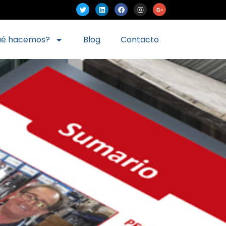
ué hacemos?
Blog
Contacto