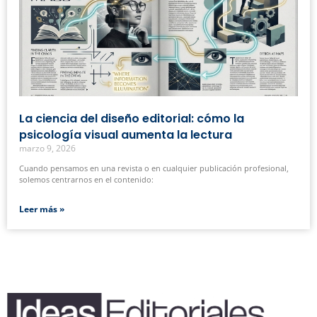
La ciencia del diseño editorial: cómo la
psicología visual aumenta la lectura
marzo 9, 2026
Cuando pensamos en una revista o en cualquier publicación profesional,
solemos centrarnos en el contenido:
Leer más »