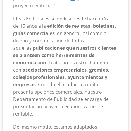
proyecto editorial?
Ideas Editoriales se dedica desde hace más
de 15 años a la
edición de revistas, boletines,
guías comerciales
, en general, así como al
diseño y comunicación de todas
aquellas
publicaciones que nuestros clientes
se planteen como herramientas de
comunicación
. Trabajamos estrechamente
con
asociaciones empresariales, gremios,
colegios profesionales, ayuntamientos y
empresas
. Cuando el producto a editar
presenta opciones comerciales, nuestro
Departamento de Publicidad se encarga de
presentar un proyecto económicamente
rentable.
Del mismo modo, estamos adaptados