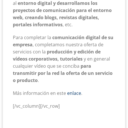
al
entorno digital y desarrollamos los
proyectos de comunicación para el entorno
web, creando blogs, revistas digitales,
portales informativos
, etc.
Para completar la
comunicación digital de su
empresa
, completamos nuestra oferta de
servicios con la
producción y edición de
vídeos corporativos, tutoriales
y en general
cualquier vídeo que se conciba
para
transmitir por la red la oferta de un servicio
o producto
.
Más información en este
enlace
.
[/vc_column][/vc_row]