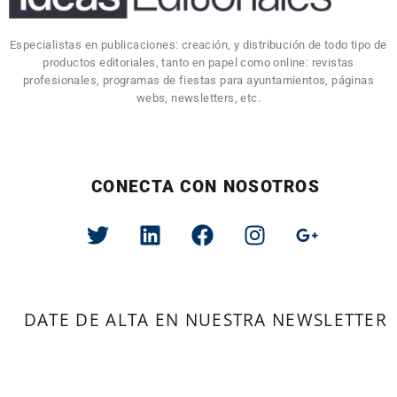
Especialistas en publicaciones: creación, y distribución de todo tipo de
productos editoriales, tanto en papel como online: revistas
profesionales, programas de fiestas para ayuntamientos, páginas
webs, newsletters, etc.
CONECTA CON NOSOTROS
DATE DE ALTA EN NUESTRA NEWSLETTER