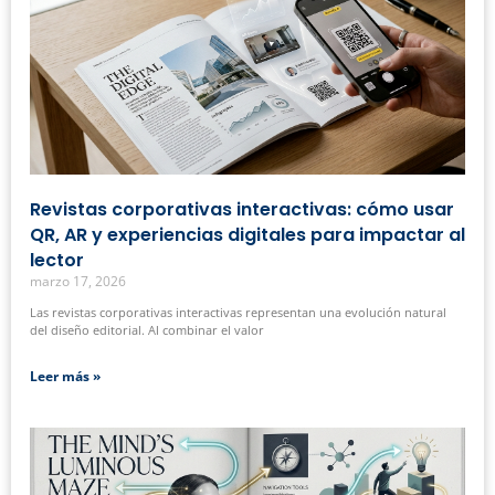
Revistas corporativas interactivas: cómo usar
QR, AR y experiencias digitales para impactar al
lector
marzo 17, 2026
Las revistas corporativas interactivas representan una evolución natural
del diseño editorial. Al combinar el valor
Leer más »