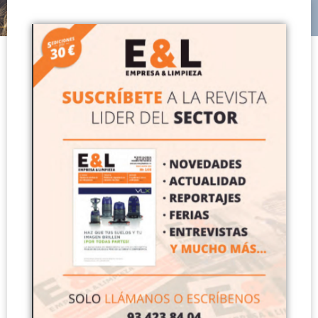
asociación