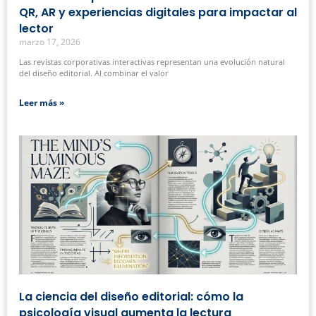
QR, AR y experiencias digitales para impactar al
lector
marzo 17, 2026
Las revistas corporativas interactivas representan una evolución natural
del diseño editorial. Al combinar el valor
Leer más »
La ciencia del diseño editorial: cómo la
psicología visual aumenta la lectura