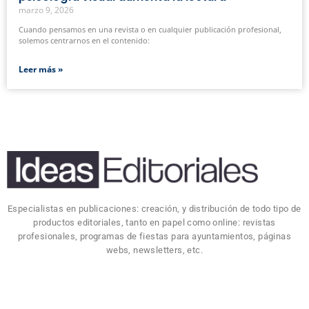
marzo 9, 2026
Cuando pensamos en una revista o en cualquier publicación profesional,
solemos centrarnos en el contenido:
Leer más »
Especialistas en publicaciones: creación, y distribución de todo tipo de
productos editoriales, tanto en papel como online: revistas
profesionales, programas de fiestas para ayuntamientos, páginas
webs, newsletters, etc.