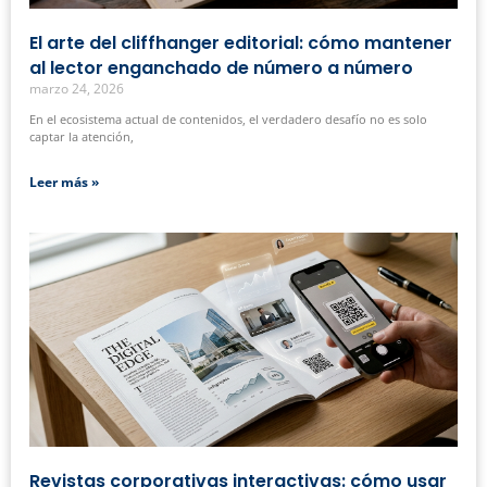
El arte del cliffhanger editorial: cómo mantener
al lector enganchado de número a número
marzo 24, 2026
En el ecosistema actual de contenidos, el verdadero desafío no es solo
captar la atención,
Leer más »
Revistas corporativas interactivas: cómo usar