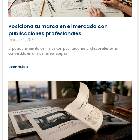
Posiciona tu marca en el mercado con
publicaciones profesionales
marzo 31, 2026
El posicionamiento de marca con publicaciones profesionales se ha
convertido en una de las estrategias
Leer más »