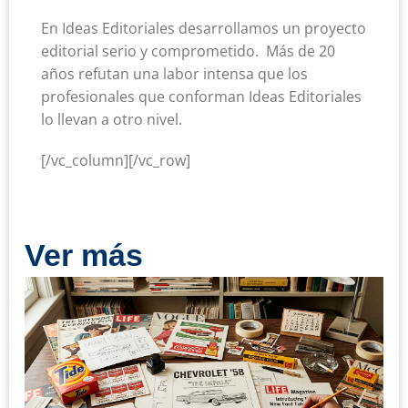
En Ideas Editoriales desarrollamos un proyecto
editorial serio y comprometido. Más de 20
años refutan una labor intensa que los
profesionales que conforman Ideas Editoriales
lo llevan a otro nivel.
[/vc_column][/vc_row]
Ver más