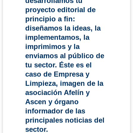
desarrollamos tu
proyecto editorial de
principio a fin:
diseñamos la ideas, la
implementamos, la
imprimimos y la
enviamos al público de
tu sector. Éste es el
caso de Empresa y
Limpieza, imagen de la
asociación Afelín y
Ascen y órgano
informador de las
principales noticias del
sector.