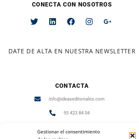
CONECTA CON NOSOTROS
DATE DE ALTA EN NUESTRA NEWSLETTER
CONTACTA
info@ideaseditoriales.com
93 423 84 04
607 231 848
Gestionar el consentimiento