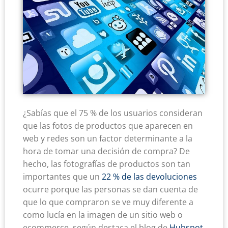
¿Sabías que el 75 % de los usuarios consideran
que las fotos de productos que aparecen en
web y redes son un factor determinante a la
hora de tomar una decisión de compra? De
hecho, las fotografías de productos son tan
importantes que un
22 % de las devoluciones
ocurre porque las personas se dan cuenta de
que lo que compraron se ve muy diferente a
como lucía en la imagen de un sitio web o
ecommerce, según destaca el blog de
Hubspot
.