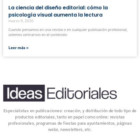
La ciencia del diseño editorial: cómo la
psicología visual aumenta la lectura
marzo 9, 2026
Cuando pensamos en una revista o en cualquier publicación profesional,
solemos centrarnos en el contenido:
Leer más »
Especialistas en publicaciones: creación, y distribución de todo tipo de
productos editoriales, tanto en papel como online: revistas
profesionales, programas de fiestas para ayuntamientos, páginas
webs, newsletters, etc.