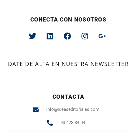
CONECTA CON NOSOTROS
DATE DE ALTA EN NUESTRA NEWSLETTER
CONTACTA
info@ideaseditoriales.com
93 423 84 04