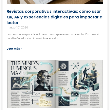
Revistas corporativas interactivas: cómo usar
QR, AR y experiencias digitales para impactar al
lector
marzo 17, 2026
Las revistas corporativas interactivas representan una evolución natural
del diseño editorial. Al combinar el valor
Leer más »