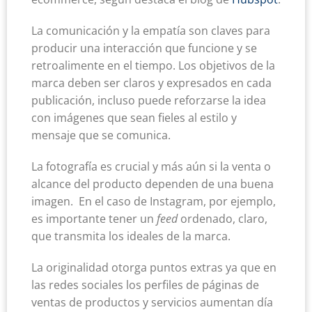
La comunicación y la empatía son claves para
producir una interacción que funcione y se
retroalimente en el tiempo. Los objetivos de la
marca deben ser claros y expresados en cada
publicación, incluso puede reforzarse la idea
con imágenes que sean fieles al estilo y
mensaje que se comunica.
La fotografía es crucial y más aún si la venta o
alcance del producto dependen de una buena
imagen. En el caso de Instagram, por ejemplo,
es importante tener un
feed
ordenado, claro,
que transmita los ideales de la marca.
La originalidad otorga puntos extras ya que en
las redes sociales los perfiles de páginas de
ventas de productos y servicios aumentan día