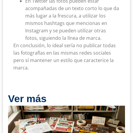
En Twitter las fotos pueden estar
acompañadas de un texto corto lo que da
más lugar a la frescura, a utilizar los
mismos hashtags que mencionas en
Instagram y se pueden utilizar otras
fotos, siguiendo la línea de marca.
En conclusión, lo ideal sería no publicar todas
las fotografías en las mismas redes sociales
pero sí mantener un estilo que caracterice la
marca.
Ver más