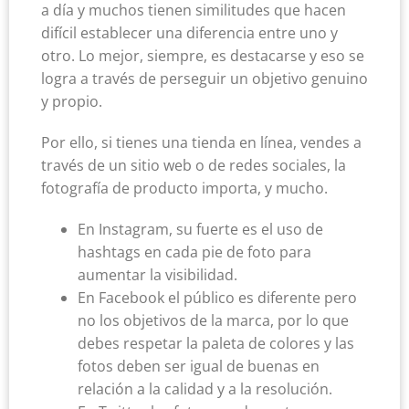
a día y muchos tienen similitudes que hacen
difícil establecer una diferencia entre uno y
otro. Lo mejor, siempre, es destacarse y eso se
logra a través de perseguir un objetivo genuino
y propio.
Por ello, si tienes una tienda en línea, vendes a
través de un sitio web o de redes sociales, la
fotografía de producto importa, y mucho.
En Instagram, su fuerte es el uso de
hashtags en cada pie de foto para
aumentar la visibilidad.
En Facebook el público es diferente pero
no los objetivos de la marca, por lo que
debes respetar la paleta de colores y las
fotos deben ser igual de buenas en
relación a la calidad y a la resolución.