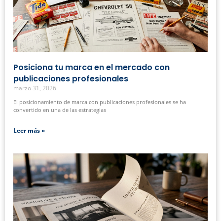
Posiciona tu marca en el mercado con
publicaciones profesionales
marzo 31, 2026
El posicionamiento de marca con publicaciones profesionales se ha
convertido en una de las estrategias
Leer más »