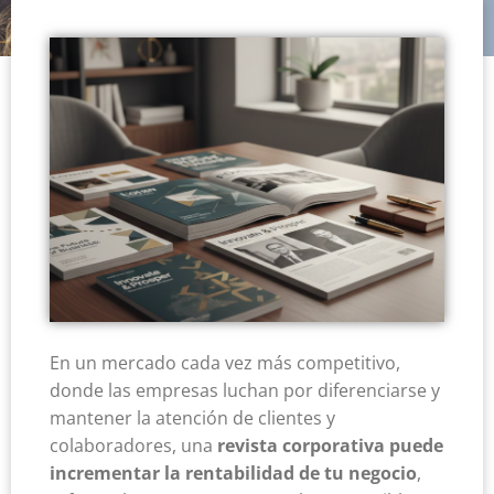
negocio
En un mercado cada vez más competitivo,
donde las empresas luchan por diferenciarse y
mantener la atención de clientes y
colaboradores, una
revista corporativa puede
incrementar la rentabilidad de tu negocio
,