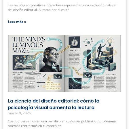
Las revistas corporativas interactivas representan una evolución natural
del diseño editorial. Al combinar el valor
Leer más »
La ciencia del diseño editorial: cómo la
psicología visual aumenta la lectura
marzo 9, 2026
Cuando pensamos en una revista o en cualquier publicación profesional,
solemos centrarnos en el contenido: