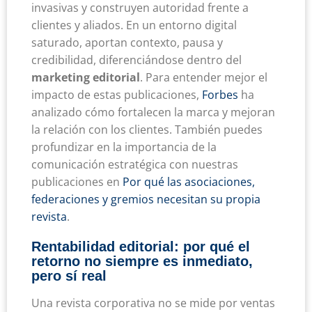
invasivas y construyen autoridad frente a
clientes y aliados. En un entorno digital
saturado, aportan contexto, pausa y
credibilidad, diferenciándose dentro del
marketing editorial
. Para entender mejor el
impacto de estas publicaciones,
Forbes
ha
analizado cómo fortalecen la marca y mejoran
la relación con los clientes. También puedes
profundizar en la importancia de la
comunicación estratégica con nuestras
publicaciones en
Por qué las asociaciones,
federaciones y gremios necesitan su propia
revista
.
Rentabilidad editorial: por qué el
retorno no siempre es inmediato,
pero sí real
Una revista corporativa no se mide por ventas