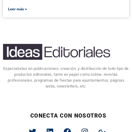
Leer más »
Especialistas en publicaciones: creación, y distribución de todo tipo de
productos editoriales, tanto en papel como online: revistas
profesionales, programas de fiestas para ayuntamientos, páginas
webs, newsletters, etc.
CONECTA CON NOSOTROS