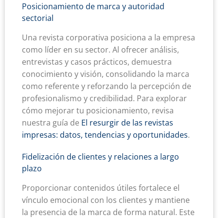
Posicionamiento de marca y autoridad
sectorial
Una revista corporativa posiciona a la empresa
como líder en su sector. Al ofrecer análisis,
entrevistas y casos prácticos, demuestra
conocimiento y visión, consolidando la marca
como referente y reforzando la percepción de
profesionalismo y credibilidad. Para explorar
cómo mejorar tu posicionamiento, revisa
nuestra guía de
El resurgir de las revistas
impresas: datos, tendencias y oportunidades
.
Fidelización de clientes y relaciones a largo
plazo
Proporcionar contenidos útiles fortalece el
vínculo emocional con los clientes y mantiene
la presencia de la marca de forma natural. Este