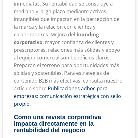
inmediatas. Su rentabilidad se construye a
mediano y largo plazo mediante activos
intangibles que impactan en la percepción de
la marca y la relación con clientes y
colaboradores. Mejora del
branding
corporativo
, mayor confianza de clientes y
prescriptores, relaciones más sólidas y apoyo
al equipo comercial son beneficios claros.
Preparan el terreno para oportunidades más
sólidas y sostenibles. Para estrategias de
contenido B2B más efectivas, consulta nuestro
artículo sobre
Publicaciones adhoc para
empresas: comunicación estratégica con sello
propio
.
Cómo una revista corporativa
impacta directamente en la
rentabilidad del negocio