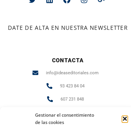
DATE DE ALTA EN NUESTRA NEWSLETTER
CONTACTA
info@ideaseditoriales.com
93 423 84 04
607 231 848
Gestionar el consentimiento
de las cookies
PUBLICIDAD Y MARKETING