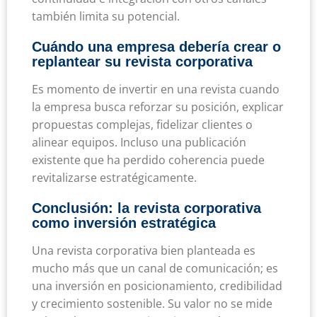
también limita su potencial.
Cuándo una empresa debería crear o
replantear su revista corporativa
Es momento de invertir en una revista cuando
la empresa busca reforzar su posición, explicar
propuestas complejas, fidelizar clientes o
alinear equipos. Incluso una publicación
existente que ha perdido coherencia puede
revitalizarse estratégicamente.
Conclusión: la revista corporativa
como inversión estratégica
Una revista corporativa bien planteada es
mucho más que un canal de comunicación; es
una inversión en posicionamiento, credibilidad
y crecimiento sostenible. Su valor no se mide