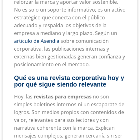
reforzar la marca y aportar valor sostenible.
No es solo un soporte informativo; es un activo
estratégico que conecta con el público
adecuado y respalda los objetivos de la
empresa a mediano y largo plazo. Según un
articulo de Asendia
sobre comunicación
corporativa, las publicaciones internas y
externas bien gestionadas generan confianza y
posicionamiento en el mercado.
Qué es una revista corporativa hoy y
por qué sigue siendo relevante
Hoy, las
revistas para empresas
no son
simples boletines internos ni un escaparate de
logros. Son medios propios con contenidos de
valor, relevantes para sus lectores y con
narrativa coherente con la marca. Explican
mensajes complejos, generan cercanía sin ser