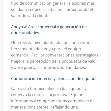
tipo de comunicación genera relaciones más
sólidas y reduce la rotación, aumentando el
valor de cada cliente.
Apoyo al área comercial y generación de
oportunidades
Una revista bien planteada funciona como
herramienta de apoyo para el equipo
comercial. Facilita conversaciones estratégicas,
mejora la percepción de la propuesta de valor
y abre puertas a nuevas oportunidades.
Comunicación interna y alineación de equipos
La revista también alinea a los equipos y
refuerza la cultura corporativa. Equipos
informados y comprometidos comunican de
manera consistente, reflejando una