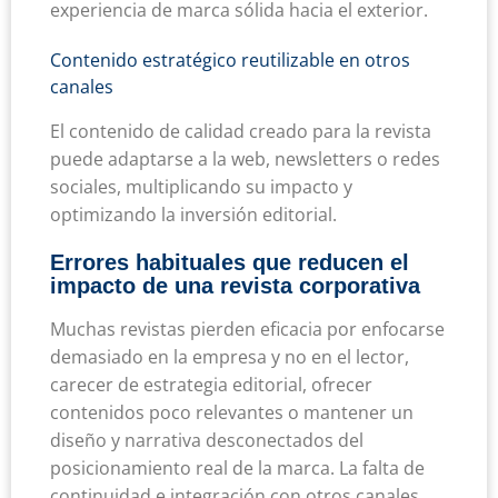
experiencia de marca sólida hacia el exterior.
Contenido estratégico reutilizable en otros
canales
El contenido de calidad creado para la revista
puede adaptarse a la web, newsletters o redes
sociales, multiplicando su impacto y
optimizando la inversión editorial.
Errores habituales que reducen el
impacto de una revista corporativa
Muchas revistas pierden eficacia por enfocarse
demasiado en la empresa y no en el lector,
carecer de estrategia editorial, ofrecer
contenidos poco relevantes o mantener un
diseño y narrativa desconectados del
posicionamiento real de la marca. La falta de
continuidad e integración con otros canales