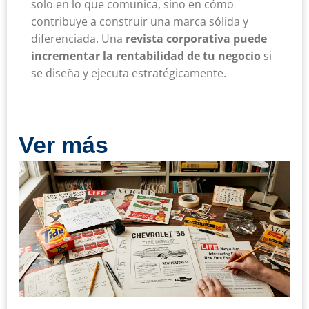
solo en lo que comunica, sino en cómo
contribuye a construir una marca sólida y
diferenciada. Una
revista corporativa puede
incrementar la rentabilidad de tu negocio
si
se diseña y ejecuta estratégicamente.
Ver más