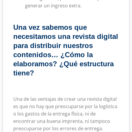
generar un ingreso extra.
Una vez sabemos que
necesitamos una revista digital
para distribuir nuestros
contenidos… ¿Cómo la
elaboramos? ¿Qué estructura
tiene?
Una de las ventajas de crear una revista digital
es que no hay que preocuparse por la logística
o los gastos de la entrega física, ni de
encontrar una buena imprenta, ni tampoco
preocuparse por los errores de entrega.