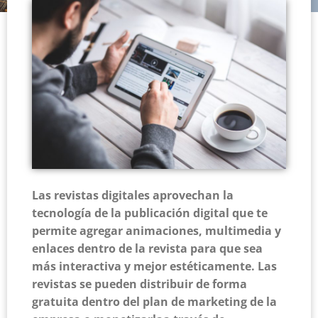
Las revistas digitales aprovechan la
tecnología de la publicación digital que te
permite agregar animaciones, multimedia y
enlaces dentro de la revista para que sea
más interactiva y mejor estéticamente. Las
revistas se pueden distribuir de forma
gratuita dentro del plan de marketing de la