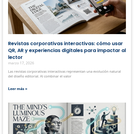
Revistas corporativas interactivas: cómo usar
QR, AR y experiencias digitales para impactar al
lector
marzo 17, 2026
Las revistas corporativas interactivas representan una evolución natural
del diseño editorial. Al combinar el valor
Leer más »