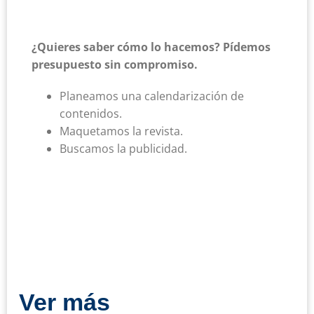
¿Quieres saber cómo lo hacemos? Pídemos
presupuesto sin compromiso.
Planeamos una calendarización de
contenidos.
Maquetamos la revista.
Buscamos la publicidad.
Ver más