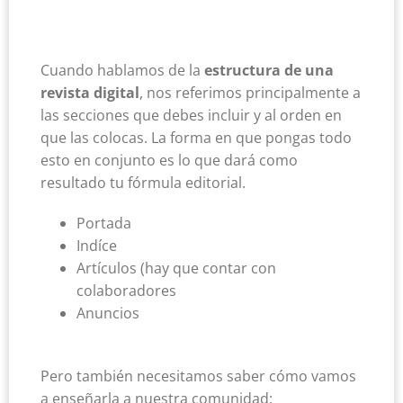
Cuando hablamos de la
estructura de una
revista digital
, nos referimos principalmente a
las secciones que debes incluir y al orden en
que las colocas. La forma en que pongas todo
esto en conjunto es lo que dará como
resultado tu fórmula editorial.
Portada
Indíce
Artículos (hay que contar con
colaboradores
Anuncios
Pero también necesitamos saber cómo vamos
a enseñarla a nuestra comunidad: