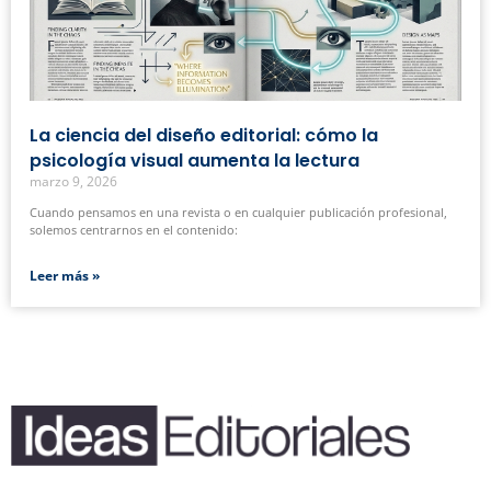
La ciencia del diseño editorial: cómo la
psicología visual aumenta la lectura
marzo 9, 2026
Cuando pensamos en una revista o en cualquier publicación profesional,
solemos centrarnos en el contenido:
Leer más »