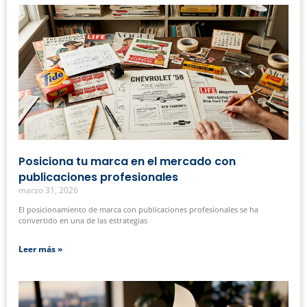
Posiciona tu marca en el mercado con
publicaciones profesionales
marzo 31, 2026
El posicionamiento de marca con publicaciones profesionales se ha
convertido en una de las estrategias
Leer más »