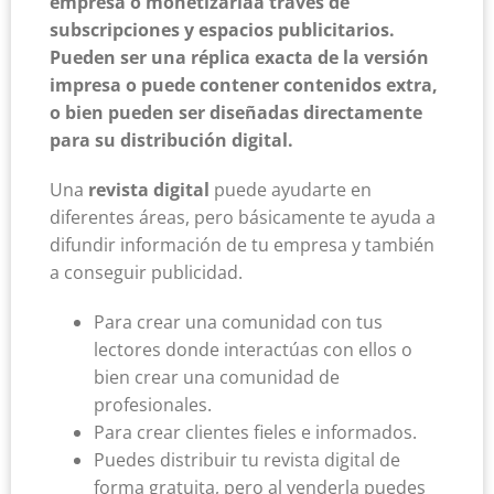
empresa o monetizarlaa través de
subscripciones y espacios publicitarios.
Pueden ser una réplica exacta de la versión
impresa o puede contener contenidos extra,
o bien pueden ser diseñadas directamente
para su distribución digital.
Una
revista digital
puede ayudarte en
diferentes áreas, pero básicamente te ayuda a
difundir información de tu empresa y también
a conseguir publicidad.
Para crear una comunidad con tus
lectores donde interactúas con ellos o
bien crear una comunidad de
profesionales.
Para crear clientes fieles e informados.
Puedes distribuir tu revista digital de
forma gratuita, pero al venderla puedes