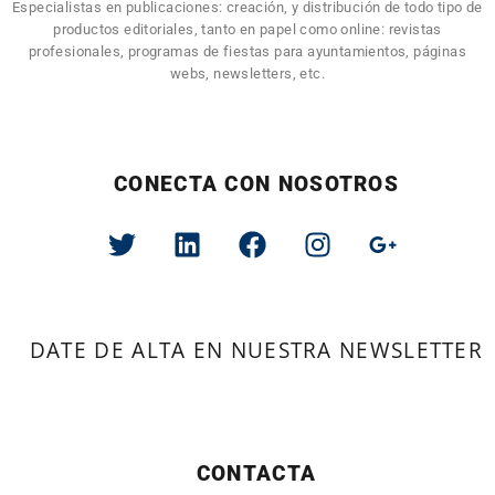
Especialistas en publicaciones: creación, y distribución de todo tipo de
productos editoriales, tanto en papel como online: revistas
profesionales, programas de fiestas para ayuntamientos, páginas
webs, newsletters, etc.
CONECTA CON NOSOTROS
DATE DE ALTA EN NUESTRA NEWSLETTER
CONTACTA