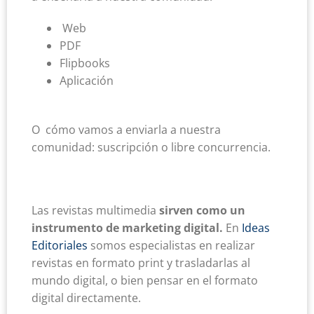
Web
PDF
Flipbooks
Aplicación
O cómo vamos a enviarla a nuestra
comunidad: suscripción o libre concurrencia.
Las revistas multimedia
sirven
como un
instrumento de marketing digital.
En
Ideas
Editoriales
somos especialistas en realizar
revistas en formato print y trasladarlas al
mundo digital, o bien pensar en el formato
digital directamente.