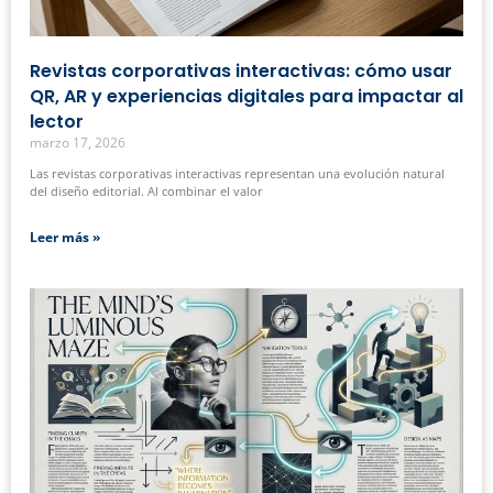
Revistas corporativas interactivas: cómo usar
QR, AR y experiencias digitales para impactar al
lector
marzo 17, 2026
Las revistas corporativas interactivas representan una evolución natural
del diseño editorial. Al combinar el valor
Leer más »