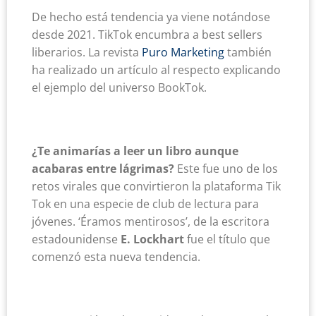
De hecho está tendencia ya viene notándose
desde 2021. TikTok encumbra a best sellers
liberarios. La revista
Puro Marketing
también
ha realizado un artículo al respecto explicando
el ejemplo del universo BookTok.
¿Te animarías a leer un libro aunque
acabaras entre lágrimas?
Este fue uno de los
retos virales que convirtieron la plataforma Tik
Tok en una especie de club de lectura para
jóvenes. ‘Éramos mentirosos’, de la escritora
estadounidense
E. Lockhart
fue el título que
comenzó esta nueva tendencia.