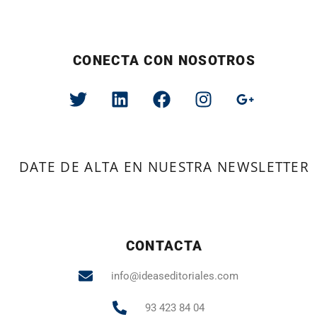
CONECTA CON NOSOTROS
DATE DE ALTA EN NUESTRA NEWSLETTER
CONTACTA
info@ideaseditoriales.com
93 423 84 04