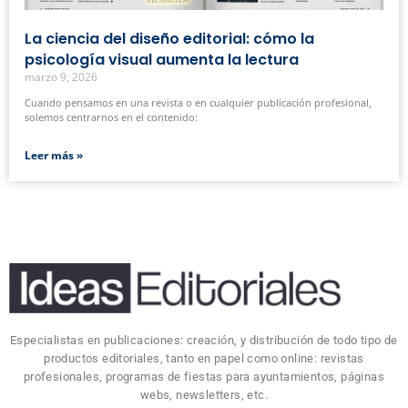
La ciencia del diseño editorial: cómo la
psicología visual aumenta la lectura
marzo 9, 2026
Cuando pensamos en una revista o en cualquier publicación profesional,
solemos centrarnos en el contenido:
Leer más »
Especialistas en publicaciones: creación, y distribución de todo tipo de
productos editoriales, tanto en papel como online: revistas
profesionales, programas de fiestas para ayuntamientos, páginas
webs, newsletters, etc.