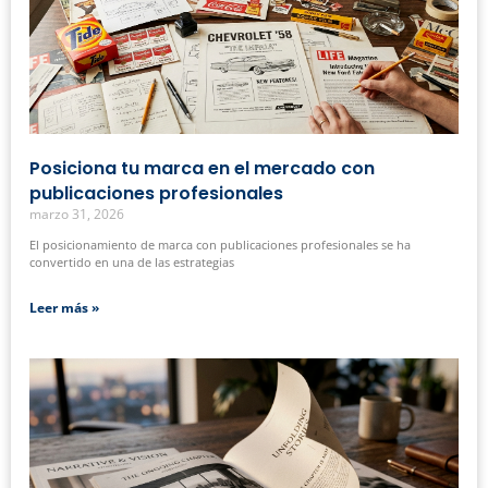
Posiciona tu marca en el mercado con
publicaciones profesionales
marzo 31, 2026
El posicionamiento de marca con publicaciones profesionales se ha
convertido en una de las estrategias
Leer más »