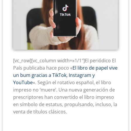
[vc_row][vc_column width=»1/1″]El periódico El
País publicaba hace poco «
El libro de papel vive
un bum gracias a TikTok, Instagram y
YouTube
«. Según el rotativo español, el libro
impreso no ‘muere’. Una nueva generación de
prescriptores han convertido el libro impreso
en símbolo de estatus, propulsando, incluso, la
venta de títulos clásicos.