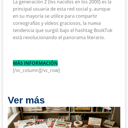
La generación Z (los nacidos en los 2000) es la
principal usuaria de esta red social y, aunque
en su mayoría se utilice para compartir
coreografías y vídeos graciosos, la nueva
tendencia que surgió bajo el hashtag BookTok
está revolucionando el panorama literario.
MÁS INFORMACIÓN
[/vc_column][/vc_row]
Ver más