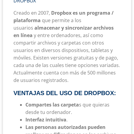
DROPBOX
Creado en 2007,
Dropbox es un programa /
plataforma
que permite a los
usuarios
almacenar y sincronizar archivos
en línea
y entre ordenadores, así como
compartir archivos y carpetas con otros
usuarios en diversos dispositivos, tabletas y
móviles. Existen versiones gratuitas y de pago,
cada una de las cuales tiene opciones variadas.
Actualmente cuenta con más de 500 millones
de usuarios registrados.
VENTAJAS DEL USO DE DROPBOX:
Compartes las carpeta
s que quieras
desde tu ordenador.
Interfaz intuitiva
.
Las personas autorizadas pueden