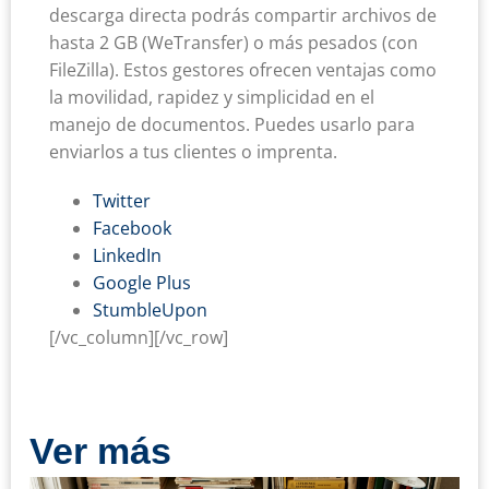
descarga directa podrás compartir archivos de
hasta 2 GB (WeTransfer) o más pesados (con
FileZilla). Estos gestores ofrecen ventajas como
la movilidad, rapidez y simplicidad en el
manejo de documentos. Puedes usarlo para
enviarlos a tus clientes o imprenta.
Twitter
Facebook
LinkedIn
Google Plus
StumbleUpon
[/vc_column][/vc_row]
Ver más