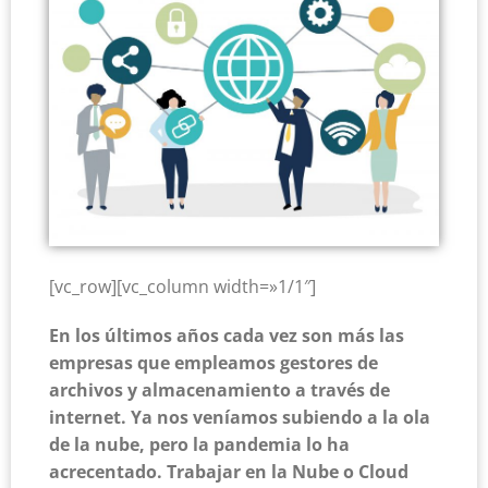
[vc_row][vc_column width=»1/1″]
En los últimos años cada vez son más las
empresas que empleamos gestores de
archivos y almacenamiento a través de
internet. Ya nos veníamos subiendo a la ola
de la nube, pero la pandemia lo ha
acrecentado. Trabajar en la Nube o Cloud