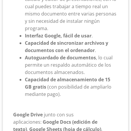
cual puedes trabajar a tiempo real un
mismo documento entre varias personas
y sin necesidad de instalar ningún
programa.
Interfaz Google, fácil de usar
.
Capacidad de sincronizar archivos y
documentos con el ordenador
.
Autoguardado de documentos
, lo cual
permite un respaldo automático de los
documentos almacenados.
Capacidad de almacenamiento de 15
GB gratis
(con posibilidad de ampliarlo
mediante pago).
Google Drive
junto con sus
aplicaciones:
Google Docs (edición de
texto)
,
Google Sheets (hoja de cálculo)
,