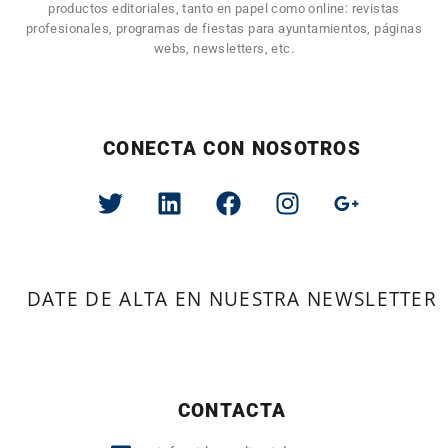
productos editoriales, tanto en papel como online: revistas
profesionales, programas de fiestas para ayuntamientos, páginas
webs, newsletters, etc.
CONECTA CON NOSOTROS
DATE DE ALTA EN NUESTRA NEWSLETTER
CONTACTA