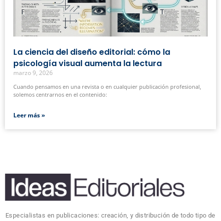
La ciencia del diseño editorial: cómo la
psicología visual aumenta la lectura
marzo 9, 2026
Cuando pensamos en una revista o en cualquier publicación profesional,
solemos centrarnos en el contenido:
Leer más »
Especialistas en publicaciones: creación, y distribución de todo tipo de