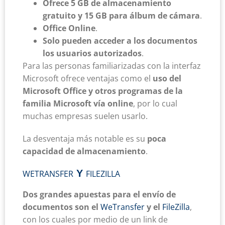
Ofrece 5 GB de almacenamiento
gratuito y 15 GB para álbum de cámara
.
Office Online
.
Solo pueden acceder a los documentos
los usuarios autorizados
.
Para las personas familiarizadas con la interfaz
Microsoft ofrece ventajas como el
uso del
Microsoft Office y otros programas de la
familia Microsoft vía online
, por lo cual
muchas empresas suelen usarlo.
La desventaja más notable es su
poca
capacidad de almacenamiento
.
Y
WETRANSFER
FILEZILLA
Dos grandes apuestas para el envío de
documentos son el
WeTransfer
y el
FileZilla
,
con los cuales por medio de un link de