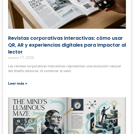
Revistas corporativas interactivas: cómo usar
QR, AR y experiencias digitales para impactar al
lector
marzo 17, 2026
Las revistas corporativas interactivas representan una evolución natural
del diseño editorial. Al combinar el valor
Leer más »