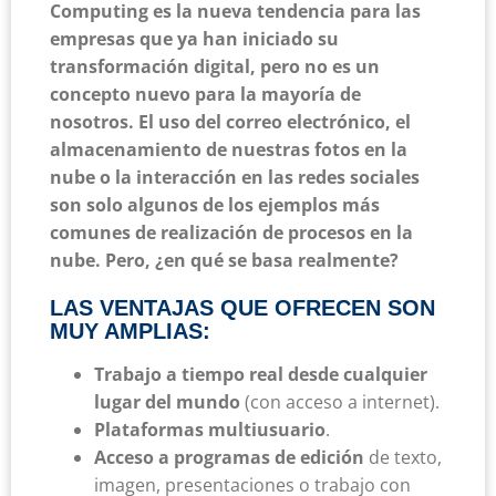
Computing es la nueva tendencia para las
empresas que ya han iniciado su
transformación digital, pero no es un
concepto nuevo para la mayoría de
nosotros. El uso del correo electrónico, el
almacenamiento de nuestras fotos en la
nube o la interacción en las redes sociales
son solo algunos de los ejemplos más
comunes de realización de procesos en la
nube. Pero, ¿en qué se basa realmente?
LAS VENTAJAS QUE OFRECEN SON
MUY AMPLIAS:
Trabajo a tiempo real desde cualquier
lugar del mundo
(con acceso a internet).
Plataformas multiusuario
.
Acceso a programas de edición
de texto,
imagen, presentaciones o trabajo con