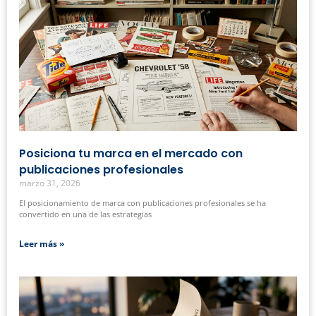
Posiciona tu marca en el mercado con
publicaciones profesionales
marzo 31, 2026
El posicionamiento de marca con publicaciones profesionales se ha
convertido en una de las estrategias
Leer más »