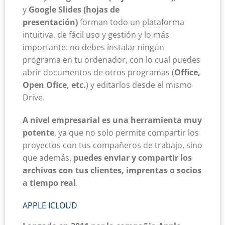
y
Google Slides (hojas de
presentación)
forman todo un plataforma
intuitiva, de fácil uso y gestión y lo más
importante: no debes instalar ningún
programa en tu ordenador, con lo cual puedes
abrir documentos de otros programas (
Office,
Open Ofice, etc.
) y editarlos desde el mismo
Drive.
A nivel empresarial es una herramienta muy
potente
, ya que no solo permite compartir los
proyectos con tus compañeros de trabajo, sino
que además,
puedes enviar y compartir los
archivos con tus clientes, imprentas o socios
a tiempo real
.
APPLE ICLOUD