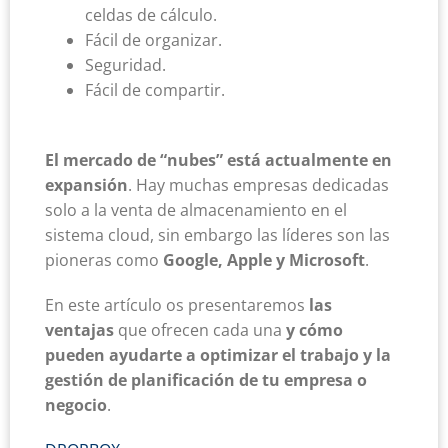
celdas de cálculo.
Fácil de organizar.
Seguridad.
Fácil de compartir.
El mercado de “nubes” está actualmente en
expansión
. Hay muchas empresas dedicadas
solo a la venta de almacenamiento en el
sistema cloud, sin embargo las líderes son las
pioneras como
Google, Apple y Microsoft
.
En este artículo os presentaremos
las
ventajas
que ofrecen cada una
y cómo
pueden ayudarte a optimizar el trabajo y la
gestión de planificación de tu empresa o
negocio
.