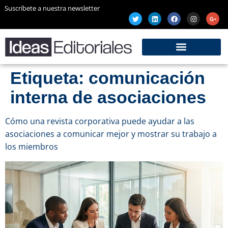
Suscríbete a nuestra newsletter
Etiqueta:
comunicación
interna de asociaciones
Cómo una revista corporativa puede ayudar a las
asociaciones a comunicar mejor y mostrar su trabajo a
los miembros