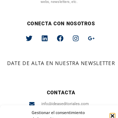
webs, newsletters, etc.
CONECTA CON NOSOTROS
DATE DE ALTA EN NUESTRA NEWSLETTER
CONTACTA
info@ideaseditoriales.com
Gestionar el consentimiento
93 423 84 04