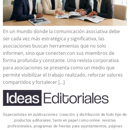
En un mundo donde la comunicación asociativa debe
ser cada vez más estratégica y significativa, las
asociaciones buscan herramientas que no solo
informen, sino que conecten con sus miembros de
forma profunda y constante. Una revista corporativa
para asociaciones se presenta como un medio que
permite visibilizar el trabajo realizado, reforzar valores
compartidos y fortalecer […]
Especialistas en publicaciones: creación, y distribución de todo tipo de
productos editoriales, tanto en papel como online: revistas
profesionales, programas de fiestas para ayuntamientos, páginas