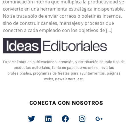
comunicación interna que multiplica la productividad se
convierte en una herramienta estratégica indispensable.
No se trata solo de enviar correos o boletines internos,
sino de construir canales, mensajes y procesos que
conecten a cada empleado con los objetivos de […]
Especialistas en publicaciones: creación, y distribución de todo tipo de
productos editoriales, tanto en papel como online: revistas
profesionales, programas de fiestas para ayuntamientos, páginas
webs, newsletters, etc.
CONECTA CON NOSOTROS