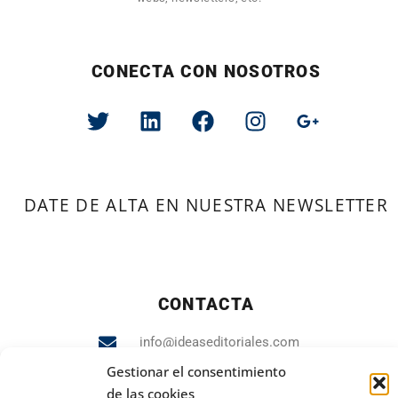
CONECTA CON NOSOTROS
DATE DE ALTA EN NUESTRA NEWSLETTER
CONTACTA
info@ideaseditoriales.com
Gestionar el consentimiento
93 423 84 04
de las cookies