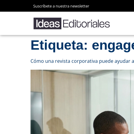
Suscríbete a nuestra newsletter
Etiqueta:
engag
Cómo una revista corporativa puede ayudar a