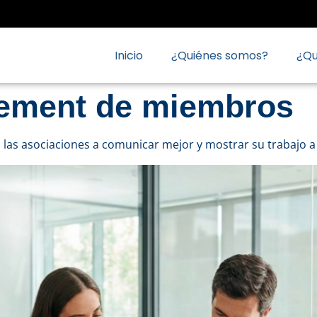
Inicio
¿Quiénes somos?
¿Q
ement de miembros
 las asociaciones a comunicar mejor y mostrar su trabajo 