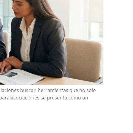
ociaciones buscan herramientas que no solo
 para asociaciones se presenta como un