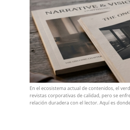
En el ecosistema actual de contenidos, el ver
revistas corporativas de calidad, pero se en
relación duradera con el lector. Aquí es dond