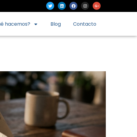
ué hacemos?
Blog
Contacto