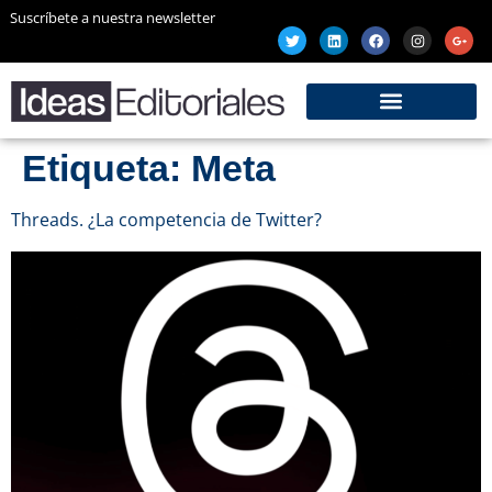
Suscríbete a nuestra newsletter
Etiqueta:
Meta
Threads. ¿La competencia de Twitter?