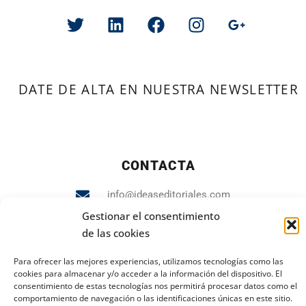
DATE DE ALTA EN NUESTRA NEWSLETTER
CONTACTA
info@ideaseditoriales.com
Gestionar el consentimiento
93 423 84 04
de las cookies
607 231 848
Para ofrecer las mejores experiencias, utilizamos tecnologías como las
cookies para almacenar y/o acceder a la información del dispositivo. El
consentimiento de estas tecnologías nos permitirá procesar datos como el
comportamiento de navegación o las identificaciones únicas en este sitio.