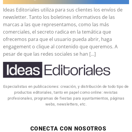
Ideas Editoriales utiliza para sus clientes los envíos de
newsletter. Tanto los boletines informativos de las
marcas a las que representamos, como las más
comerciales, el secreto radica en la temática que
ofrecemos para que el usuario pueda abrir, haga
engagement o clique al contenido que queremos. A
pesar de que las redes sociales se han […]
Especialistas en publicaciones: creación, y distribución de todo tipo de
productos editoriales, tanto en papel como online: revistas
profesionales, programas de fiestas para ayuntamientos, páginas
webs, newsletters, etc.
CONECTA CON NOSOTROS