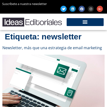
Suscríbete a nuestra newsletter
Etiqueta:
newsletter
Newsletter, más que una estrategia de email marketing