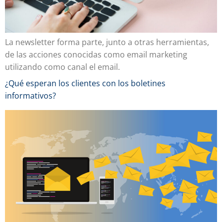
La newsletter forma parte, junto a otras herramientas,
de las acciones conocidas como email marketing
utilizando como canal el email.
¿Qué esperan los clientes con los boletines
informativos?