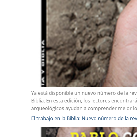
Ya está disponible un nuevo número de la revis
Biblia. En esta edición, los lectores encontr
arqueológicos ayudan a comprender mejor los r
El trabajo en la Biblia: Nuevo número de la re