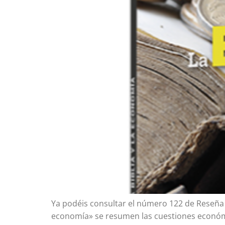
Ya podéis consultar el número 122 de Reseña Bíb
economía» se resumen las cuestiones económica