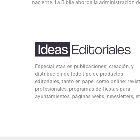
naciente. La Biblia aborda la administración d
Especialistas en publicaciones: creación, y
distribución de todo tipo de productos
editoriales, tanto en papel como online: revis
profesionales, programas de fiestas para
ayuntamientos, páginas webs, newsletters, et