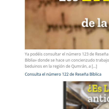
Ya podéis consultar el número 123 de Reseña Bíb
Biblia» donde se hace un concienzudo trabajo p
beduinos en la región de Qumrán, a […]
Consulta el número 122 de Reseña Bíblica