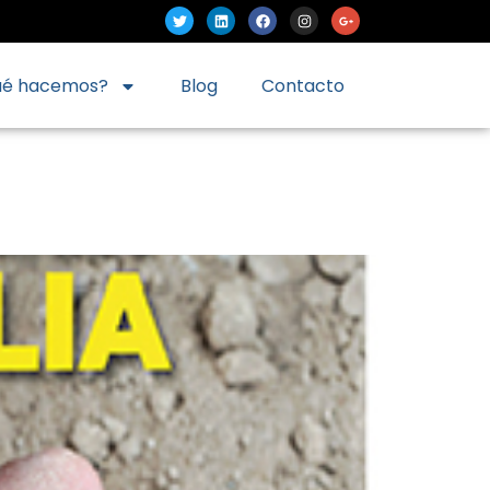
ué hacemos?
Blog
Contacto