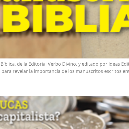
lica, de la Editorial Verbo Divino, y editado por Ideas Edit
ara revelar la importancia de los manuscritos escritos entre 