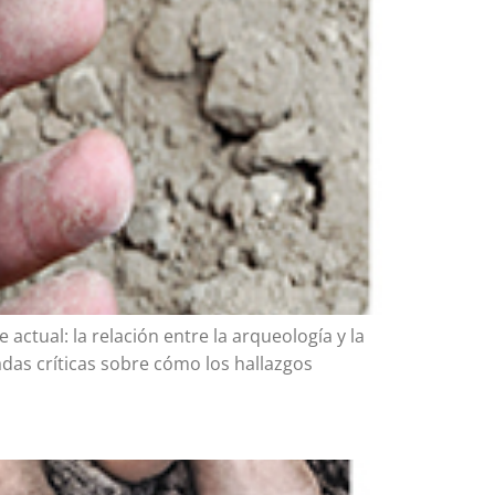
actual: la relación entre la arqueología y la
adas críticas sobre cómo los hallazgos