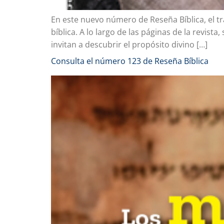
En este nuevo número de Reseña Bíblica, el t
bíblica. A lo largo de las páginas de la revist
invitan a descubrir el propósito divino […]
Consulta el número 123 de Reseña Bíblica