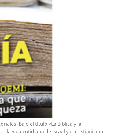
ales. Bajo el título «La Biblica y la
la vida cotidiana de Israel y el cristianismo