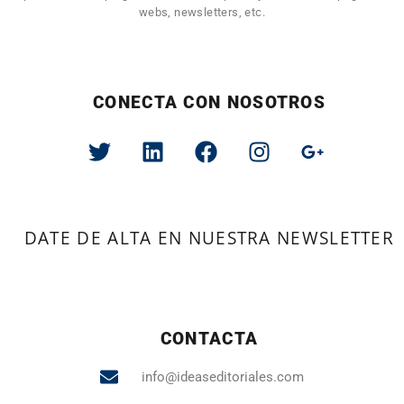
webs, newsletters, etc.
CONECTA CON NOSOTROS
DATE DE ALTA EN NUESTRA NEWSLETTER
CONTACTA
info@ideaseditoriales.com