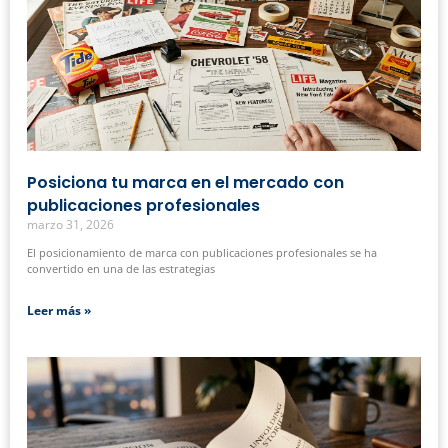
Posiciona tu marca en el mercado con
publicaciones profesionales
marzo 31, 2026
El posicionamiento de marca con publicaciones profesionales se ha
convertido en una de las estrategias
Leer más »