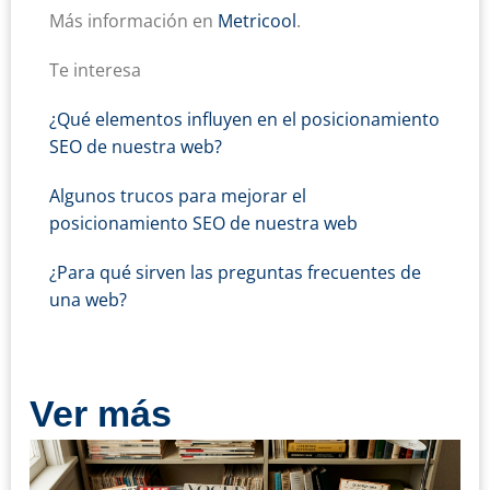
Más información en
Metricool
.
Te interesa
¿Qué elementos influyen en el posicionamiento
SEO de nuestra web?
Algunos trucos para mejorar el
posicionamiento SEO de nuestra web
¿Para qué sirven las preguntas frecuentes de
una web?
Ver más