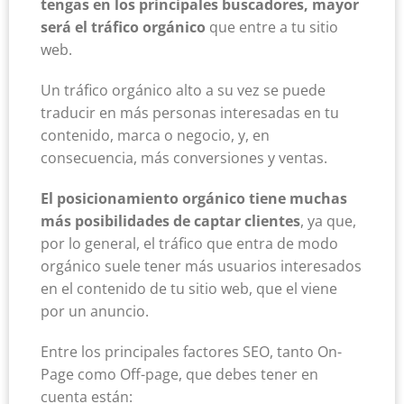
tengas en los principales buscadores, mayor
será el tráfico orgánico
que entre a tu sitio
web.
Un tráfico orgánico alto a su vez se puede
traducir en más personas interesadas en tu
contenido, marca o negocio, y, en
consecuencia, más conversiones y ventas.
El posicionamiento orgánico tiene muchas
más posibilidades de captar clientes
, ya que,
por lo general, el tráfico que entra de modo
orgánico suele tener más usuarios interesados
en el contenido de tu sitio web, que el viene
por un anuncio.
Entre los principales factores SEO, tanto On-
Page como Off-page, que debes tener en
cuenta están: