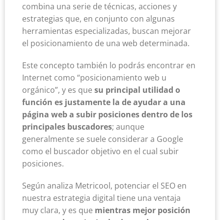
combina una serie de técnicas, acciones y
estrategias que, en conjunto con algunas
herramientas especializadas, buscan mejorar
el posicionamiento de una web determinada.
Este concepto también lo podrás encontrar en
Internet como “posicionamiento web u
orgánico”, y es que
su principal utilidad o
función es justamente la de
ayudar a una
página web a subir posiciones dentro de los
principales buscadores
; aunque
generalmente se suele considerar a Google
como el buscador objetivo en el cual subir
posiciones.
Según analiza Metricool, potenciar el SEO en
nuestra estrategia digital tiene una ventaja
muy clara, y es que
mientras mejor posición