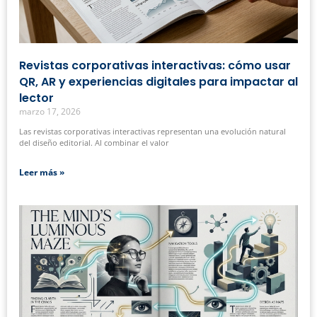
Revistas corporativas interactivas: cómo usar
QR, AR y experiencias digitales para impactar al
lector
marzo 17, 2026
Las revistas corporativas interactivas representan una evolución natural
del diseño editorial. Al combinar el valor
Leer más »