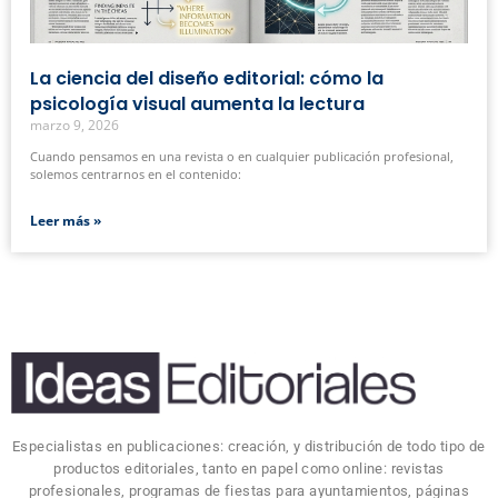
La ciencia del diseño editorial: cómo la
psicología visual aumenta la lectura
marzo 9, 2026
Cuando pensamos en una revista o en cualquier publicación profesional,
solemos centrarnos en el contenido:
Leer más »
Especialistas en publicaciones: creación, y distribución de todo tipo de
productos editoriales, tanto en papel como online: revistas
profesionales, programas de fiestas para ayuntamientos, páginas