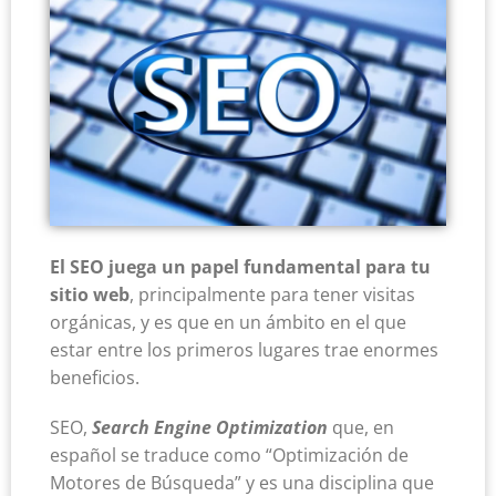
El SEO juega un papel fundamental para tu
sitio web
, principalmente para tener visitas
orgánicas, y es que en un ámbito en el que
estar entre los primeros lugares trae enormes
beneficios.
SEO,
Search Engine Optimization
que, en
español se traduce como “Optimización de
Motores de Búsqueda” y es una disciplina que