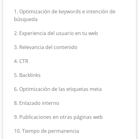
1. Optimización de keywords e intención de
búsqueda
2. Experiencia del usuario en tu web
3. Relevancia del contenido
4. CTR
5. Backlinks
6. Optimización de las etiquetas meta
8. Enlazado interno
9. Publicaciones en otras páginas web
10. Tiempo de permanencia