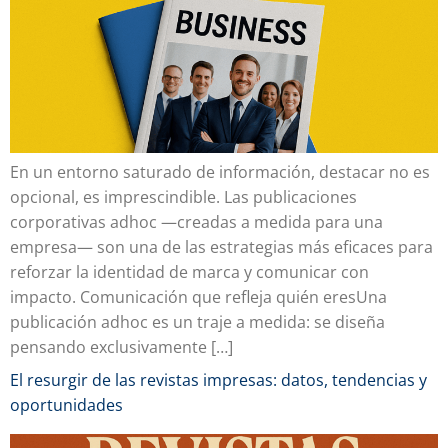
En un entorno saturado de información, destacar no es
opcional, es imprescindible. Las publicaciones
corporativas adhoc —creadas a medida para una
empresa— son una de las estrategias más eficaces para
reforzar la identidad de marca y comunicar con
impacto. Comunicación que refleja quién eresUna
publicación adhoc es un traje a medida: se diseña
pensando exclusivamente […]
El resurgir de las revistas impresas: datos, tendencias y
oportunidades