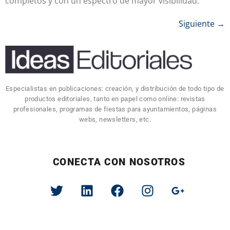
completos y con un espectro de mayor visibilidad.
Siguiente
→
Especialistas en publicaciones: creación, y distribución de todo tipo de
productos editoriales, tanto en papel como online: revistas
profesionales, programas de fiestas para ayuntamientos, páginas
webs, newsletters, etc.
CONECTA CON NOSOTROS