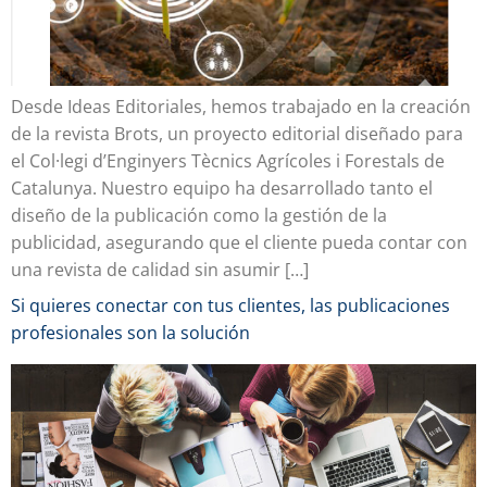
Desde Ideas Editoriales, hemos trabajado en la creación
de la revista Brots, un proyecto editorial diseñado para
el Col·legi d’Enginyers Tècnics Agrícoles i Forestals de
Catalunya. Nuestro equipo ha desarrollado tanto el
diseño de la publicación como la gestión de la
publicidad, asegurando que el cliente pueda contar con
una revista de calidad sin asumir […]
Si quieres conectar con tus clientes, las publicaciones
profesionales son la solución