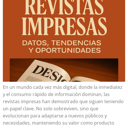
En un mundo cada vez más digital, donde la inmediatez
y el consumo rápido de información dominan, las
revistas impresas han demostrado que siguen teniendo
un papel clave. No solo sobreviven, sino que
evolucionan para adaptarse a nuevos públicos y
necesidades, manteniendo su valor como producto