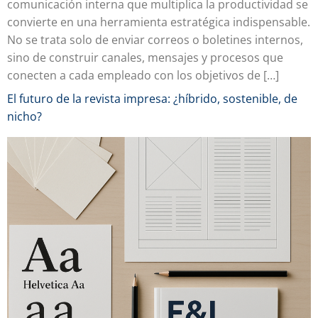
comunicación interna que multiplica la productividad se
convierte en una herramienta estratégica indispensable.
No se trata solo de enviar correos o boletines internos,
sino de construir canales, mensajes y procesos que
conecten a cada empleado con los objetivos de […]
El futuro de la revista impresa: ¿híbrido, sostenible, de
nicho?