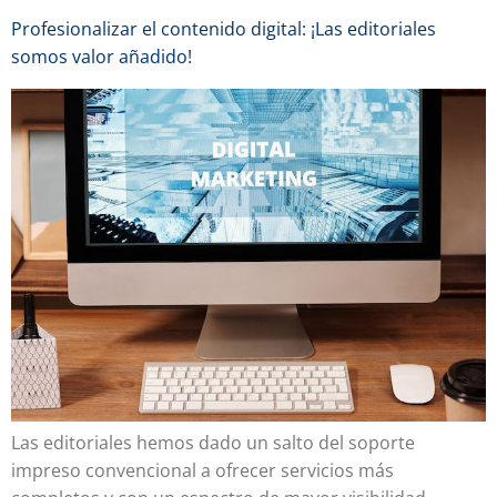
Profesionalizar el contenido digital: ¡Las editoriales
somos valor añadido!
Las editoriales hemos dado un salto del soporte
impreso convencional a ofrecer servicios más