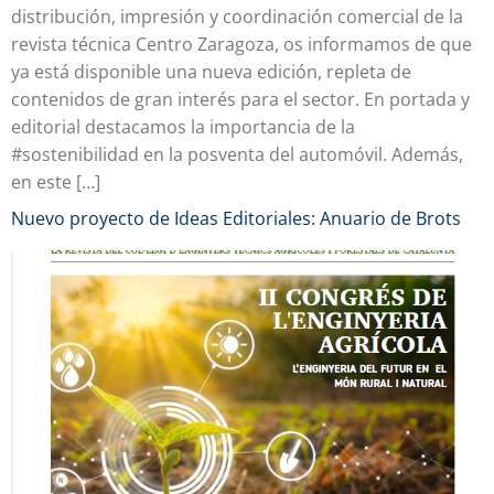
distribución, impresión y coordinación comercial de la
revista técnica Centro Zaragoza, os informamos de que
ya está disponible una nueva edición, repleta de
contenidos de gran interés para el sector. En portada y
editorial destacamos la importancia de la
#sostenibilidad en la posventa del automóvil. Además,
en este […]
Nuevo proyecto de Ideas Editoriales: Anuario de Brots