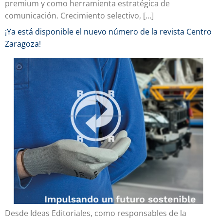
premium y como herramienta estratégica de
comunicación. Crecimiento selectivo, […]
¡Ya está disponible el nuevo número de la revista Centro
Zaragoza!
Desde Ideas Editoriales, como responsables de la