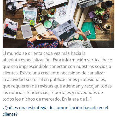
El mundo se orienta cada vez más hacia la
absoluta especialización. Esta información vertical hace
que sea imprescindible conectar con nuestros socios o
clientes. Existe una creciente necesidad de canalizar
la actividad sectorial en publicaciones profesionales,
que requieren de revistas que atiendan y recojan todas
las noticias, tendencias, reportajes y novedades de
todos los nichos de mercado. En la era de […]
¿Qué es una estrategia de comunicación basada en el
cliente?