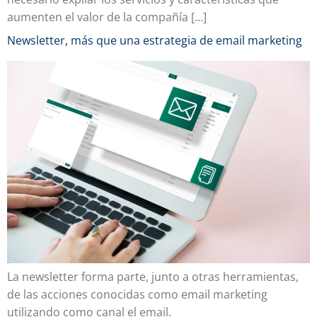
aumenten el valor de la compañía […]
Newsletter, más que una estrategia de email marketing
La newsletter forma parte, junto a otras herramientas,
de las acciones conocidas como email marketing
utilizando como canal el email.