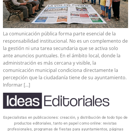
La comunicación pública forma parte esencial de la
responsabilidad institucional. No es un complemento de
la gestión ni una tarea secundaria que se activa solo
ante anuncios puntuales. En el ámbito local, donde la
administración es más cercana y visible, la
comunicación municipal condiciona directamente la
percepción que la ciudadanía tiene de su ayuntamiento.
Informar […]
Especialistas en publicaciones: creación, y distribución de todo tipo de
productos editoriales, tanto en papel como online: revistas
profesionales, programas de fiestas para ayuntamientos, páginas