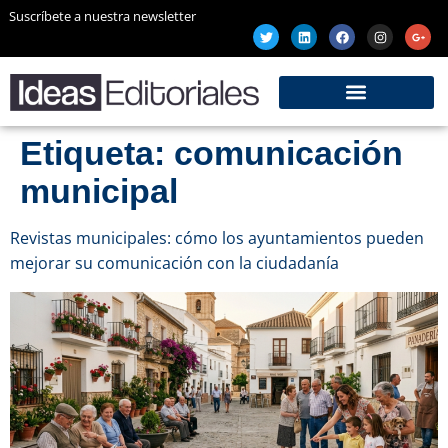
Suscríbete a nuestra newsletter
Etiqueta:
comunicación
municipal
Revistas municipales: cómo los ayuntamientos pueden
mejorar su comunicación con la ciudadanía