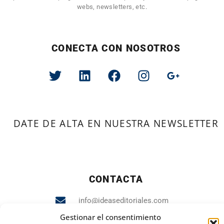
webs, newsletters, etc.
CONECTA CON NOSOTROS
DATE DE ALTA EN NUESTRA NEWSLETTER
CONTACTA
info@ideaseditoriales.com
Gestionar el consentimiento
93 423 84 04