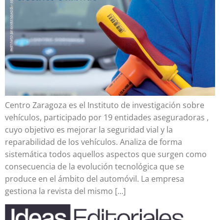
Centro Zaragoza es el Instituto de investigación sobre
vehículos, participado por 19 entidades aseguradoras ,
cuyo objetivo es mejorar la seguridad vial y la
reparabilidad de los vehículos. Analiza de forma
sistemática todos aquellos aspectos que surgen como
consecuencia de la evolución tecnológica que se
produce en el ámbito del automóvil. La empresa
gestiona la revista del mismo […]