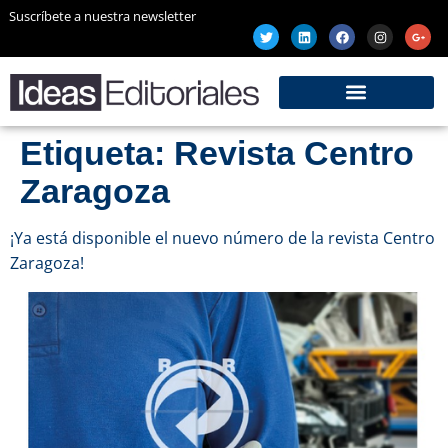
Suscríbete a nuestra newsletter
Etiqueta:
Revista Centro
Zaragoza
¡Ya está disponible el nuevo número de la revista Centro
Zaragoza!