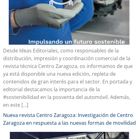
Desde Ideas Editoriales, como responsables de la
distribución, impresión y coordinación comercial de la
revista técnica Centro Zaragoza, os informamos de que
ya está disponible una nueva edición, repleta de
contenidos de gran interés para el sector. En portada y
editorial destacamos la importancia de la
#sostenibilidad en la posventa del automóvil. Además,
en este […]
Nueva revista Centro Zaragoza: Investigación de Centro
Zaragoza en respuesta a las nuevas formas de movilidad