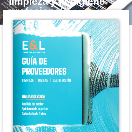
limpieza y la higiene
profesional