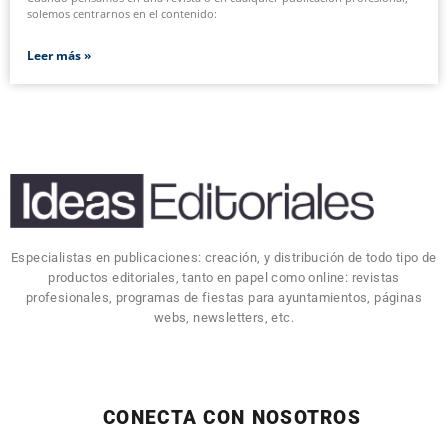
solemos centrarnos en el contenido:
Leer más »
Especialistas en publicaciones: creación, y distribución de todo tipo de
productos editoriales, tanto en papel como online: revistas
profesionales, programas de fiestas para ayuntamientos, páginas
webs, newsletters, etc.
CONECTA CON NOSOTROS