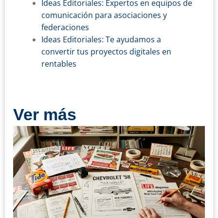
Ideas Editoriales: Expertos en equipos de
comunicación para asociaciones y
federaciones
Ideas Editoriales: Te ayudamos a
convertir tus proyectos digitales en
rentables
Ver más