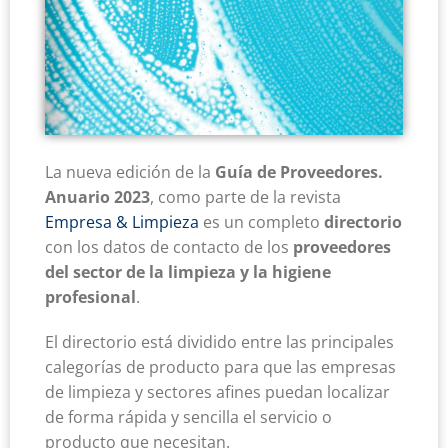
La nueva edición de la
Guía de Proveedores.
Anuario 2023
, como parte de la revista
Empresa & Limpieza
es un completo
directorio
con los datos de contacto de los
proveedores
del sector de la limpieza y la higiene
profesional
.
El directorio está dividido entre las principales
calegorías de producto para que las empresas
de limpieza y sectores afines puedan localizar
de forma rápida y sencilla el servicio o
producto que necesitan.