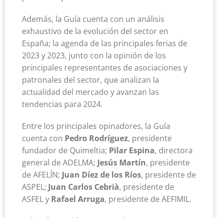
Además, la Guía cuenta con un análisis
exhaustivo de la evolución del sector en
España; la agenda de las principales ferias de
2023 y 2023, junto con la opinión de los
principales representantes de asociaciones y
patronales del sector, que analizan la
actualidad del mercado y avanzan las
tendencias para 2024.
Entre los principales opinadores, la Guía
cuenta con
Pedro Rodríguez
, presidente
fundador de Quimeltia;
Pilar Espina
, directora
general de ADELMA;
Jesús Martín
, presidente
de AFELÍN;
Juan Díez de los Ríos
, presidente de
ASPEL;
Juan Carlos Cebrià
, presidente de
ASFEL y
Rafael Arruga
, presidente de AEFIMIL.