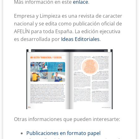
Más información en este
enlace
.
Empresa y Limpieza es una revista de caracter
nacional y se edita como publicación oficial de
AFELÍN para toda España. La edición ejecutiva
es desarrollada por
Ideas Editoriales
.
Otras informaciones que pueden interesarte:
Publicaciones en formato papel