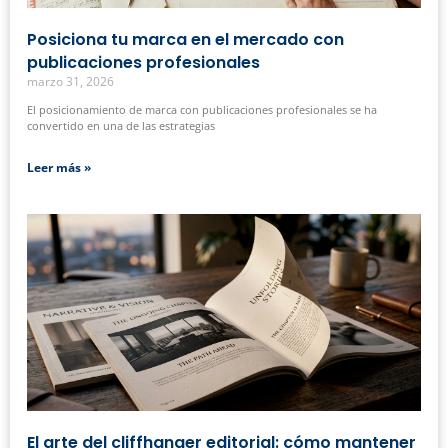
Posiciona tu marca en el mercado con
publicaciones profesionales
marzo 31, 2026
El posicionamiento de marca con publicaciones profesionales se ha
convertido en una de las estrategias
Leer más »
El arte del cliffhanger editorial: cómo mantener