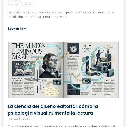
marzo 17, 2026
Las revistas corporativas interactivas representan una evolución natural
del diseño editorial. Al combinar el valor
Leer más »
La ciencia del diseño editorial: cómo la
psicología visual aumenta la lectura
marzo 9, 2026
Cuando pensamos en una revista o en cualquier publicación profesional,