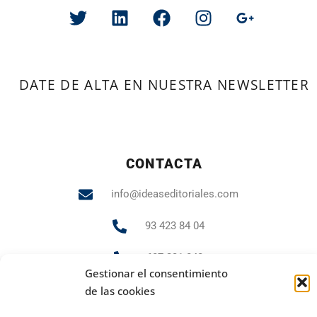
DATE DE ALTA EN NUESTRA NEWSLETTER
CONTACTA
info@ideaseditoriales.com
93 423 84 04
607 231 848
Gestionar el consentimiento
de las cookies
PUBLICIDAD Y MARKETING