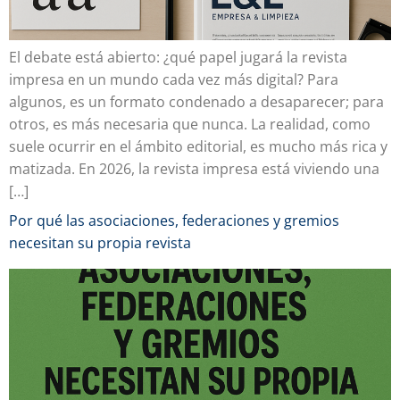
El debate está abierto: ¿qué papel jugará la revista
impresa en un mundo cada vez más digital? Para
algunos, es un formato condenado a desaparecer; para
otros, es más necesaria que nunca. La realidad, como
suele ocurrir en el ámbito editorial, es mucho más rica y
matizada. En 2026, la revista impresa está viviendo una
[…]
Por qué las asociaciones, federaciones y gremios
necesitan su propia revista