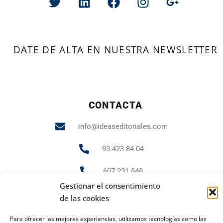
DATE DE ALTA EN NUESTRA NEWSLETTER
CONTACTA
info@ideaseditoriales.com
93 423 84 04
607 231 848
Gestionar el consentimiento
de las cookies
PUBLICIDAD Y MARKETING
Para ofrecer las mejores experiencias, utilizamos tecnologías como las