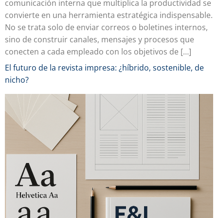
comunicación interna que multiplica la productividad se
convierte en una herramienta estratégica indispensable.
No se trata solo de enviar correos o boletines internos,
sino de construir canales, mensajes y procesos que
conecten a cada empleado con los objetivos de […]
El futuro de la revista impresa: ¿híbrido, sostenible, de
nicho?