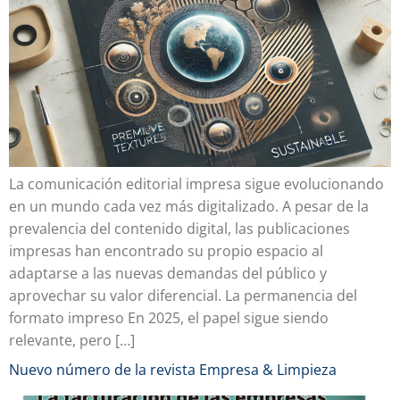
La comunicación editorial impresa sigue evolucionando
en un mundo cada vez más digitalizado. A pesar de la
prevalencia del contenido digital, las publicaciones
impresas han encontrado su propio espacio al
adaptarse a las nuevas demandas del público y
aprovechar su valor diferencial. La permanencia del
formato impreso En 2025, el papel sigue siendo
relevante, pero […]
Nuevo número de la revista Empresa & Limpieza