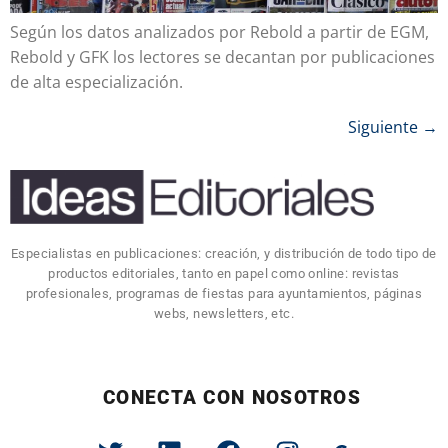
Según los datos analizados por Rebold a partir de EGM,
Rebold y GFK los lectores se decantan por publicaciones
de alta especialización.
Siguiente
→
Especialistas en publicaciones: creación, y distribución de todo tipo de
productos editoriales, tanto en papel como online: revistas
profesionales, programas de fiestas para ayuntamientos, páginas
webs, newsletters, etc.
CONECTA CON NOSOTROS