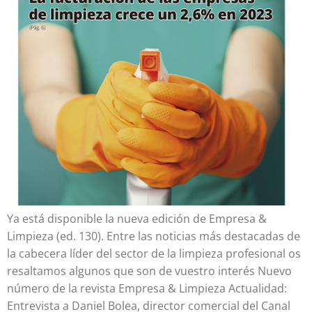
Ya está disponible la nueva edición de Empresa &
Limpieza (ed. 130). Entre las noticias más destacadas de
la cabecera líder del sector de la limpieza profesional os
resaltamos algunos que son de vuestro interés Nuevo
número de la revista Empresa & Limpieza Actualidad:
Entrevista a Daniel Bolea, director comercial del Canal