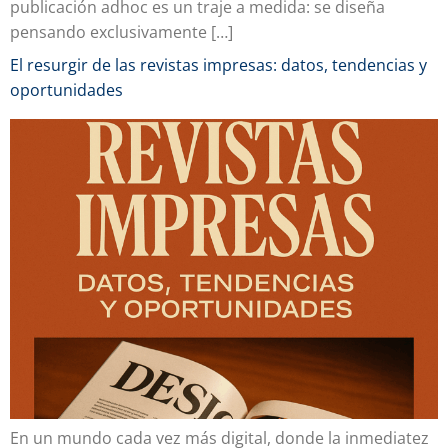
publicación adhoc es un traje a medida: se diseña
pensando exclusivamente […]
El resurgir de las revistas impresas: datos, tendencias y
oportunidades
En un mundo cada vez más digital, donde la inmediatez