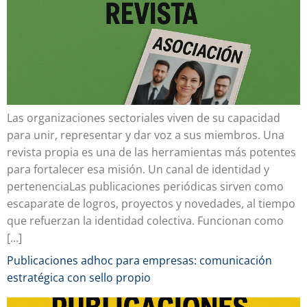
Las organizaciones sectoriales viven de su capacidad
para unir, representar y dar voz a sus miembros. Una
revista propia es una de las herramientas más potentes
para fortalecer esa misión. Un canal de identidad y
pertenenciaLas publicaciones periódicas sirven como
escaparate de logros, proyectos y novedades, al tiempo
que refuerzan la identidad colectiva. Funcionan como
[…]
Publicaciones adhoc para empresas: comunicación
estratégica con sello propio