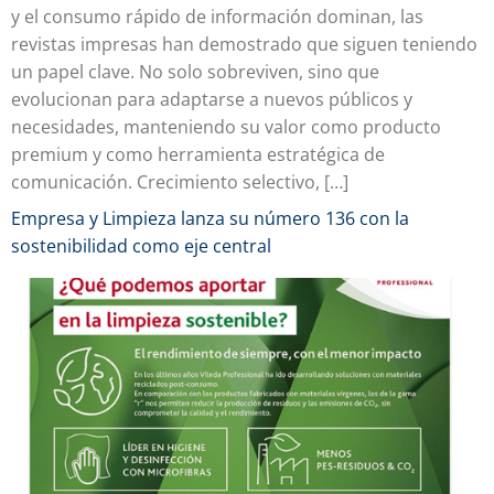
y el consumo rápido de información dominan, las
revistas impresas han demostrado que siguen teniendo
un papel clave. No solo sobreviven, sino que
evolucionan para adaptarse a nuevos públicos y
necesidades, manteniendo su valor como producto
premium y como herramienta estratégica de
comunicación. Crecimiento selectivo, […]
Empresa y Limpieza lanza su número 136 con la
sostenibilidad como eje central