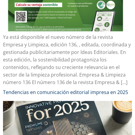
Ya está disponible el nuevo número de la revista
Empresa y Limpieza, edición 136, , editada, coordinada y
gestionada publicitariamente por Ideas Editoriales. En
esta edición, la sostenibilidad protagoniza los
contenidos, reflejando su creciente relevancia en el
sector de la limpieza profesional. Empresa & Limpieza
número 136 El número 136 de la revista Empresa & […]
Tendencias en comunicación editorial impresa en 2025