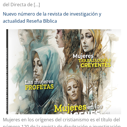
del Directa de […]
Nuevo número de la revista de investigación y
actualidad Reseña Bíblica
Mujeres en los orígenes del cristianismo es el título del
número 120 de la revista de divulgación e investigación