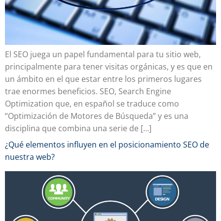
El SEO juega un papel fundamental para tu sitio web,
principalmente para tener visitas orgánicas, y es que en
un ámbito en el que estar entre los primeros lugares
trae enormes beneficios. SEO, Search Engine
Optimization que, en español se traduce como
“Optimización de Motores de Búsqueda” y es una
disciplina que combina una serie de […]
¿Qué elementos influyen en el posicionamiento SEO de
nuestra web?