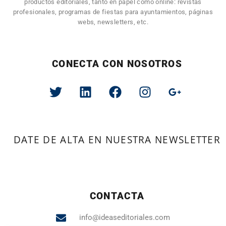
productos editoriales, tanto en papel como online: revistas
profesionales, programas de fiestas para ayuntamientos, páginas
webs, newsletters, etc.
CONECTA CON NOSOTROS
DATE DE ALTA EN NUESTRA NEWSLETTER
CONTACTA
info@ideaseditoriales.com