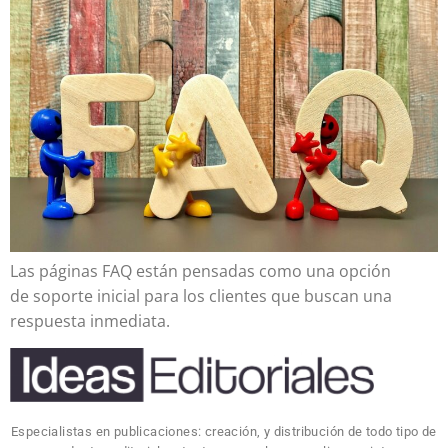
Las páginas FAQ están pensadas como una opción
de soporte inicial para los clientes que buscan una
respuesta inmediata.
Especialistas en publicaciones: creación, y distribución de todo tipo de