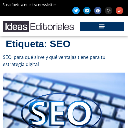
Suscríbete a nuestra newsletter
Etiqueta:
SEO
SEO, para qué sirve y qué ventajas tiene para tu
estrategia digital