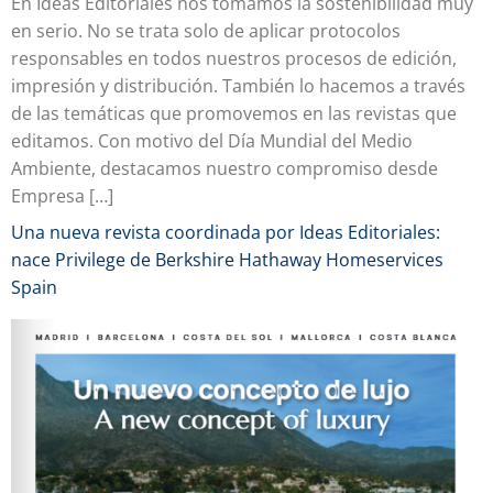
En Ideas Editoriales nos tomamos la sostenibilidad muy
en serio. No se trata solo de aplicar protocolos
responsables en todos nuestros procesos de edición,
impresión y distribución. También lo hacemos a través
de las temáticas que promovemos en las revistas que
editamos. Con motivo del Día Mundial del Medio
Ambiente, destacamos nuestro compromiso desde
Empresa […]
Una nueva revista coordinada por Ideas Editoriales:
nace Privilege de Berkshire Hathaway Homeservices
Spain