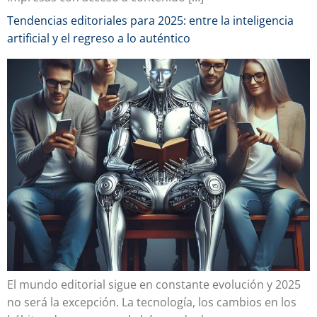
Tendencias editoriales para 2025: entre la inteligencia
artificial y el regreso a lo auténtico
El mundo editorial sigue en constante evolución y 2025
no será la excepción. La tecnología, los cambios en los