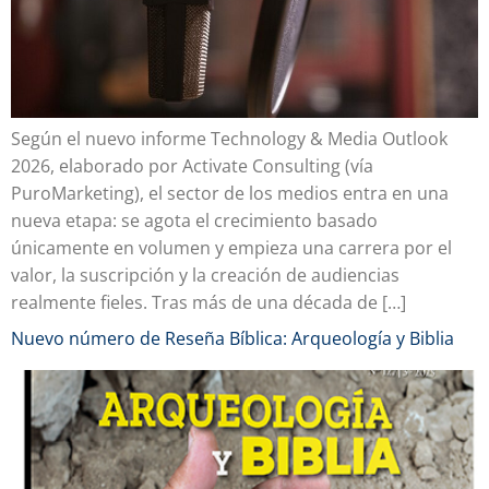
Según el nuevo informe Technology & Media Outlook
2026, elaborado por Activate Consulting (vía
PuroMarketing), el sector de los medios entra en una
nueva etapa: se agota el crecimiento basado
únicamente en volumen y empieza una carrera por el
valor, la suscripción y la creación de audiencias
realmente fieles. Tras más de una década de […]
Nuevo número de Reseña Bíblica: Arqueología y Biblia