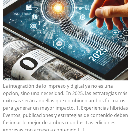
La integración de lo impreso y digital ya no es una
opción, sino una necesidad. En 2025, las estrategias más
exitosas serán aquellas que combinen ambos formatos
para generar un mayor impacto. 1. Experiencias híbridas
Eventos, publicaciones y estrategias de contenido deben
fusionar lo mejor de ambos mundos. Las ediciones
impresas con acceso a contenido […]