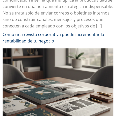
comunicación interna que multiplica la productividad se
convierte en una herramienta estratégica indispensable.
No se trata solo de enviar correos o boletines internos,
sino de construir canales, mensajes y procesos que
conecten a cada empleado con los objetivos de […]
Cómo una revista corporativa puede incrementar la
rentabilidad de tu negocio