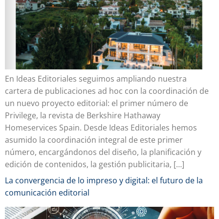
En Ideas Editoriales seguimos ampliando nuestra
cartera de publicaciones ad hoc con la coordinación de
un nuevo proyecto editorial: el primer número de
Privilege, la revista de Berkshire Hathaway
Homeservices Spain. Desde Ideas Editoriales hemos
asumido la coordinación integral de este primer
número, encargándonos del diseño, la planificación y
edición de contenidos, la gestión publicitaria, […]
La convergencia de lo impreso y digital: el futuro de la
comunicación editorial