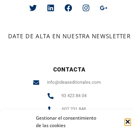
DATE DE ALTA EN NUESTRA NEWSLETTER
CONTACTA
info@ideaseditoriales.com
93 423 84 04
607 231 848
Gestionar el consentimiento
de las cookies
PUBLICIDAD Y MARKETING