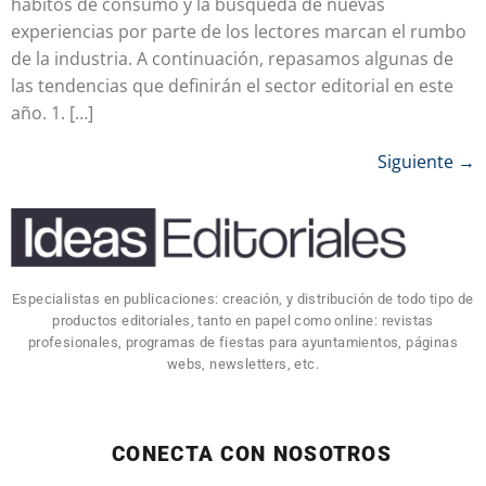
hábitos de consumo y la búsqueda de nuevas
experiencias por parte de los lectores marcan el rumbo
de la industria. A continuación, repasamos algunas de
las tendencias que definirán el sector editorial en este
año. 1. […]
Siguiente
→
Especialistas en publicaciones: creación, y distribución de todo tipo de
productos editoriales, tanto en papel como online: revistas
profesionales, programas de fiestas para ayuntamientos, páginas
webs, newsletters, etc.
CONECTA CON NOSOTROS