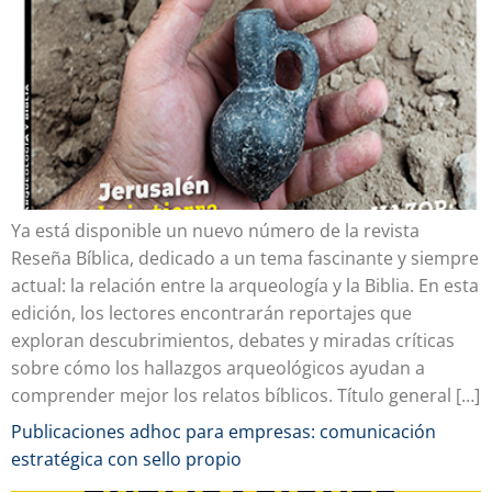
Ya está disponible un nuevo número de la revista
Reseña Bíblica, dedicado a un tema fascinante y siempre
actual: la relación entre la arqueología y la Biblia. En esta
edición, los lectores encontrarán reportajes que
exploran descubrimientos, debates y miradas críticas
sobre cómo los hallazgos arqueológicos ayudan a
comprender mejor los relatos bíblicos. Título general […]
Publicaciones adhoc para empresas: comunicación
estratégica con sello propio