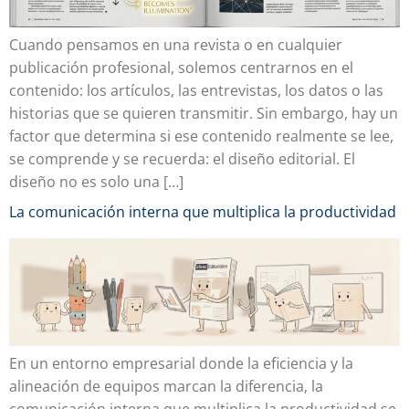
Cuando pensamos en una revista o en cualquier
publicación profesional, solemos centrarnos en el
contenido: los artículos, las entrevistas, los datos o las
historias que se quieren transmitir. Sin embargo, hay un
factor que determina si ese contenido realmente se lee,
se comprende y se recuerda: el diseño editorial. El
diseño no es solo una […]
La comunicación interna que multiplica la productividad
En un entorno empresarial donde la eficiencia y la
alineación de equipos marcan la diferencia, la