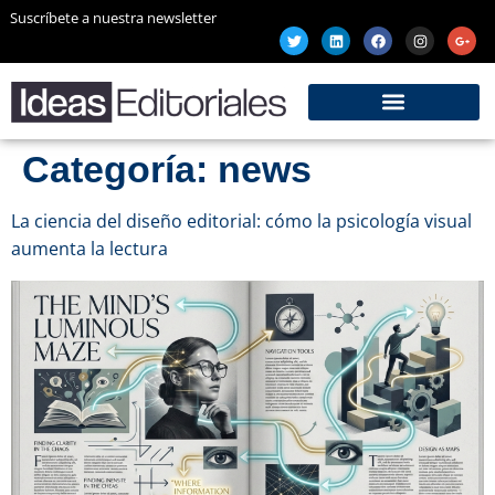
Suscríbete a nuestra newsletter
Categoría:
news
La ciencia del diseño editorial: cómo la psicología visual
aumenta la lectura