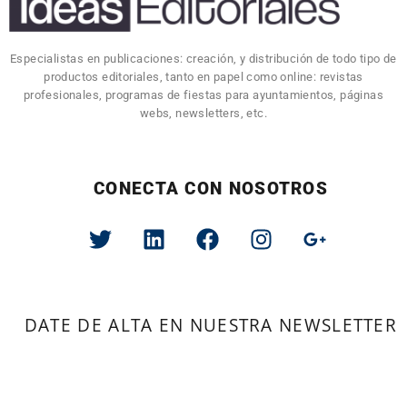
Especialistas en publicaciones: creación, y distribución de todo tipo de
productos editoriales, tanto en papel como online: revistas
profesionales, programas de fiestas para ayuntamientos, páginas
webs, newsletters, etc.
CONECTA CON NOSOTROS
DATE DE ALTA EN NUESTRA NEWSLETTER