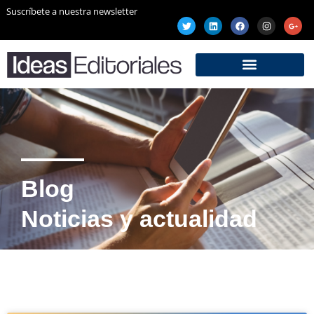
Suscríbete a nuestra newsletter
Blog
Noticias y actualidad