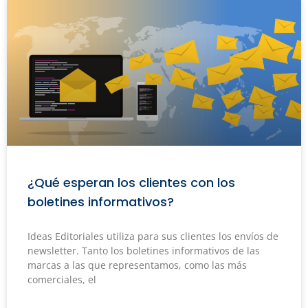
¿Qué esperan los clientes con los
boletines informativos?
Ideas Editoriales utiliza para sus clientes los envíos de
newsletter. Tanto los boletines informativos de las
marcas a las que representamos, como las más
comerciales, el