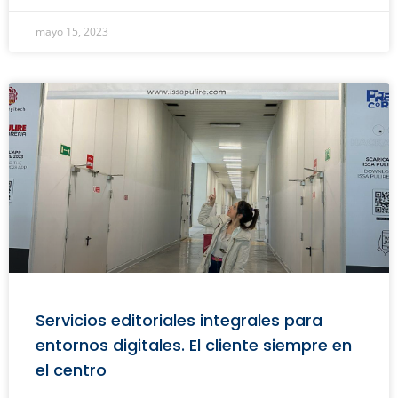
mayo 15, 2023
Servicios editoriales integrales para
entornos digitales. El cliente siempre en
el centro