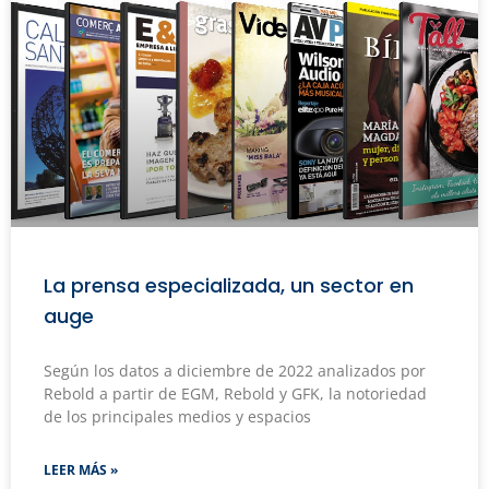
La prensa especializada, un sector en
auge
Según los datos a diciembre de 2022 analizados por
Rebold a partir de EGM, Rebold y GFK, la notoriedad
de los principales medios y espacios
LEER MÁS »