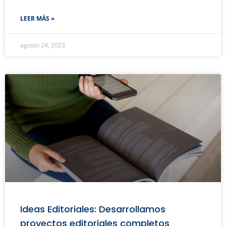
LEER MÁS »
agosto 24, 2023
Ideas Editoriales: Desarrollamos
proyectos editoriales completos