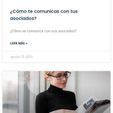
¿Cómo te comunicas con tus
asociados?
¿Cómo se comunica con sus asociados?
LEER MÁS »
agosto 10, 2023