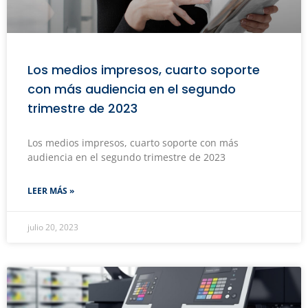
Los medios impresos, cuarto soporte
con más audiencia en el segundo
trimestre de 2023
Los medios impresos, cuarto soporte con más
audiencia en el segundo trimestre de 2023
LEER MÁS »
julio 20, 2023