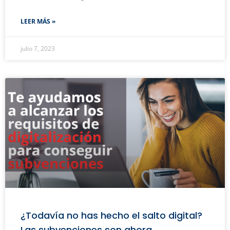
LEER MÁS »
julio 7, 2023
¿Todavía no has hecho el salto digital?
Las subvenciones son ahora