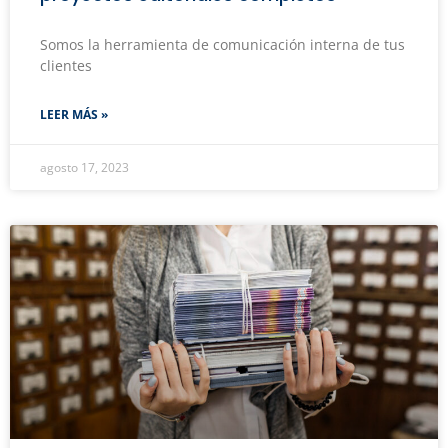
Somos la herramienta de comunicación interna de tus
clientes
LEER MÁS »
agosto 17, 2023