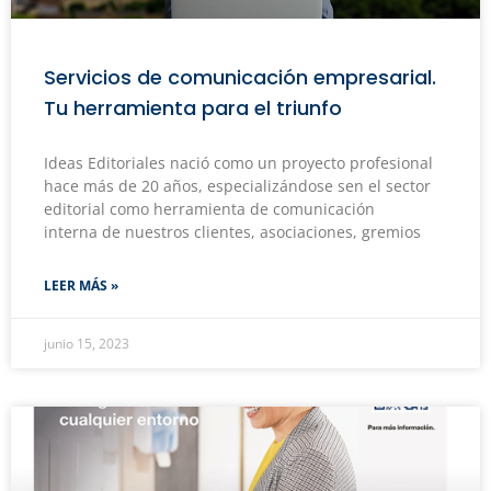
Servicios de comunicación empresarial.
Tu herramienta para el triunfo
Ideas Editoriales nació como un proyecto profesional
hace más de 20 años, especializándose sen el sector
editorial como herramienta de comunicación
interna de nuestros clientes, asociaciones, gremios
LEER MÁS »
junio 15, 2023