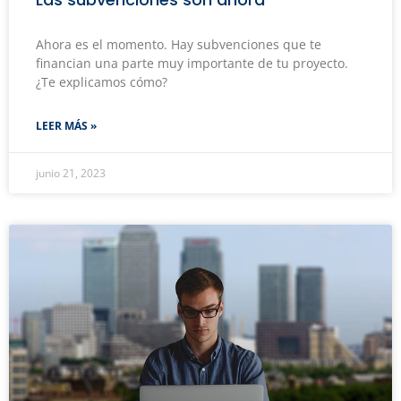
Ahora es el momento. Hay subvenciones que te
financian una parte muy importante de tu proyecto.
¿Te explicamos cómo?
LEER MÁS »
junio 21, 2023