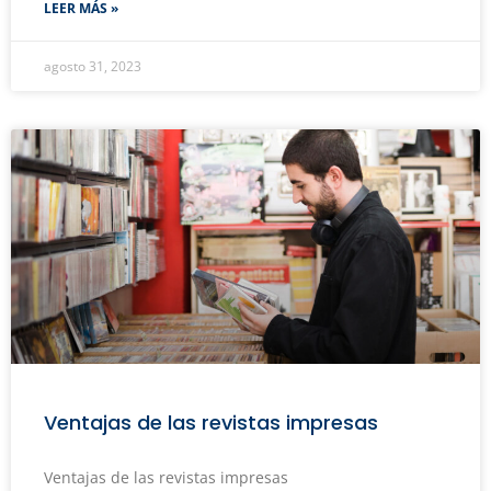
LEER MÁS »
agosto 31, 2023
Ventajas de las revistas impresas
Ventajas de las revistas impresas