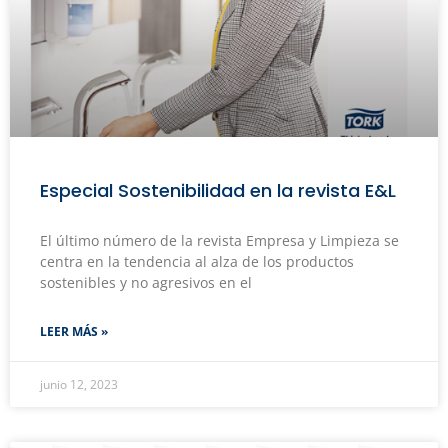
Especial Sostenibilidad en la revista E&L
El último número de la revista Empresa y Limpieza se
centra en la tendencia al alza de los productos
sostenibles y no agresivos en el
LEER MÁS »
junio 12, 2023