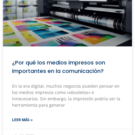
¿Por qué los medios impresos son
importantes en la comunicación?
En la era digital, muchos negocios pueden pensar en
los medios impresos como «obsoletos» e
innecesarios. Sin embargo, la impresión podría ser la
herramienta para generar
LEER MÁS »