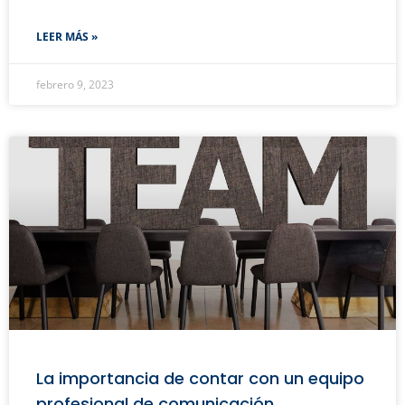
LEER MÁS »
febrero 9, 2023
La importancia de contar con un equipo
profesional de comunicación