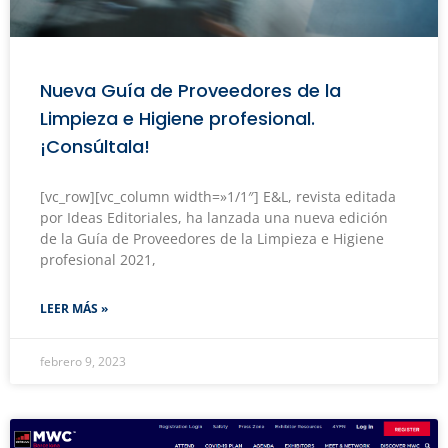
Nueva Guía de Proveedores de la
Limpieza e Higiene profesional.
¡Consúltala!
[vc_row][vc_column width=»1/1″] E&L, revista editada
por Ideas Editoriales, ha lanzada una nueva edición
de la Guía de Proveedores de la Limpieza e Higiene
profesional 2021,
LEER MÁS »
febrero 9, 2023