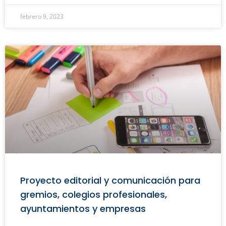
febrero 9, 2023
Proyecto editorial y comunicación para
gremios, colegios profesionales,
ayuntamientos y empresas