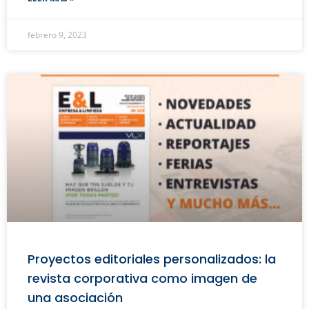
febrero 9, 2023
Proyectos editoriales personalizados: la
revista corporativa como imagen de
una asociación