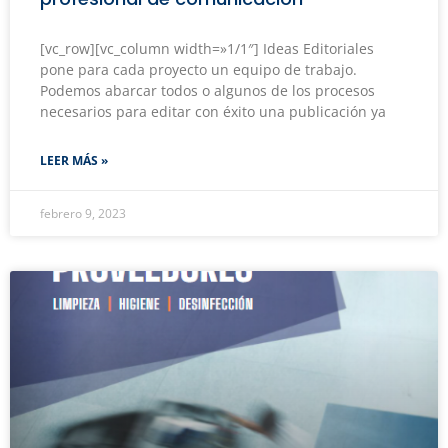
[vc_row][vc_column width=»1/1″] Ideas Editoriales
pone para cada proyecto un equipo de trabajo.
Podemos abarcar todos o algunos de los procesos
necesarios para editar con éxito una publicación ya
LEER MÁS »
febrero 9, 2023