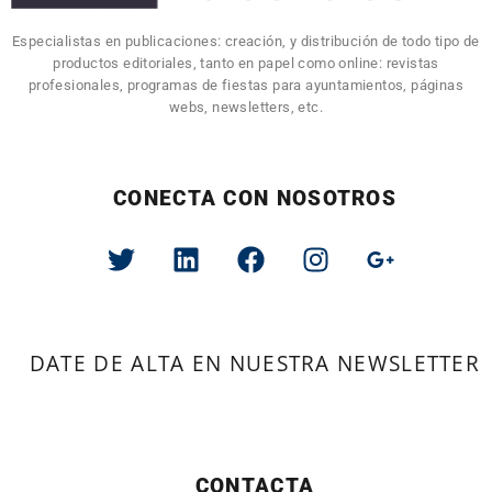
Especialistas en publicaciones: creación, y distribución de todo tipo de
productos editoriales, tanto en papel como online: revistas
profesionales, programas de fiestas para ayuntamientos, páginas
webs, newsletters, etc.
CONECTA CON NOSOTROS
DATE DE ALTA EN NUESTRA NEWSLETTER
CONTACTA