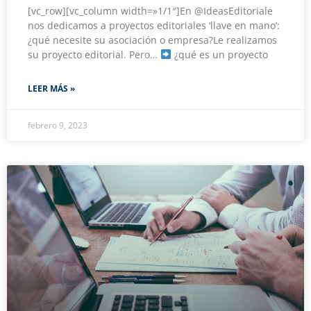
[vc_row][vc_column width=»1/1″]En @IdeasEditoriale
nos dedicamos a proyectos editoriales ‘llave en mano’:
¿qué necesite su asociación o empresa?Le realizamos
su proyecto editorial. Pero…
¿qué es un proyecto
LEER MÁS »
febrero 9, 2023