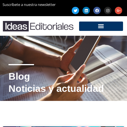
Suscríbete a nuestra newsletter
Blog
Noticias y actualidad