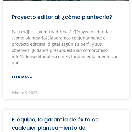
Proyecto editorial: ¿cómo plantearlo?
[vc_row][vc_column width=»1/1″]Proyecto editorial:
¿cómo plantearlo?Elaboramos conjuntamente el
proyecto editorial digital según su perfil y sus
objetivos. ¡Pídanos presupuesto sin compromiso!
info@ideaseditoriales.com Es fundamental identificar
qué
LEER MÁS »
febrero 9, 2023
El equipo, la garantía de éxito de
cualquier planteamiento de