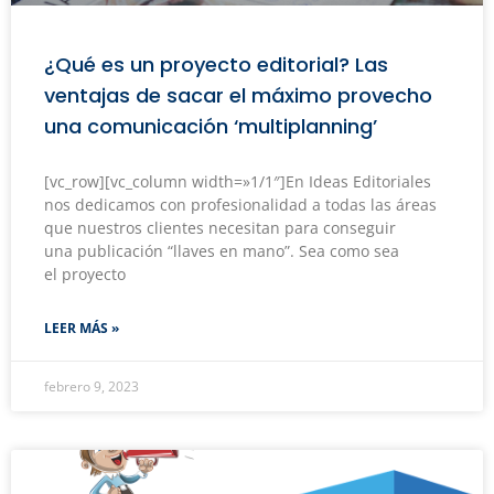
¿Qué es un proyecto editorial? Las
ventajas de sacar el máximo provecho
una comunicación ‘multiplanning’
[vc_row][vc_column width=»1/1″]En Ideas Editoriales
nos dedicamos con profesionalidad a todas las áreas
que nuestros clientes necesitan para conseguir
una publicación “llaves en mano”. Sea como sea
el proyecto
LEER MÁS »
febrero 9, 2023