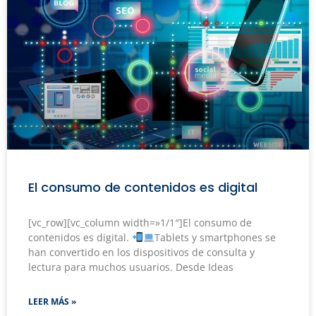
El consumo de contenidos es digital
[vc_row][vc_column width=»1/1″]El consumo de
contenidos es digital.
Tablets y smartphones se
han convertido en los dispositivos de consulta y
lectura para muchos usuarios. Desde Ideas
LEER MÁS »