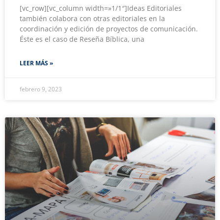
[vc_row][vc_column width=»1/1″]Ideas Editoriales
también colabora con otras editoriales en la
coordinación y edición de proyectos de comunicación.
Éste es el caso de Reseña Bíblica, una
LEER MÁS »
febrero 9, 2023