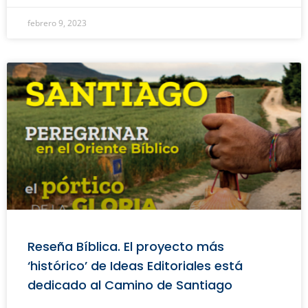
febrero 9, 2023
Reseña Bíblica. El proyecto más
‘histórico’ de Ideas Editoriales está
dedicado al Camino de Santiago