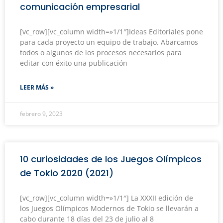
comunicación empresarial
[vc_row][vc_column width=»1/1″]Ideas Editoriales pone
para cada proyecto un equipo de trabajo. Abarcamos
todos o algunos de los procesos necesarios para
editar con éxito una publicación
LEER MÁS »
febrero 9, 2023
10 curiosidades de los Juegos Olímpicos
de Tokio 2020 (2021)
[vc_row][vc_column width=»1/1″] La XXXII edición de
los Juegos Olímpicos Modernos de Tokio se llevarán a
cabo durante 18 días del 23 de julio al 8